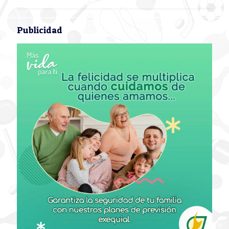
Publicidad