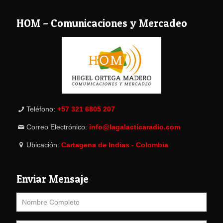
HOM – Comunicaciones y Mercadeo
Teléfono:
+57 321 6805 207
Correo Electrónico:
info@lagalacticaradio.com
Ubicación:
Cartagena de Indias - Colombia
Enviar Mensaje