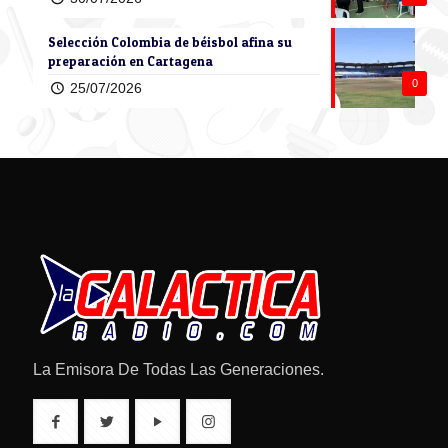
Selección Colombia de béisbol afina su
preparación en Cartagena
0
25/07/2026
La Emisora De Todas Las Generaciones.