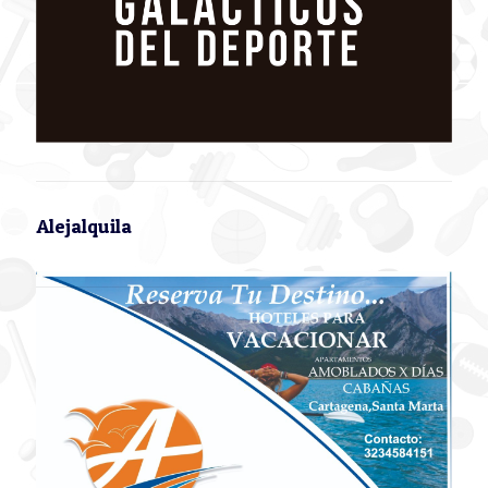
Alejalquila