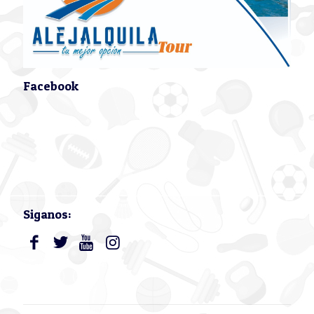
Facebook
Siganos: