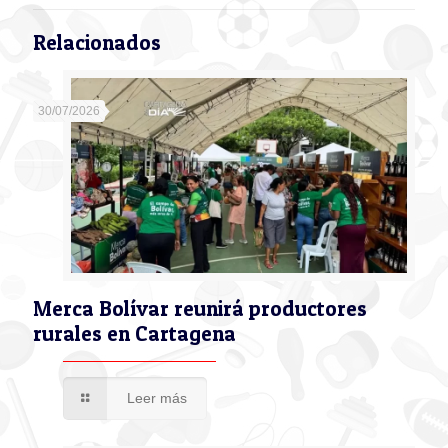
Relacionados
30/07/2026
Merca Bolívar reunirá productores
rurales en Cartagena
Leer más