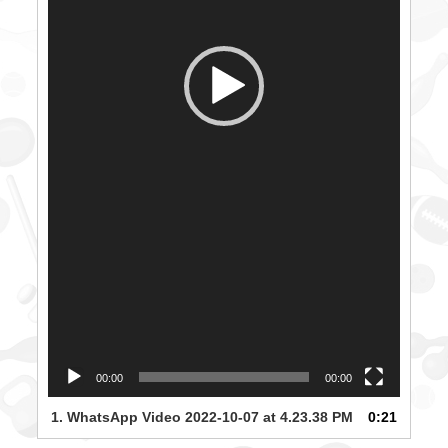
00:00
00:00
1.
WhatsApp Video 2022-10-07 at 4.23.38 PM
0:21