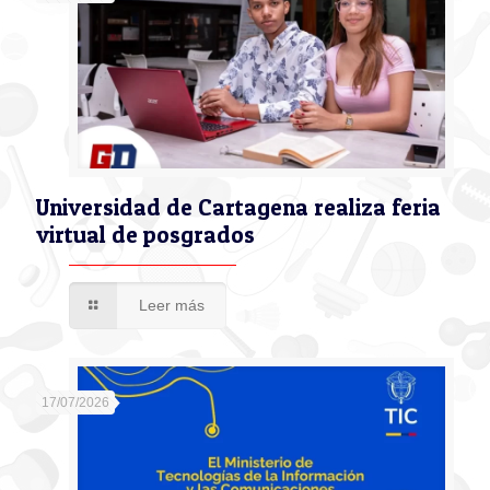
Universidad de Cartagena realiza feria
virtual de posgrados
Leer más
17/07/2026