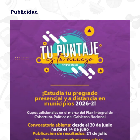
Publicidad