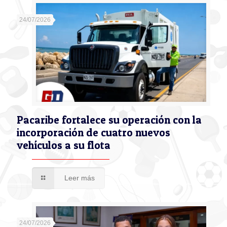
24/07/2026
Pacaribe fortalece su operación con la
incorporación de cuatro nuevos
vehículos a su flota
Leer más
24/07/2026