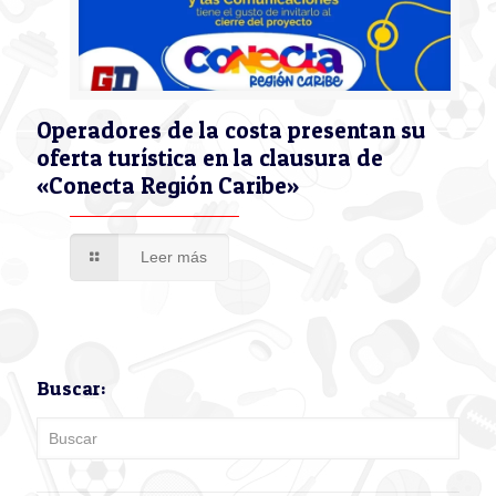
Operadores de la costa presentan su
oferta turística en la clausura de
«Conecta Región Caribe»
Leer más
Buscar: