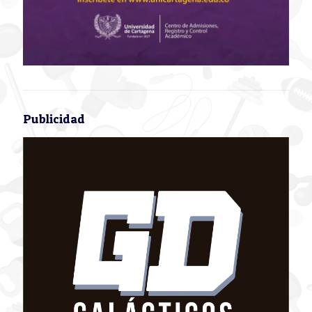
Publicidad