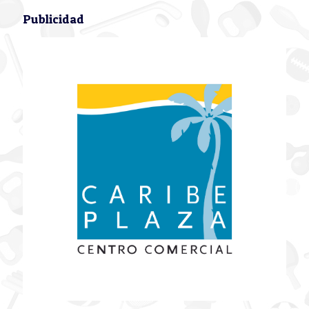
Publicidad