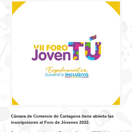
Cámara de Comercio de Cartagena tiene abierta las
inscripciones al Foro de Jóvenes 2022.