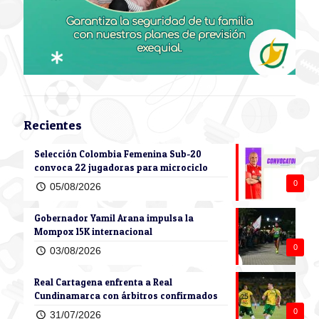
Recientes
Selección Colombia Femenina Sub-20
convoca 22 jugadoras para microciclo
0
05/08/2026
Gobernador Yamil Arana impulsa la
Mompox 15K internacional
0
03/08/2026
Real Cartagena enfrenta a Real
Cundinamarca con árbitros confirmados
0
31/07/2026