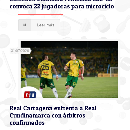
convoca 22 jugadoras para microciclo
Leer más
31/07/2026
Real Cartagena enfrenta a Real
Cundinamarca con árbitros
confirmados