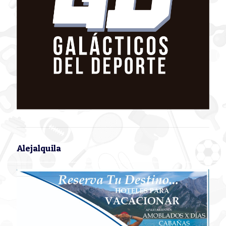
Alejalquila