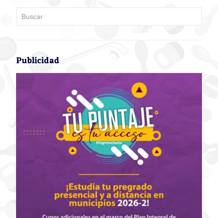
Publicidad