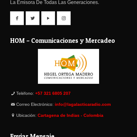
La Emisora De Todas Las Generaciones.
HOM – Comunicaciones y Mercadeo
Teléfono:
+57 321 6805 207
Correo Electrónico:
info@lagalacticaradio.com
Ubicación:
Cartagena de Indias - Colombia
Enviar Mensaje