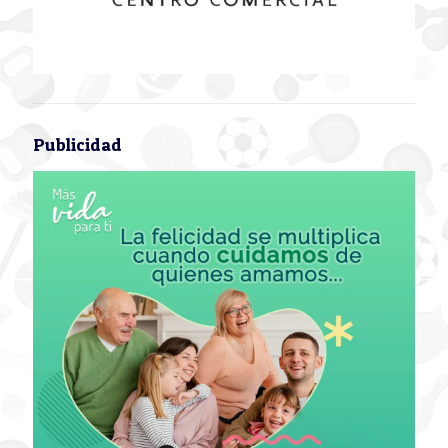
Publicidad