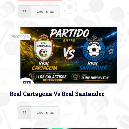
Leer más
25/07/2026
Real Cartagena Vs Real Santander
Leer más