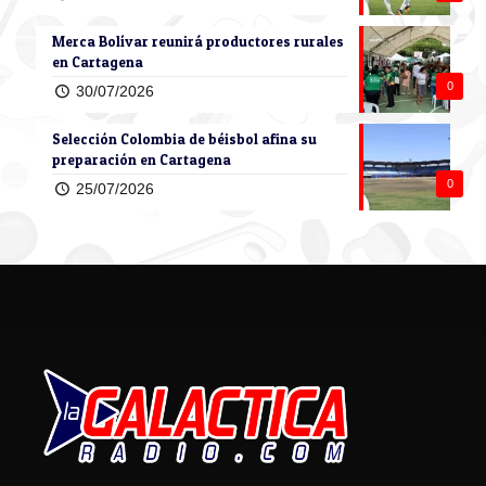
Merca Bolívar reunirá productores rurales
en Cartagena
0
30/07/2026
Selección Colombia de béisbol afina su
preparación en Cartagena
0
25/07/2026