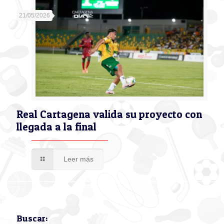
21/05/2026
Real Cartagena valida su proyecto con
llegada a la final
Leer más
Buscar: