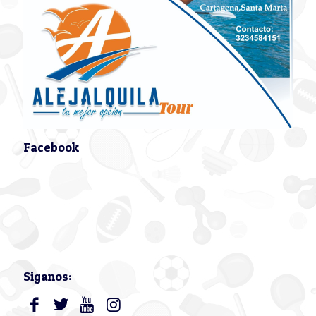
Facebook
Siganos: