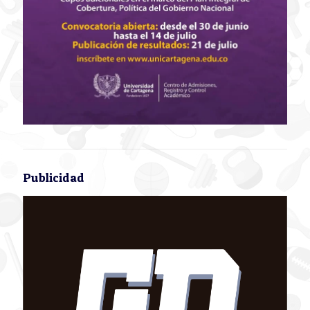
Publicidad