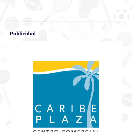
Publicidad