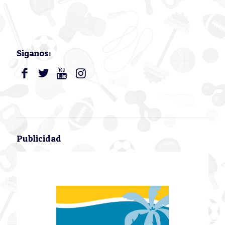
Siganos:
Publicidad