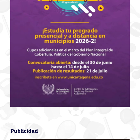
Publicidad