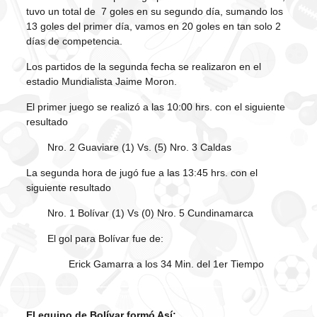
tuvo un total de 7 goles en su segundo día, sumando los
13 goles del primer día, vamos en 20 goles en tan solo 2
días de competencia.
Los partidos de la segunda fecha se realizaron en el
estadio Mundialista Jaime Moron.
El primer juego se realizó a las 10:00 hrs. con el siguiente
resultado
Nro. 2 Guaviare (1) Vs. (5) Nro. 3 Caldas
La segunda hora de jugó fue a las 13:45 hrs. con el
siguiente resultado
Nro. 1 Bolívar (1) Vs (0) Nro. 5 Cundinamarca
El gol para Bolívar fue de:
Erick Gamarra a los 34 Min. del 1er Tiempo
El equipo de Bolívar formó Así: