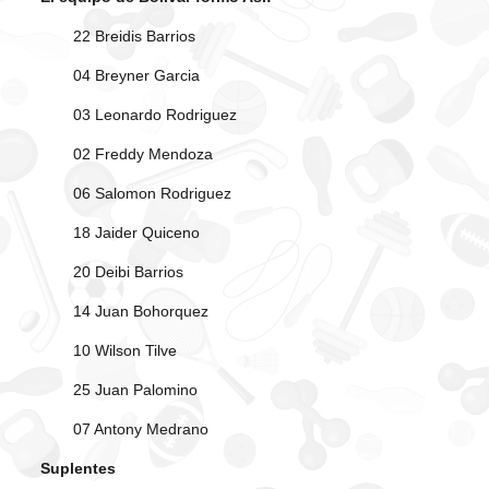
22 Breidis Barrios
04 Breyner Garcia
03 Leonardo Rodriguez
02 Freddy Mendoza
06 Salomon Rodriguez
18 Jaider Quiceno
20 Deibi Barrios
14 Juan Bohorquez
10 Wilson Tilve
25 Juan Palomino
07 Antony Medrano
Suplentes