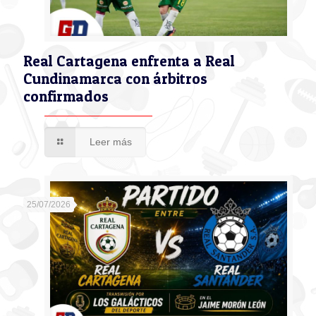
Real Cartagena enfrenta a Real
Cundinamarca con árbitros
confirmados
Leer más
25/07/2026