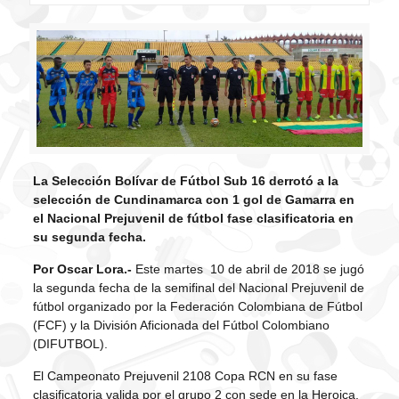
La Selección Bolívar de Fútbol Sub 16 derrotó a la
selección de Cundinamarca con 1 gol de Gamarra en
el Nacional Prejuvenil de fútbol fase clasificatoria en
su segunda fecha.
Por Oscar Lora.-
Este martes 10 de abril de 2018 se jugó
la segunda fecha de la semifinal del Nacional Prejuvenil de
fútbol organizado por la Federación Colombiana de Fútbol
(FCF) y la División Aficionada del Fútbol Colombiano
(DIFUTBOL).
El Campeonato Prejuvenil 2108 Copa RCN en su fase
clasificatoria valida por el grupo 2 con sede en la Heroica,