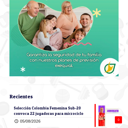
Recientes
Selección Colombia Femenina Sub-20
convoca 22 jugadoras para microciclo
0
05/08/2026