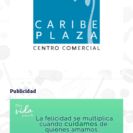
Publicidad