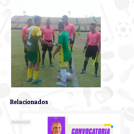
Relacionados
05/08/2026