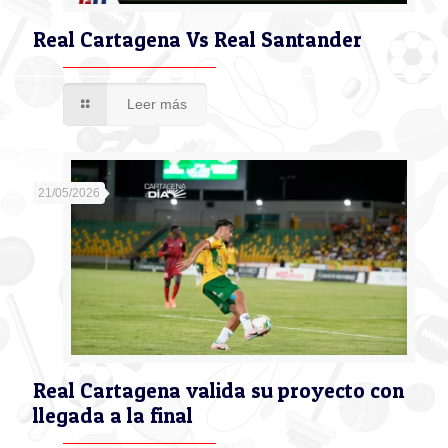
Real Cartagena Vs Real Santander
Leer más
21/05/2026
Real Cartagena valida su proyecto con
llegada a la final