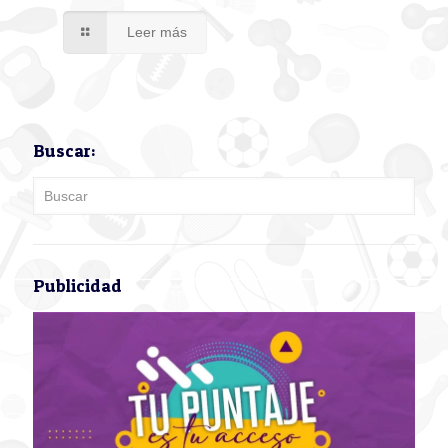
Leer más
Buscar:
Publicidad