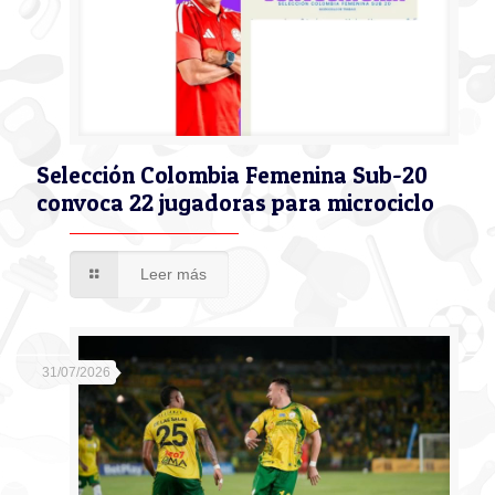
Selección Colombia Femenina Sub-20
convoca 22 jugadoras para microciclo
Leer más
31/07/2026