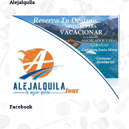
Alejalquila
Facebook