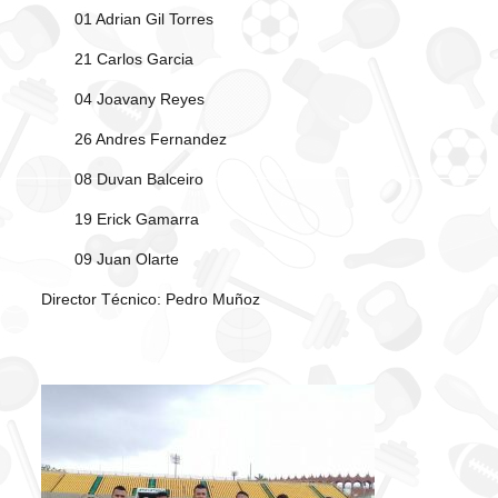
01 Adrian Gil Torres
21 Carlos Garcia
04 Joavany Reyes
26 Andres Fernandez
08 Duvan Balceiro
19 Erick Gamarra
09 Juan Olarte
Director Técnico: Pedro Muñoz