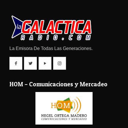
La Emisora De Todas Las Generaciones.
HOM – Comunicaciones y Mercadeo