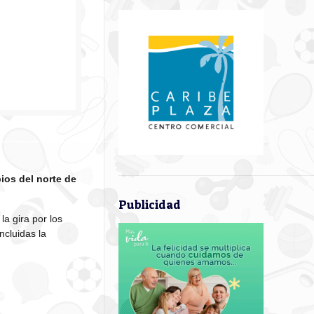
ios del norte de
Publicidad
 la gira por los
incluidas la