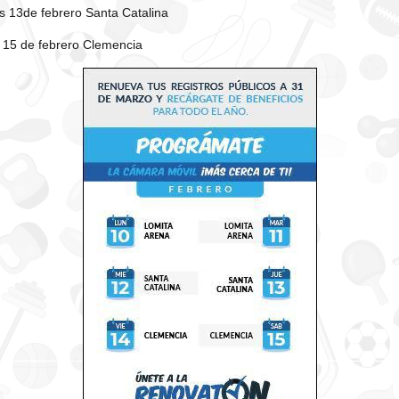
s 13de febrero Santa Catalina
 15 de febrero Clemencia