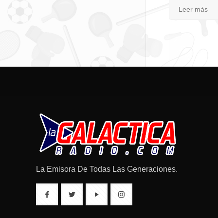
Leer más
La Emisora De Todas Las Generaciones.