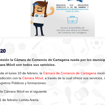
020
isión la Cámara de Comercio de Cartagena rueda por los municip
ara Móvil con todos sus servicios.
e el lunes 10 de febrero, la
Cámara de Comercio de Cartagena
inició
isdicción con la
Cámara Móvil
, a través de la cual ofrece sus servicios, 
gistros Públicos y formaciones.
la Cámara Móvil es el siguiente.
1 de febrero Lomita Arena