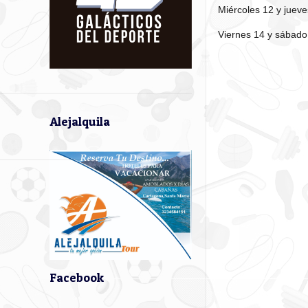
Miércoles 12 y jueve
Viernes 14 y sábado
Alejalquila
Facebook