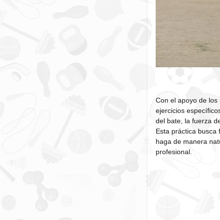
Con el apoyo de los 
ejercicios específic
del bate, la fuerza 
Esta práctica busca 
haga de manera natur
profesional.