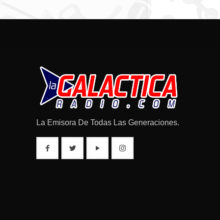
La Emisora De Todas Las Generaciones.