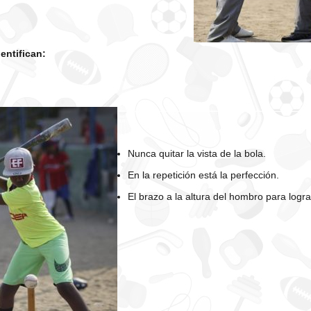
dentifican:
Nunca quitar la vista de la bola.
En la repetición está la perfección.
El brazo a la altura del hombro para logra