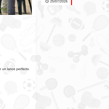
25/07/2026
r un lance perfecto.