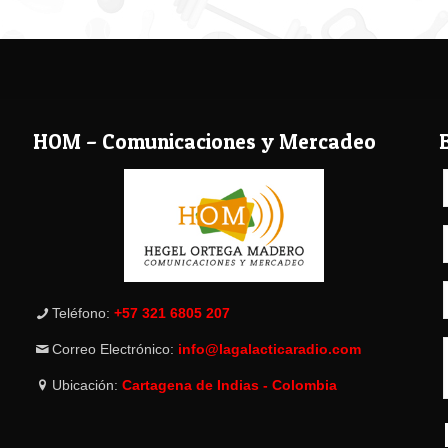
HOM – Comunicaciones y Mercadeo
Teléfono:
+57 321 6805 207
Correo Electrónico:
info@lagalacticaradio.com
Ubicación:
Cartagena de Indias - Colombia