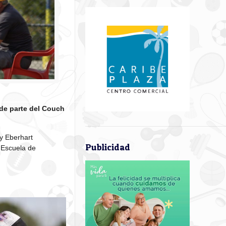
 de parte del Couch
y Eberhart
Publicidad
a Escuela de