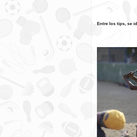
Entre los tips, se i