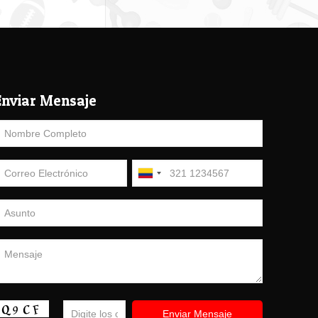
Enviar Mensaje