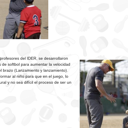
profesores del IDER, se desarrollaron
os de softbol para aumentar la velocidad
del brazo (Lanzamiento y lanzamiento).
formar al niño para que en el juego, lo
al y no sea difícil el proceso de ser un