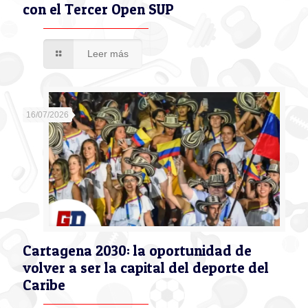
con el Tercer Open SUP
Leer más
16/07/2026
Cartagena 2030: la oportunidad de
volver a ser la capital del deporte del
Caribe