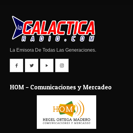
La Emisora De Todas Las Generaciones.
HOM – Comunicaciones y Mercadeo