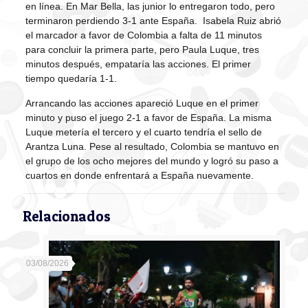
en línea. En Mar Bella, las junior lo entregaron todo, pero
terminaron perdiendo 3-1 ante España. Isabela Ruiz abrió
el marcador a favor de Colombia a falta de 11 minutos
para concluir la primera parte, pero Paula Luque, tres
minutos después, empataría las acciones. El primer
tiempo quedaría 1-1.
Arrancando las acciones apareció Luque en el primer
minuto y puso el juego 2-1 a favor de España. La misma
Luque metería el tercero y el cuarto tendría el sello de
Arantza Luna. Pese al resultado, Colombia se mantuvo en
el grupo de los ocho mejores del mundo y logró su paso a
cuartos en donde enfrentará a España nuevamente.
Relacionados
03/08/2026