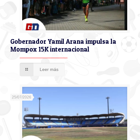
Gobernador Yamil Arana impulsa la
Mompox 15K internacional
Leer más
25/07/2026