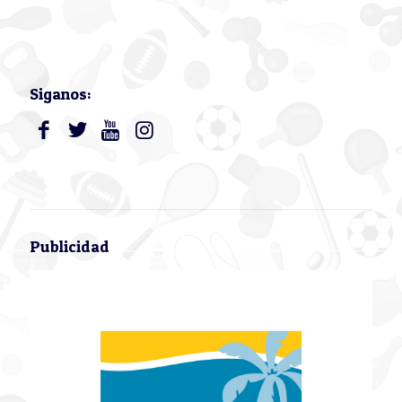
Siganos:
Publicidad