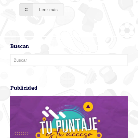
Leer más
Buscar:
Publicidad