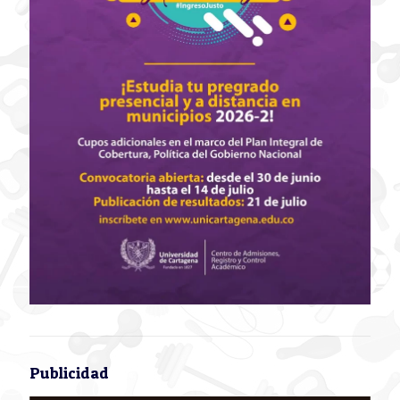
Publicidad