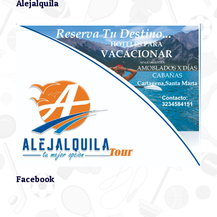
Alejalquila
Facebook