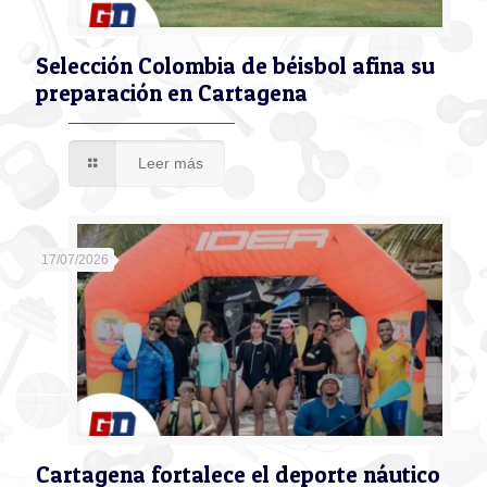
Selección Colombia de béisbol afina su
preparación en Cartagena
Leer más
17/07/2026
Cartagena fortalece el deporte náutico