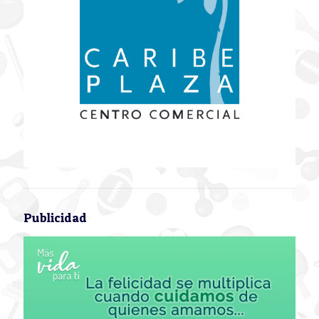
Publicidad