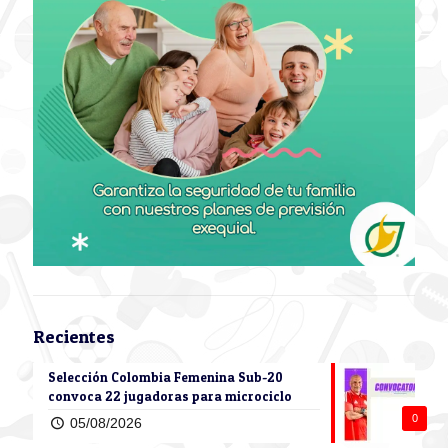
Recientes
Selección Colombia Femenina Sub-20
convoca 22 jugadoras para microciclo
0
05/08/2026