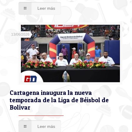
Leer más
13/06/2026
Cartagena inaugura la nueva
temporada de la Liga de Béisbol de
Bolívar
Leer más