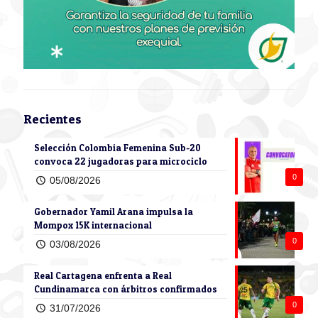
Recientes
Selección Colombia Femenina Sub-20
convoca 22 jugadoras para microciclo
0
05/08/2026
Gobernador Yamil Arana impulsa la
Mompox 15K internacional
0
03/08/2026
Real Cartagena enfrenta a Real
Cundinamarca con árbitros confirmados
0
31/07/2026