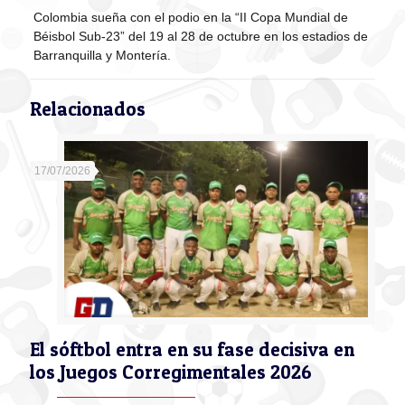
Colombia sueña con el podio en la “II Copa Mundial de
Béisbol Sub-23” del 19 al 28 de octubre en los estadios de
Barranquilla y Montería.
Relacionados
17/07/2026
El sóftbol entra en su fase decisiva en
los Juegos Corregimentales 2026