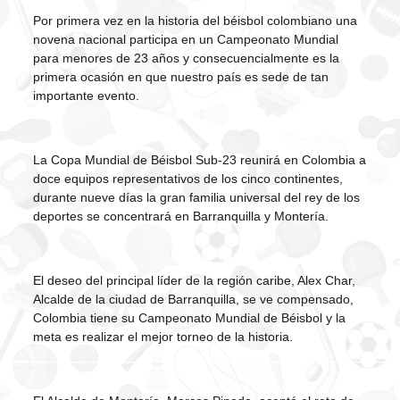
Por primera vez en la historia del béisbol colombiano una
novena nacional participa en un Campeonato Mundial
para menores de 23 años y consecuencialmente es la
primera ocasión en que nuestro país es sede de tan
importante evento.
La Copa Mundial de Béisbol Sub-23 reunirá en Colombia a
doce equipos representativos de los cinco continentes,
durante nueve días la gran familia universal del rey de los
deportes se concentrará en Barranquilla y Montería.
El deseo del principal líder de la región caribe, Alex Char,
Alcalde de la ciudad de Barranquilla, se ve compensado,
Colombia tiene su Campeonato Mundial de Béisbol y la
meta es realizar el mejor torneo de la historia.