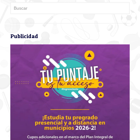
Publicidad