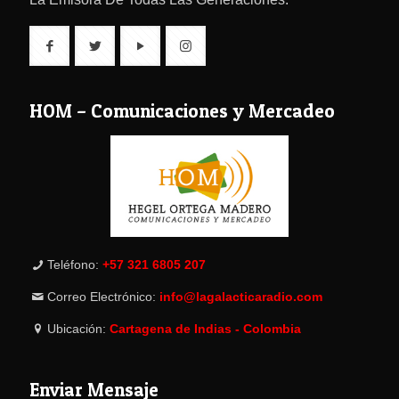
HOM – Comunicaciones y Mercadeo
Teléfono:
+57 321 6805 207
Correo Electrónico:
info@lagalacticaradio.com
Ubicación:
Cartagena de Indias - Colombia
Enviar Mensaje