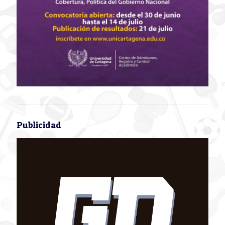
Publicidad