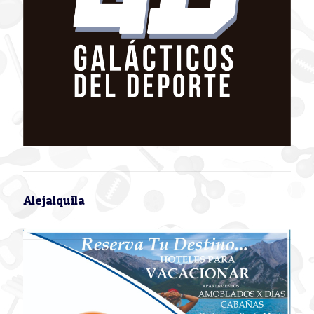
Alejalquila