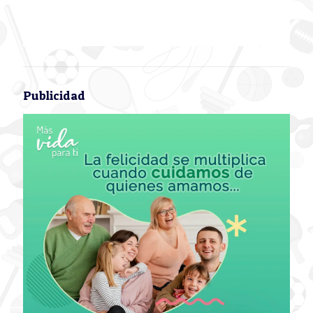
Publicidad