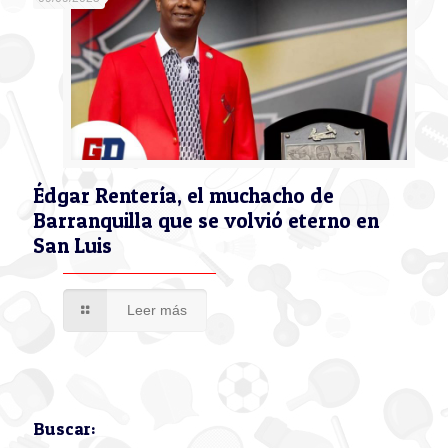
Édgar Rentería, el muchacho de
Barranquilla que se volvió eterno en
San Luis
Leer más
Buscar: