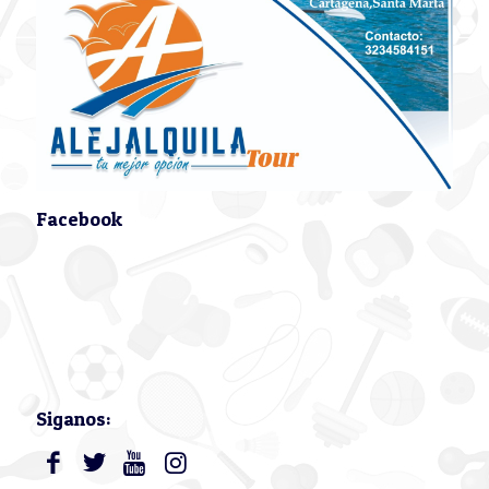
Facebook
Siganos: