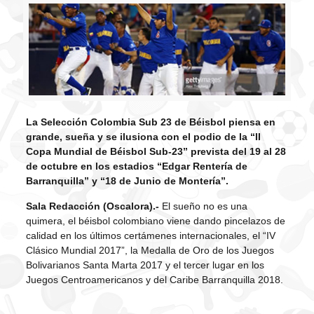
La Selección Colombia Sub 23 de Béisbol piensa en
grande, sueña y se ilusiona con el podio de la “II
Copa Mundial de Béisbol Sub-23” prevista del 19 al 28
de octubre en los estadios “Edgar Rentería de
Barranquilla” y “18 de Junio de Montería”.
Sala Redacción (Oscalora).-
El sueño no es una
quimera, el béisbol colombiano viene dando pincelazos de
calidad en los últimos certámenes internacionales, el “IV
Clásico Mundial 2017”, la Medalla de Oro de los Juegos
Bolivarianos Santa Marta 2017 y el tercer lugar en los
Juegos Centroamericanos y del Caribe Barranquilla 2018.