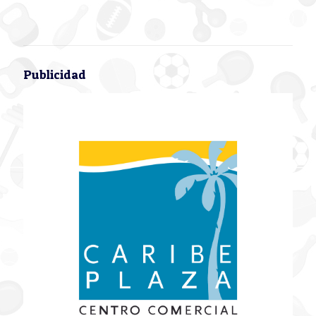
Publicidad