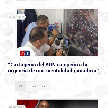
22/01/2026
“Cartagena: del ADN campeón a la
urgencia de una mentalidad ganadora”
Leer más
09/09/2025