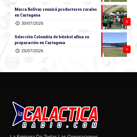
Merca Bolívar reunirá productores rurales
en Cartagena
0
30/07/2026
Selección Colombia de béisbol afina su
preparación en Cartagena
0
25/07/2026
La Emisora De Todas Las Generaciones.