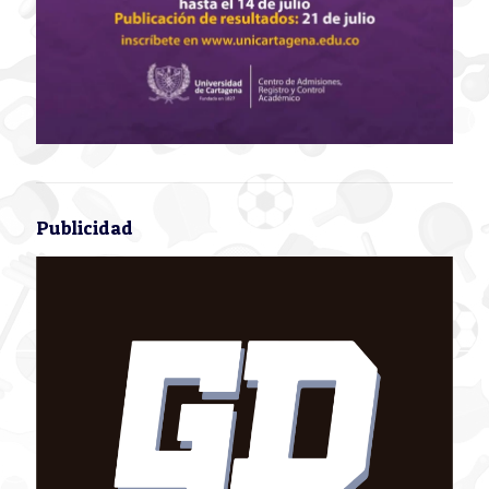
Publicidad