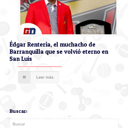
Édgar Rentería, el muchacho de
Barranquilla que se volvió eterno en
San Luis
Leer más
Buscar: