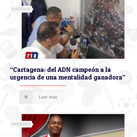
22/01/2026
“Cartagena: del ADN campeón a la
urgencia de una mentalidad ganadora”
Leer más
09/09/2025