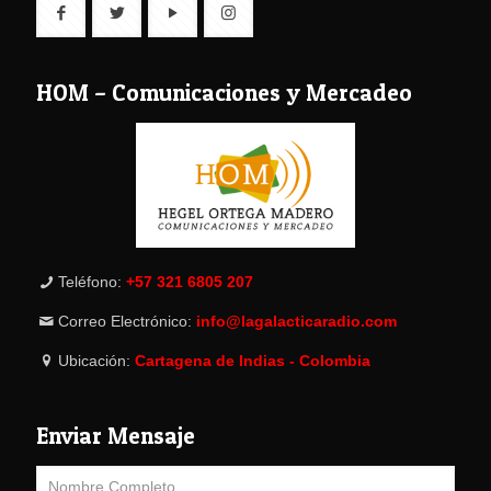
HOM – Comunicaciones y Mercadeo
Teléfono:
+57 321 6805 207
Correo Electrónico:
info@lagalacticaradio.com
Ubicación:
Cartagena de Indias - Colombia
Enviar Mensaje