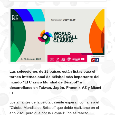
Las selecciones de 28 países están listas para el
torneo internacional de béisbol más importante del
mundo “El Clásico Mundial de Béisbol” a
desarrollarse en Taiwan, Japón, Phoenix-AZ y Miami-
FL.
Los amantes de la pelota caliente esperan con ansia el
“Clásico Mundial de Béisbol” que debió realizarse en el
año 2021 pero que por la Covid-19 no se realizó.