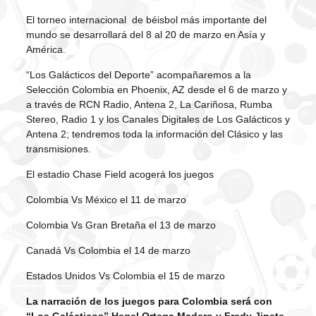
El torneo internacional de béisbol más importante del
mundo se desarrollará del 8 al 20 de marzo en Asía y
América.
“Los Galácticos del Deporte” acompañaremos a la
Selección Colombia en Phoenix, AZ desde el 6 de marzo y
a través de RCN Radio, Antena 2, La Cariñosa, Rumba
Stereo, Radio 1 y los Canales Digitales de Los Galácticos y
Antena 2; tendremos toda la información del Clásico y las
transmisiones.
El estadio Chase Field acogerá los juegos
Colombia Vs México el 11 de marzo
Colombia Vs Gran Bretaña el 13 de marzo
Canadá Vs Colombia el 14 de marzo
Estados Unidos Vs Colombia el 15 de marzo
La narración de los juegos para Colombia será con