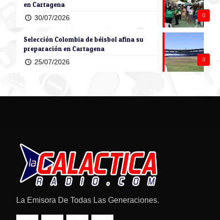
en Cartagena
0
30/07/2026
Selección Colombia de béisbol afina su
preparación en Cartagena
0
25/07/2026
La Emisora De Todas Las Generaciones.