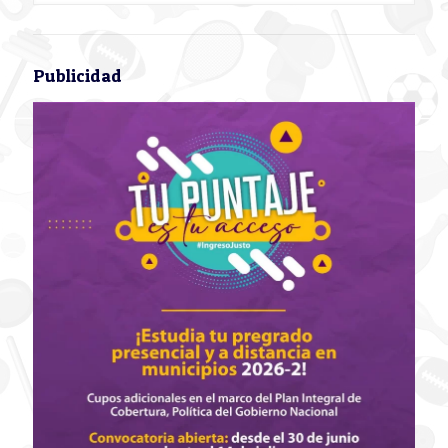
Publicidad