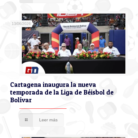
13/06/2026
Cartagena inaugura la nueva
temporada de la Liga de Béisbol de
Bolívar
Leer más