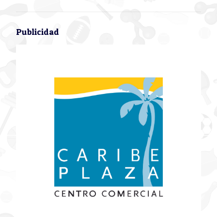
Publicidad