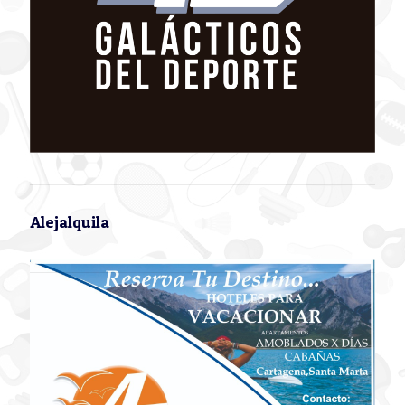
Alejalquila