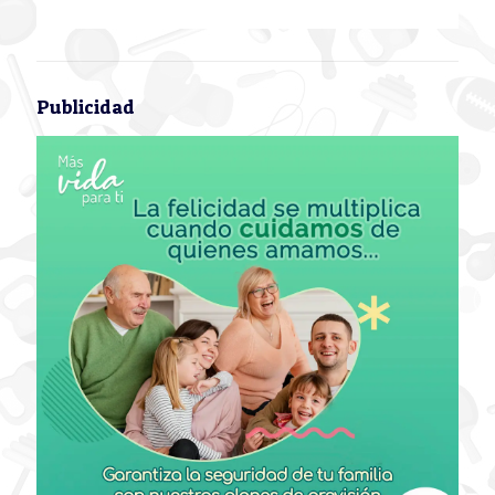
Publicidad