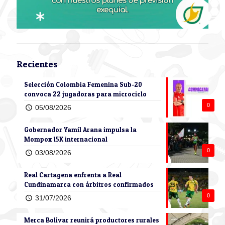
Recientes
Selección Colombia Femenina Sub-20
convoca 22 jugadoras para microciclo
0
05/08/2026
Gobernador Yamil Arana impulsa la
Mompox 15K internacional
0
03/08/2026
Real Cartagena enfrenta a Real
Cundinamarca con árbitros confirmados
0
31/07/2026
Merca Bolívar reunirá productores rurales