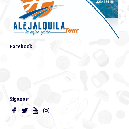
Facebook
Siganos: