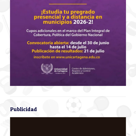
Publicidad