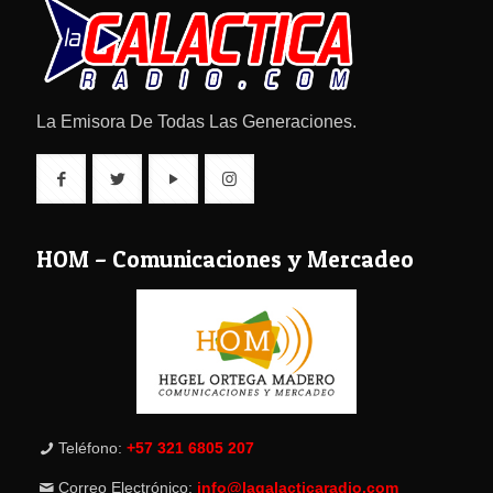
La Emisora De Todas Las Generaciones.
HOM – Comunicaciones y Mercadeo
Teléfono:
+57 321 6805 207
Correo Electrónico:
info@lagalacticaradio.com