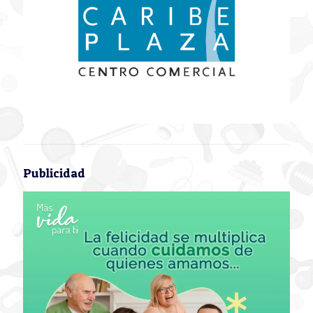
Publicidad