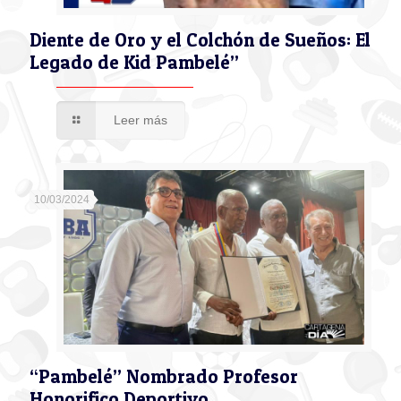
Diente de Oro y el Colchón de Sueños: El
Legado de Kid Pambelé”
Leer más
10/03/2024
“Pambelé” Nombrado Profesor
Honorifico Deportivo