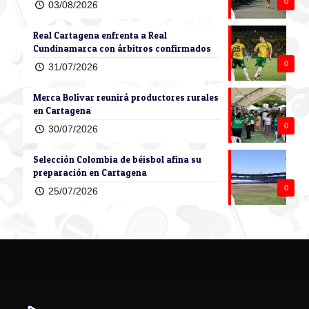
0
03/08/2026
Real Cartagena enfrenta a Real
Cundinamarca con árbitros confirmados
0
31/07/2026
Merca Bolívar reunirá productores rurales
en Cartagena
0
30/07/2026
Selección Colombia de béisbol afina su
preparación en Cartagena
0
25/07/2026