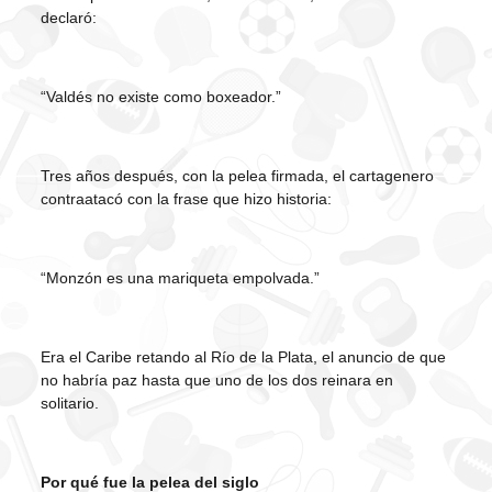
declaró:
“Valdés no existe como boxeador.”
Tres años después, con la pelea firmada, el cartagenero
contraatacó con la frase que hizo historia:
“Monzón es una mariqueta empolvada.”
Era el Caribe retando al Río de la Plata, el anuncio de que
no habría paz hasta que uno de los dos reinara en
solitario.
Por qué fue la pelea del siglo