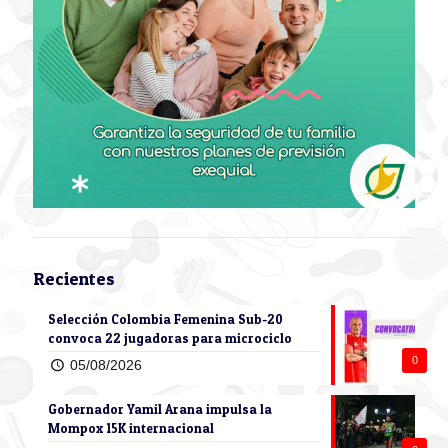
Recientes
Selección Colombia Femenina Sub-20
convoca 22 jugadoras para microciclo
0
05/08/2026
Gobernador Yamil Arana impulsa la
Mompox 15K internacional