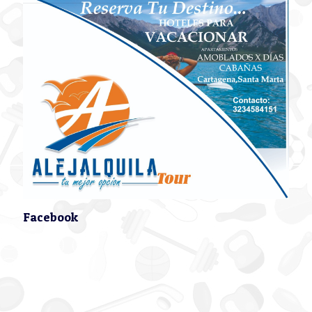
Facebook