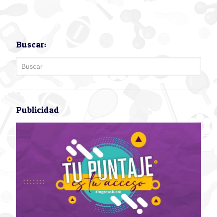
Buscar:
Publicidad