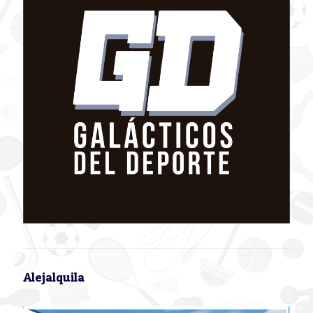
Alejalquila