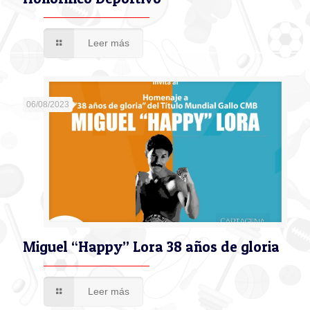
Leer más
06/08/2023
Miguel “Happy” Lora 38 años de gloria
Leer más