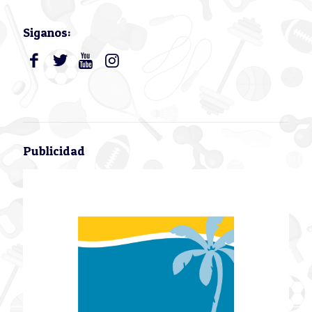
Siganos:
Publicidad