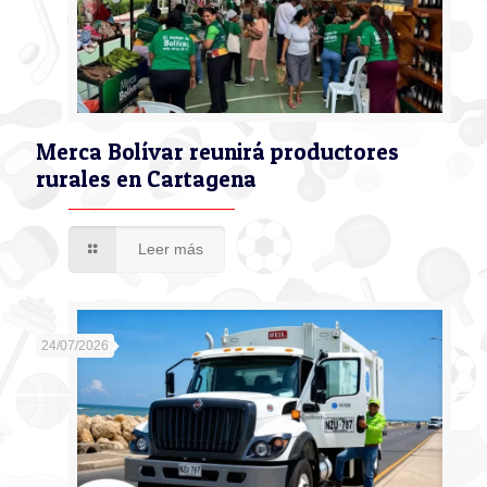
Merca Bolívar reunirá productores
rurales en Cartagena
Leer más
24/07/2026