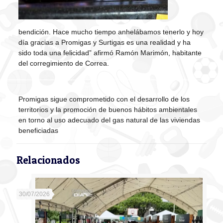
bendición. Hace mucho tiempo anhelábamos tenerlo y hoy
día gracias a Promigas y Surtigas es una realidad y ha
sido toda una felicidad” afirmó Ramón Marimón, habitante
del corregimiento de Correa.
Promigas sigue comprometido con el desarrollo de los
territorios y la promoción de buenos hábitos ambientales
en torno al uso adecuado del gas natural de las viviendas
beneficiadas
Relacionados
30/07/2026