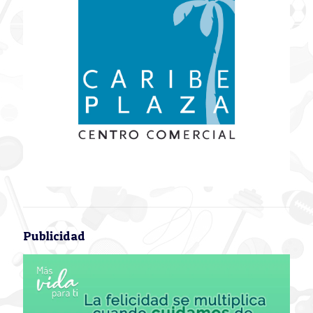
Publicidad