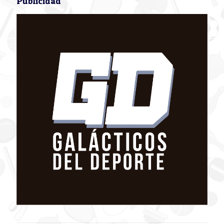
Publicidad