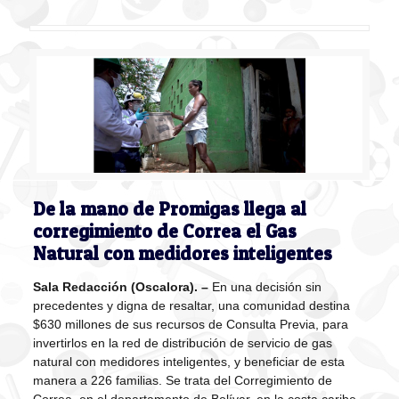
De la mano de Promigas llega al
corregimiento de Correa el Gas
Natural con medidores inteligentes
Sala Redacción (Oscalora). –
En una decisión sin
precedentes y digna de resaltar, una comunidad destina
$630 millones de sus recursos de Consulta Previa, para
invertirlos en la red de distribución de servicio de gas
natural con medidores inteligentes, y beneficiar de esta
manera a 226 familias. Se trata del Corregimiento de