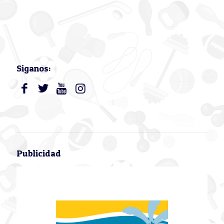
Siganos:
Publicidad