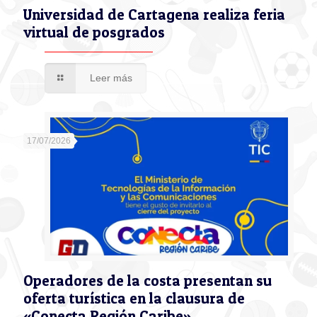
Universidad de Cartagena realiza feria
virtual de posgrados
Leer más
17/07/2026
Operadores de la costa presentan su
oferta turística en la clausura de
«Conecta Región Caribe»