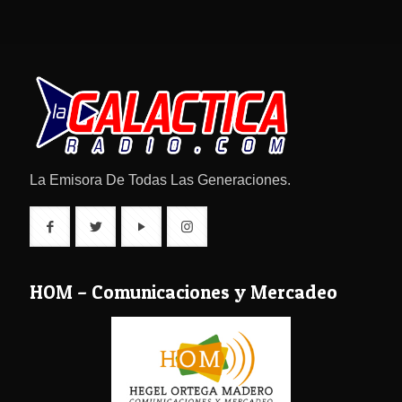
La Emisora De Todas Las Generaciones.
HOM – Comunicaciones y Mercadeo