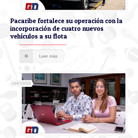
Pacaribe fortalece su operación con la
incorporación de cuatro nuevos
vehículos a su flota
Leer más
24/07/2026