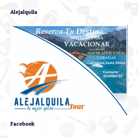
Alejalquila
Facebook