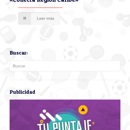
Leer más
Buscar:
Publicidad