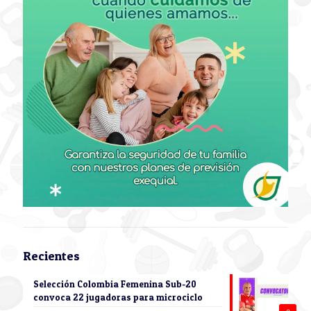
Recientes
Selección Colombia Femenina Sub-20
convoca 22 jugadoras para microciclo