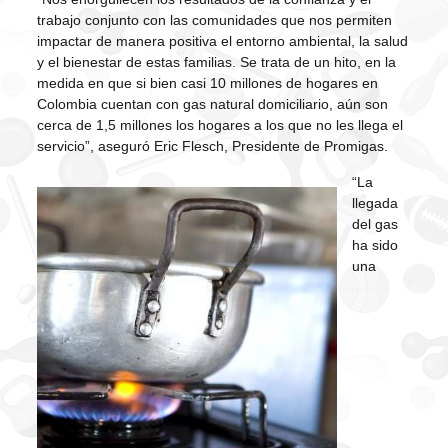
trabajo conjunto con las comunidades que nos permiten
impactar de manera positiva el entorno ambiental, la salud
y el bienestar de estas familias. Se trata de un hito, en la
medida en que si bien casi 10 millones de hogares en
Colombia cuentan con gas natural domiciliario, aún son
cerca de 1,5 millones los hogares a los que no les llega el
servicio”, aseguró Eric Flesch, Presidente de Promigas.
“La
llegada
del gas
ha sido
una