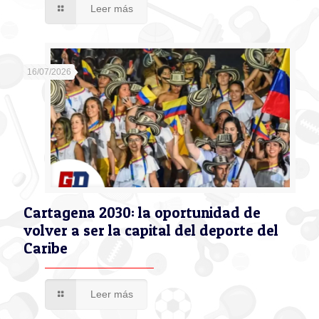
Leer más
16/07/2026
Cartagena 2030: la oportunidad de
volver a ser la capital del deporte del
Caribe
Leer más