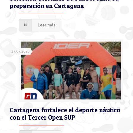
preparación en Cartagena
Leer más
17/07/2026
Cartagena fortalece el deporte náutico
con el Tercer Open SUP