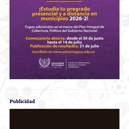
Publicidad