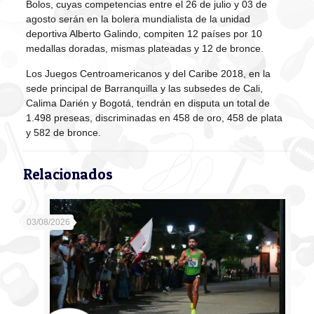
Bolos, cuyas competencias entre el 26 de julio y 03 de
agosto serán en la bolera mundialista de la unidad
deportiva Alberto Galindo, compiten 12 países por 10
medallas doradas, mismas plateadas y 12 de bronce.
Los Juegos Centroamericanos y del Caribe 2018, en la
sede principal de Barranquilla y las subsedes de Cali,
Calima Darién y Bogotá, tendrán en disputa un total de
1.498 preseas, discriminadas en 458 de oro, 458 de plata
y 582 de bronce.
Relacionados
03/08/2026