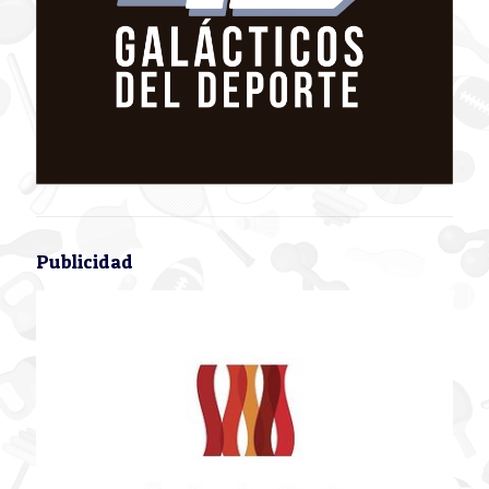
Publicidad