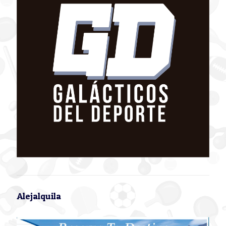
Alejalquila