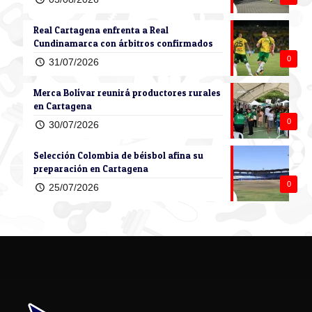
Real Cartagena enfrenta a Real
Cundinamarca con árbitros confirmados
0
31/07/2026
Merca Bolívar reunirá productores rurales
en Cartagena
0
30/07/2026
Selección Colombia de béisbol afina su
preparación en Cartagena
0
25/07/2026