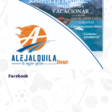
Facebook