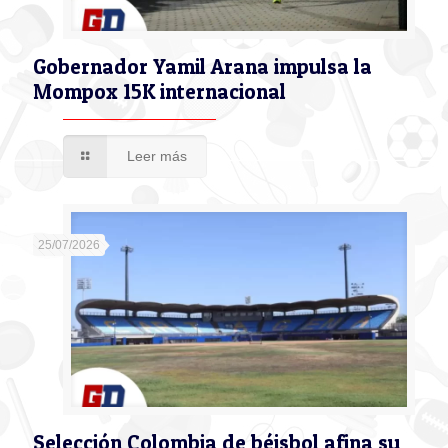
Gobernador Yamil Arana impulsa la
Mompox 15K internacional
Leer más
25/07/2026
Selección Colombia de béisbol afina su