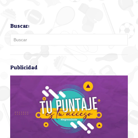
Buscar:
Publicidad