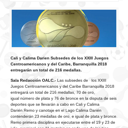
Cali y Calima Darien Subsedes de los XXIII Juegos
Centroamericanos y del Caribe, Barranquilla 2018
entregarán un total de 216 medallas.
Sala Redacción OALC.-
Las subsedes de los XXIII
Juegos Centroamericanos y del Caribe Barranquilla 2018
entregará un total de 216 medallas, 70 de oro,
igual número de plata y 76 de bronce en la disputa de seis
deportes que se llevarán a cabo en Cali y Calima
Darién.Remo y canotaje en el Lago Calima Darién
contenderán 23 medallas de oro, e igual de plata y bronce.
Remo primera disciplina en ejecutarse entre el 19 y 23 de