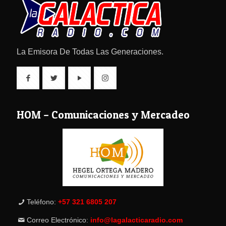
La Emisora De Todas Las Generaciones.
HOM – Comunicaciones y Mercadeo
Teléfono:
+57 321 6805 207
Correo Electrónico:
info@lagalacticaradio.com