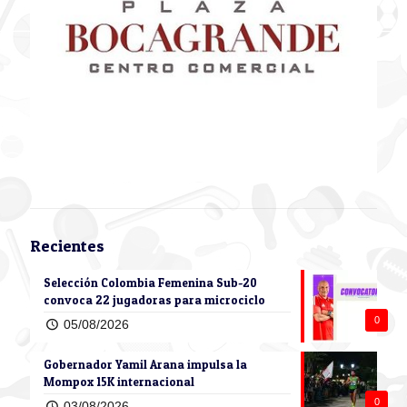
Recientes
Selección Colombia Femenina Sub-20
convoca 22 jugadoras para microciclo
0
05/08/2026
Gobernador Yamil Arana impulsa la
Mompox 15K internacional
0
03/08/2026