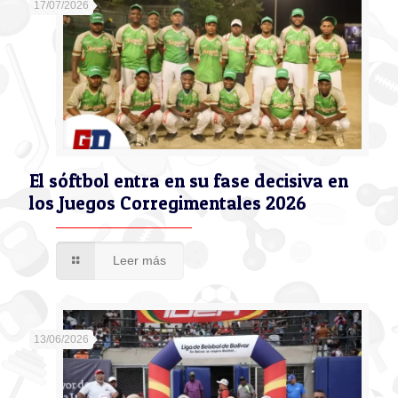
17/07/2026
El sóftbol entra en su fase decisiva en
los Juegos Corregimentales 2026
Leer más
13/06/2026