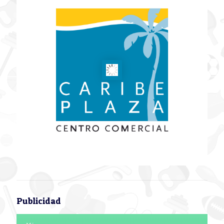
Publicidad