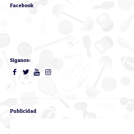
Facebook
Siganos:
Publicidad