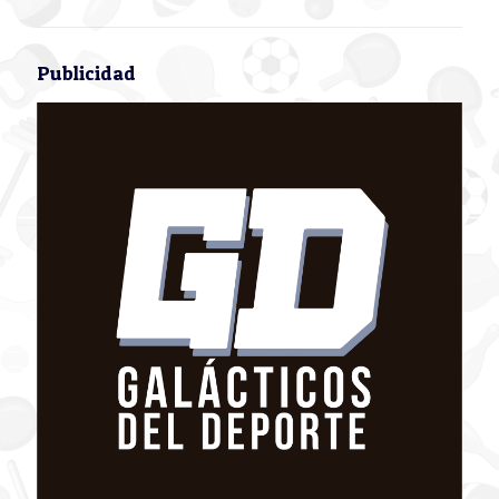
Publicidad