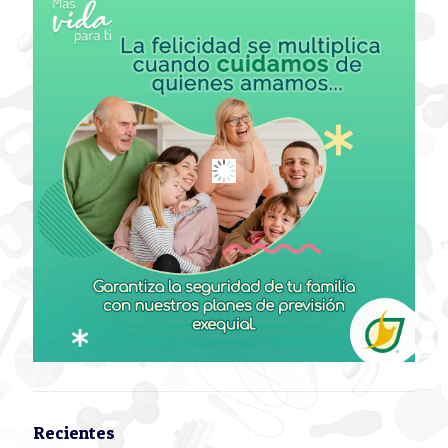
Recientes