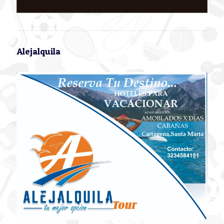
Alejalquila