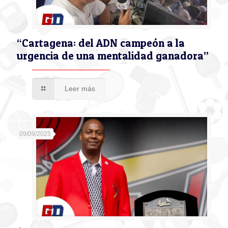
“Cartagena: del ADN campeón a la
urgencia de una mentalidad ganadora”
Leer más
09/09/2025