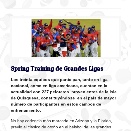
Spring Training de Grandes Ligas
Los treinta equipos que participan, tanto en liga
nacional, como en liga americana, cuentan en la
actualidad con 227 peloteros provenientes de la Isla
de Quisqueya, constituyéndose en el país de mayor
número de participantes en estos campos de
entrenamiento.
No hay cadencia más marcada en Arizona y la Florida,
previo al clásico de otoño en el béisbol de las grandes