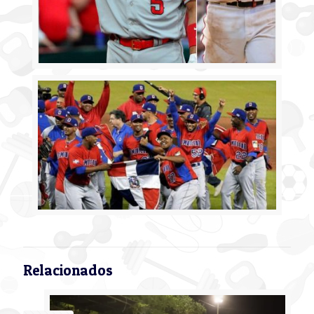
Relacionados