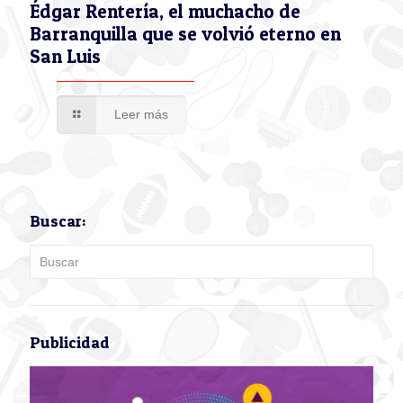
Édgar Rentería, el muchacho de
Barranquilla que se volvió eterno en
San Luis
Leer más
Buscar:
Publicidad