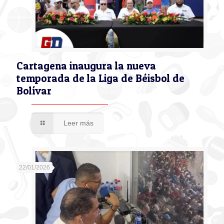
Cartagena inaugura la nueva
temporada de la Liga de Béisbol de
Bolívar
Leer más
22/01/2026