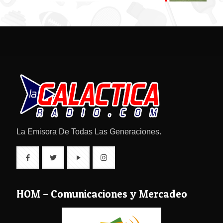
La Emisora De Todas Las Generaciones.
HOM – Comunicaciones y Mercadeo