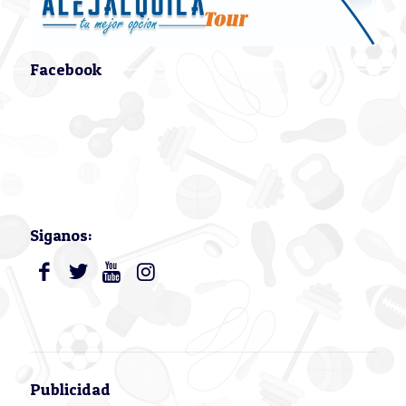
Facebook
Siganos:
Publicidad