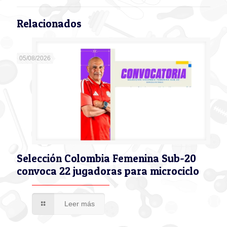
Relacionados
05/08/2026
Selección Colombia Femenina Sub-20
convoca 22 jugadoras para microciclo
Leer más