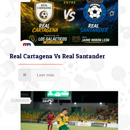
Real Cartagena Vs Real Santander
Leer más
21/05/2026