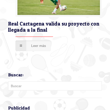
Real Cartagena valida su proyecto con
llegada a la final
Leer más
Buscar:
Publicidad