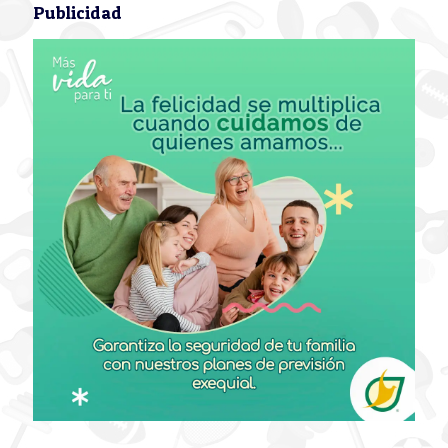
Publicidad