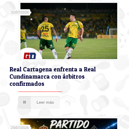
31/07/2026
Real Cartagena enfrenta a Real
Cundinamarca con árbitros
confirmados
Leer más
25/07/2026