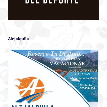
Alejalquila