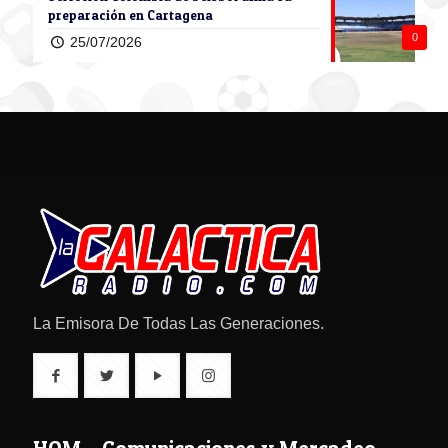
preparación en Cartagena
0
25/07/2026
La Emisora De Todas Las Generaciones.