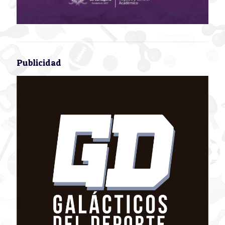
Publicidad