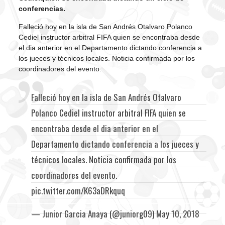
conferencias.
Falleció hoy en la isla de San Andrés Otalvaro Polanco
Cediel instructor arbitral FIFA quien se encontraba desde
el dia anterior en el Departamento dictando conferencia a
los jueces y técnicos locales. Noticia confirmada por los
coordinadores del evento.
Falleció hoy en la isla de San Andrés Otalvaro
Polanco Cediel instructor arbitral FIFA quien se
encontraba desde el dia anterior en el
Departamento dictando conferencia a los jueces y
técnicos locales. Noticia confirmada por los
coordinadores del evento.
pic.twitter.com/K63aDRkquq
— Junior Garcia Anaya (@juniorg09)
May 10, 2018