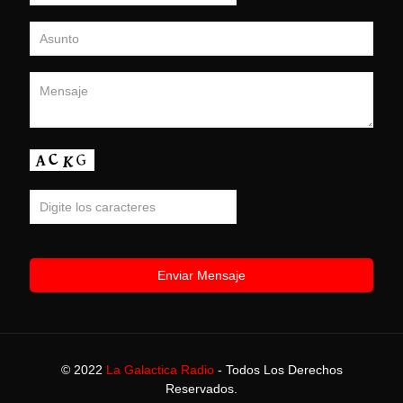
© 2022
La Galactica Radio
- Todos Los Derechos
Reservados.