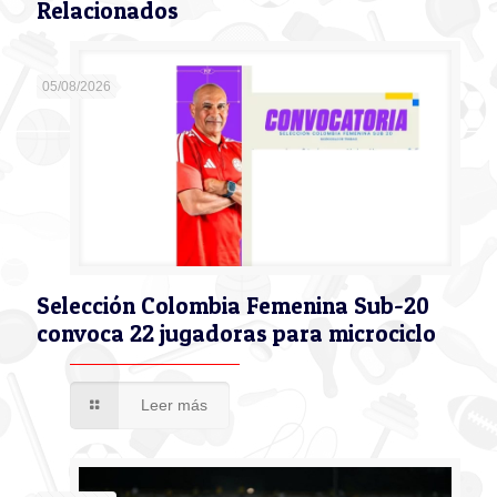
Relacionados
05/08/2026
Selección Colombia Femenina Sub-20
convoca 22 jugadoras para microciclo
Leer más