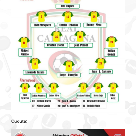
Cucuta: