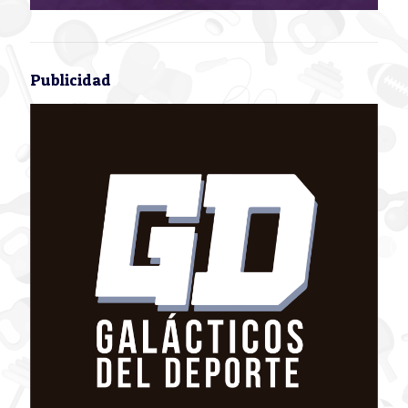
Publicidad