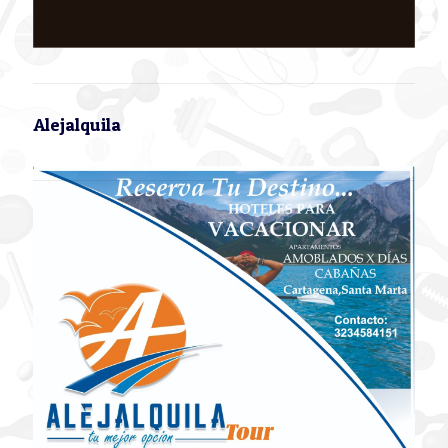
Alejalquila