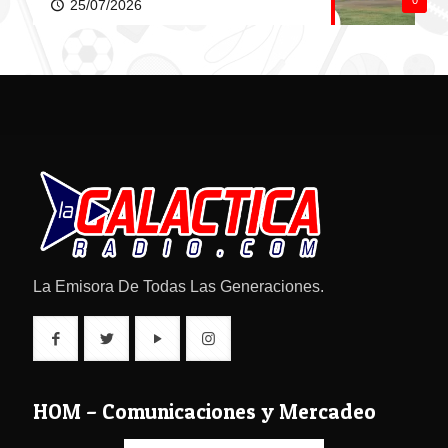
0
25/07/2026
La Emisora De Todas Las Generaciones.
HOM – Comunicaciones y Mercadeo