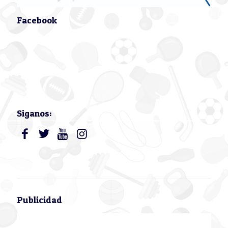
Facebook
Siganos:
Publicidad