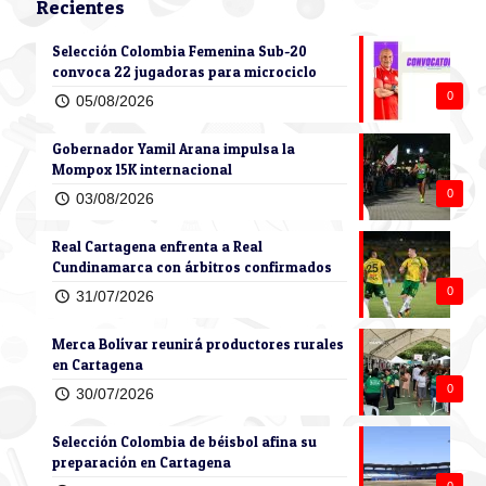
Recientes
Selección Colombia Femenina Sub-20
convoca 22 jugadoras para microciclo
0
05/08/2026
Gobernador Yamil Arana impulsa la
Mompox 15K internacional
0
03/08/2026
Real Cartagena enfrenta a Real
Cundinamarca con árbitros confirmados
0
31/07/2026
Merca Bolívar reunirá productores rurales
en Cartagena
0
30/07/2026
Selección Colombia de béisbol afina su
preparación en Cartagena