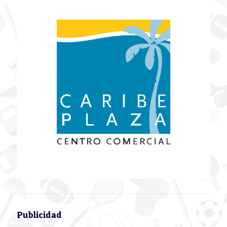
Publicidad