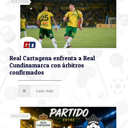
31/07/2026
Real Cartagena enfrenta a Real
Cundinamarca con árbitros
confirmados
Leer más
25/07/2026