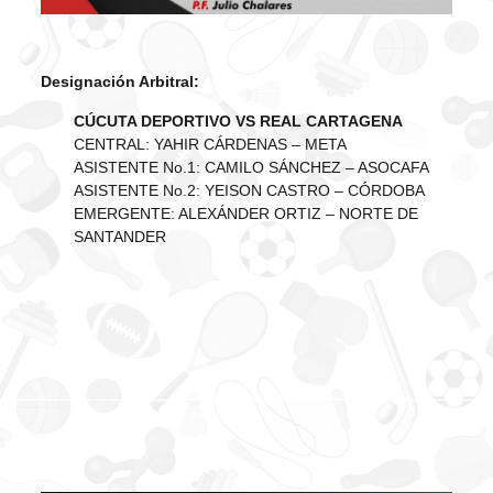
Designación Arbitral:
CÚCUTA DEPORTIVO VS REAL CARTAGENA
CENTRAL: YAHIR CÁRDENAS – META
ASISTENTE No.1: CAMILO SÁNCHEZ – ASOCAFA
ASISTENTE No.2: YEISON CASTRO – CÓRDOBA
EMERGENTE: ALEXÁNDER ORTIZ – NORTE DE
SANTANDER