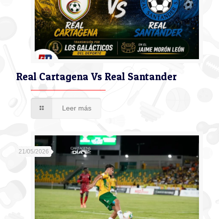
Real Cartagena Vs Real Santander
Leer más
21/05/2026