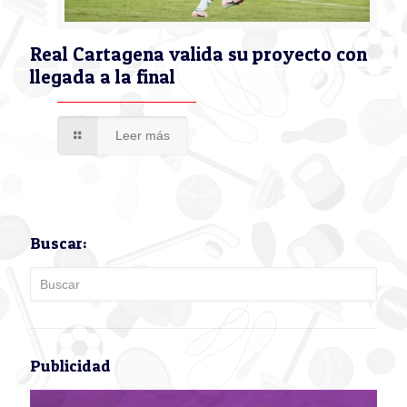
Real Cartagena valida su proyecto con
llegada a la final
Leer más
Buscar:
Publicidad