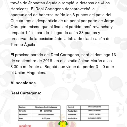
través de Jhonatan Agudelo rompió la defensa de «Los
Heroicos». El Real Cartagena desaprovechó la
oportunidad de haberse traído los 3 puntos del patio del
Cucuta tras el desperdicio de un penal por parte de Jorge
Obregón, mismo que al final del partido tomó revancha y
empató 1-1 el partido. Llegando así a 33 puntos y
preservando la posición 4 de la tabla de clasificación del
Torneo Águila.
El próximo partido del Real Cartagena, será el domingo 16
de septiembre de 2018 en el estadio Jaime Morón a las
3:30 p.m. frente al Bogotá que viene de perder 3 – 0 ante
el Unión Magdalena.
Alineaciones.
Real Cartagena: