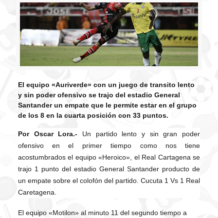
El equipo «Auriverde» con un juego de transito lento
y sin poder ofensivo se trajo del estadio General
Santander un empate que le permite estar en el grupo
de los 8 en la cuarta posición con 33 puntos.
Por Oscar Lora.-
Un partido lento y sin gran poder
ofensivo en el primer tiempo como nos tiene
acostumbrados el equipo «Heroico», el Real Cartagena se
trajo 1 punto del estadio General Santander producto de
un empate sobre el colofón del partido. Cucuta 1 Vs 1 Real
Caretagena.
El equipo «Motilon» al minuto 11 del segundo tiempo a