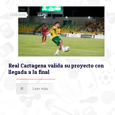
21/05/2026
Real Cartagena valida su proyecto con
llegada a la final
Leer más