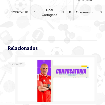
Real
12/02/2018
1
1
0
Orsomarzo
3
Cartagena
Relacionados
05/08/2026