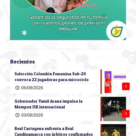
Recientes
Selección Colombia Femenina Sub-20
convoca 22 jugadoras para microciclo
0
05/08/2026
Gobernador Yamil Arana impulsa la
Mompox 15K internacional
0
03/08/2026
Real Cartagena enfrenta a Real
Cundinamarca con árbitros confirmados