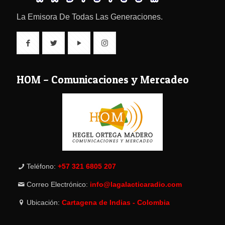
La Emisora De Todas Las Generaciones.
HOM – Comunicaciones y Mercadeo
Teléfono:
+57 321 6805 207
Correo Electrónico:
info@lagalacticaradio.com
Ubicación:
Cartagena de Indias - Colombia