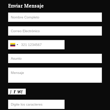
Enviar Mensaje