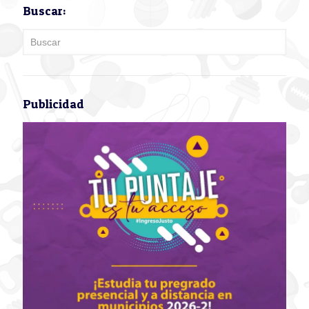
Buscar:
Publicidad