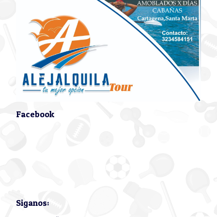
Facebook
Siganos: