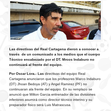
Las directivas del Real Cartagena dieron a conocer a
través de un comunicado a los medios que el cuerpo
Técnico encabezado por el DT. Mrcos Indaburo no
continuará al frente del equipo.
Por Oscar Lora.- Las
directivas del equipo Real
Cartagena anunciaron que los profesores Marco Indaburo
(DT) Jhoan Bedoya (AT) y Angel Ramirez (PF) no
continuaran ala frente del equipo. En su remplazo se
anunció que Milton Garcia entrenador de las divisiones
inferiores asumirá como director técnico interino y su
preparador fisico será Luis Matrascusa.