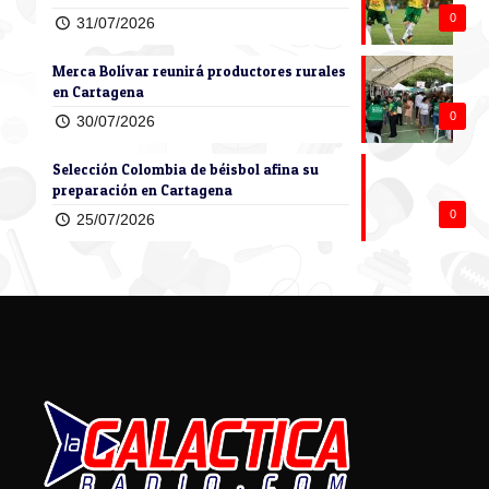
0
31/07/2026
Merca Bolívar reunirá productores rurales
en Cartagena
0
30/07/2026
Selección Colombia de béisbol afina su
preparación en Cartagena
0
25/07/2026