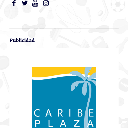
Publicidad