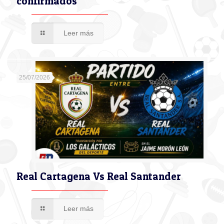
confirmados
Leer más
25/07/2026
Real Cartagena Vs Real Santander
Leer más