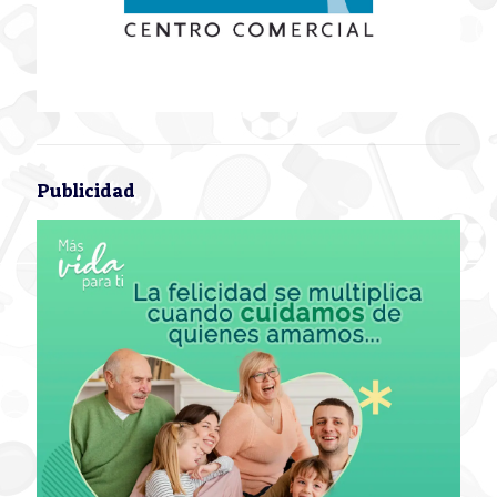
Publicidad