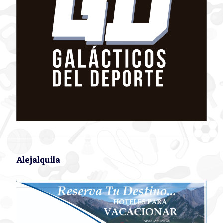
Alejalquila