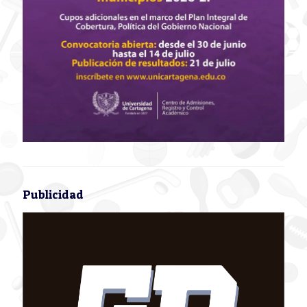
Publicidad