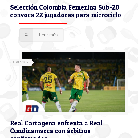
Selección Colombia Femenina Sub-20
convoca 22 jugadoras para microciclo
Leer más
31/07/2026
Real Cartagena enfrenta a Real
Cundinamarca con árbitros