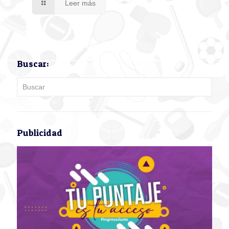
Leer más
Buscar:
Publicidad