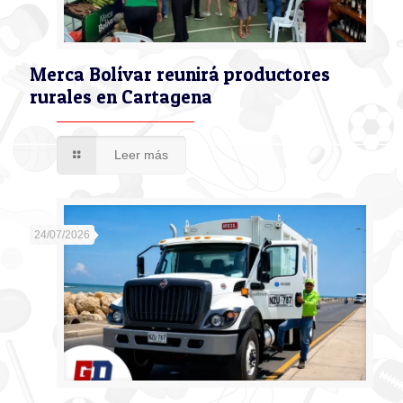
Merca Bolívar reunirá productores
rurales en Cartagena
Leer más
24/07/2026