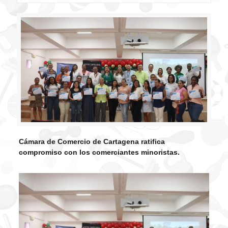
Cámara de Comercio de Cartagena ratifica
compromiso con los comerciantes minoristas.