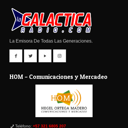
La Emisora De Todas Las Generaciones.
HOM – Comunicaciones y Mercadeo
Teléfono:
+57 321 6805 207