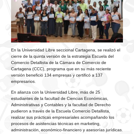
En la Universidad Libre seccional Cartagena, se realizó el
cierre de la quinta versión de la estrategia Escuela del
Comercio Detallista de la Cámara de Comercio de
Cartagena (CCC), programa que en su más reciente
versión benefició 134 empresas y certificó a 137
empresarios.
En alianza con la Universidad Libre, más de 25
estudiantes de la facultad de Ciencias Económicas,
Administrativas y Contables y la facultad de Derecho
pudieron a través de la Escuela Comercio Detallista,
realizar sus prácticas empresariales acompañando los
procesos de asistencias técnicas en marketing,
administración, económico-financiero y asesorías jurídicas.