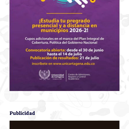
Publicidad