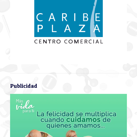
Publicidad