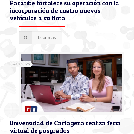
Pacaribe fortalece su operación con la
incorporación de cuatro nuevos
vehículos a su flota
Leer más
24/07/2026
Universidad de Cartagena realiza feria
virtual de posgrados