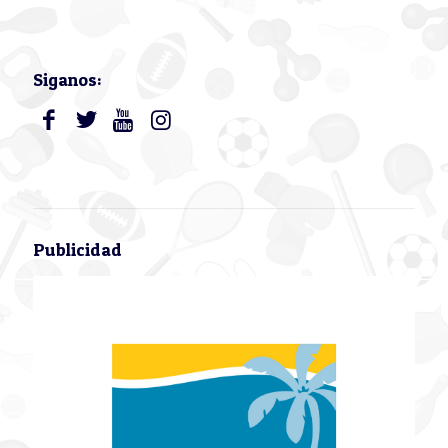
Siganos:
Publicidad