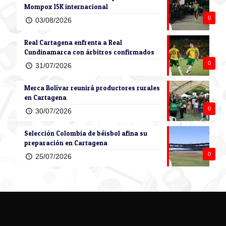
Mompox 15K internacional
0
03/08/2026
Real Cartagena enfrenta a Real
Cundinamarca con árbitros confirmados
0
31/07/2026
Merca Bolívar reunirá productores rurales
en Cartagena
0
30/07/2026
Selección Colombia de béisbol afina su
preparación en Cartagena
0
25/07/2026