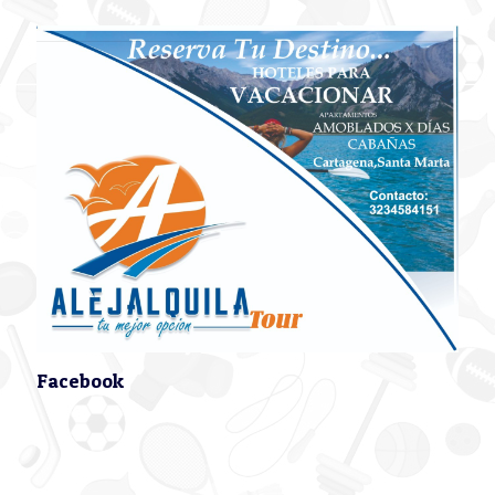
Facebook