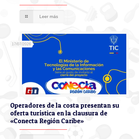
Leer más
17/07/2026
Operadores de la costa presentan su
oferta turística en la clausura de
«Conecta Región Caribe»