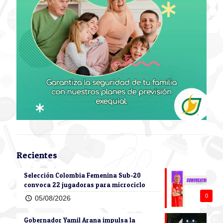
Recientes
Selección Colombia Femenina Sub-20
convoca 22 jugadoras para microciclo
0
05/08/2026
Gobernador Yamil Arana impulsa la