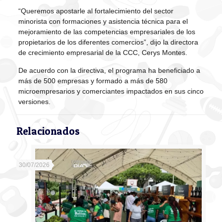
“Queremos apostarle al fortalecimiento del sector
minorista con formaciones y asistencia técnica para el
mejoramiento de las competencias empresariales de los
propietarios de los diferentes comercios”, dijo la directora
de crecimiento empresarial de la CCC, Cerys Montes.
De acuerdo con la directiva, el programa ha beneficiado a
más de 500 empresas y formado a más de 580
microempresarios y comerciantes impactados en sus cinco
versiones.
Relacionados
30/07/2026