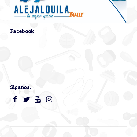
Facebook
Siganos: