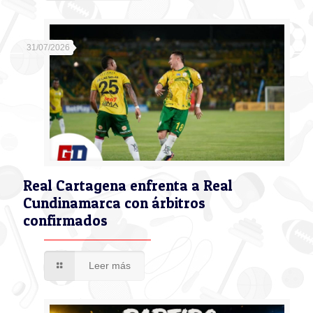
31/07/2026
Real Cartagena enfrenta a Real
Cundinamarca con árbitros
confirmados
Leer más