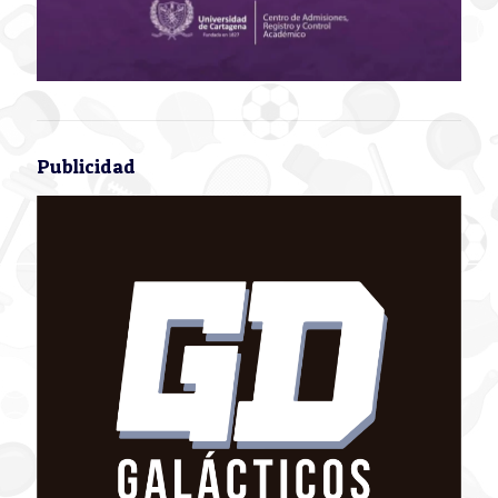
Publicidad