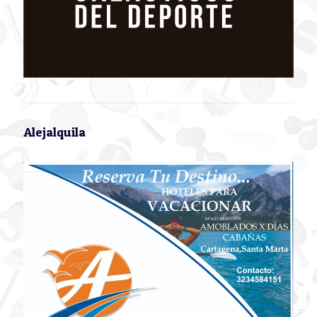
Alejalquila