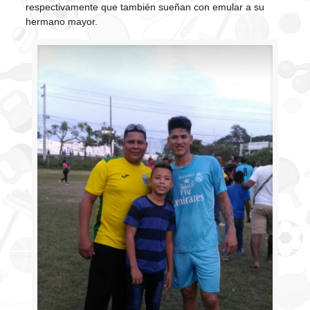
respectivamente que también sueñan con emular a su
hermano mayor.