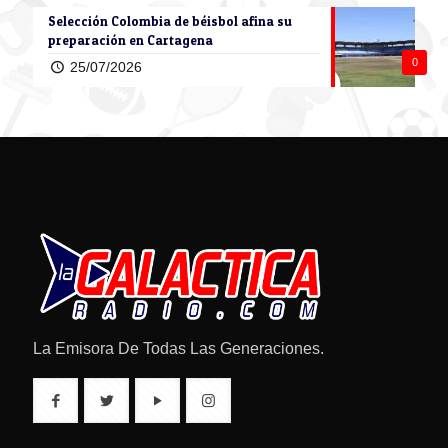
Selección Colombia de béisbol afina su
preparación en Cartagena
0
25/07/2026
La Emisora De Todas Las Generaciones.