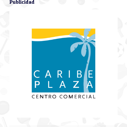
Publicidad