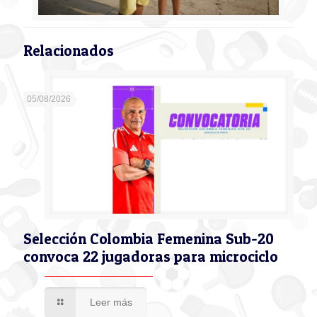
Relacionados
05/08/2026
Selección Colombia Femenina Sub-20
convoca 22 jugadoras para microciclo
Leer más