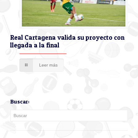
Real Cartagena valida su proyecto con
llegada a la final
Leer más
Buscar: