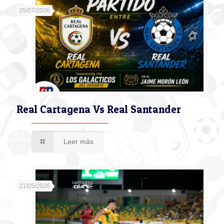
25/07/2026
Real Cartagena Vs Real Santander
Leer más
21/05/2026