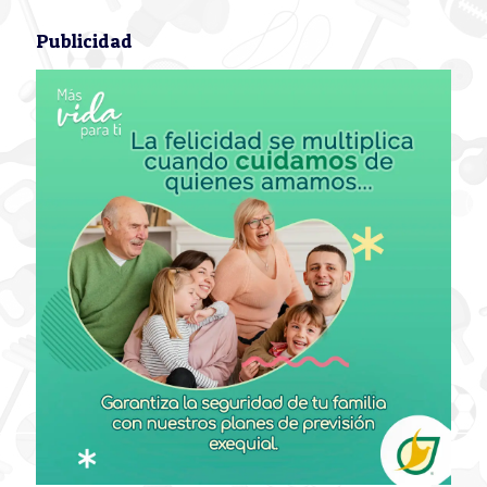
Publicidad