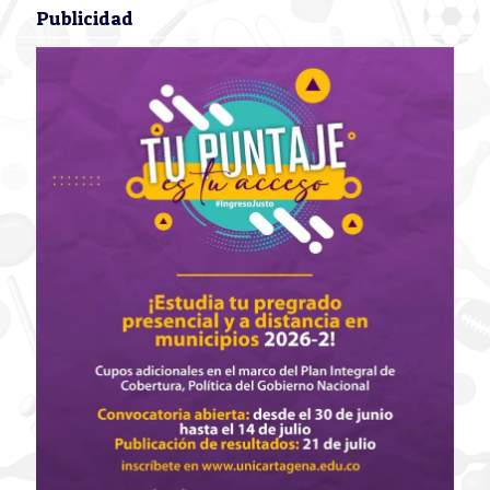
Publicidad