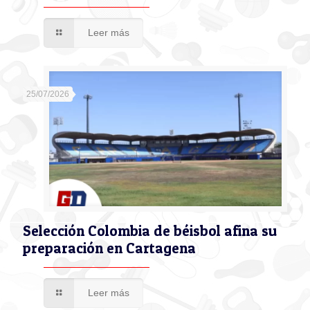
Leer más
25/07/2026
Selección Colombia de béisbol afina su
preparación en Cartagena
Leer más