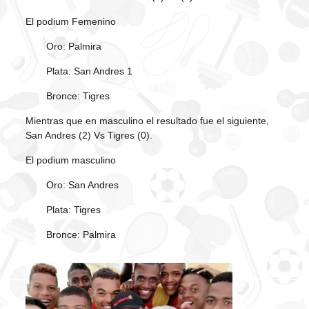
El podium Femenino
Oro: Palmira
Plata: San Andres 1
Bronce: Tigres
Mientras que en masculino el resultado fue el siguiente,
San Andres (2) Vs Tigres (0).
El podium masculino
Oro: San Andres
Plata: Tigres
Bronce: Palmira