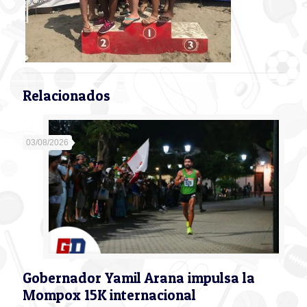
Relacionados
03/08/2026
Gobernador Yamil Arana impulsa la
Mompox 15K internacional