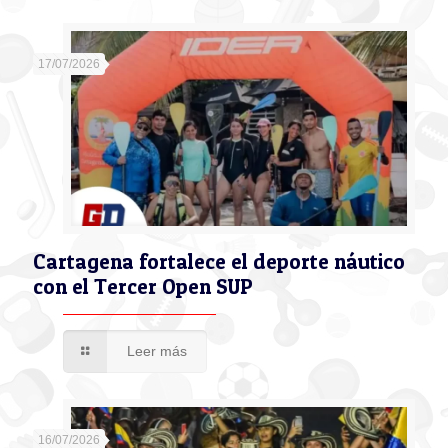
17/07/2026
Cartagena fortalece el deporte náutico
con el Tercer Open SUP
Leer más
16/07/2026