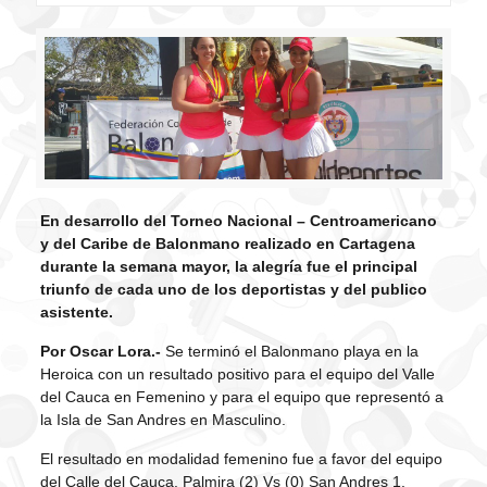
En desarrollo del Torneo Nacional – Centroamericano
y del Caribe de Balonmano realizado en Cartagena
durante la semana mayor, la alegría fue el principal
triunfo de cada uno de los deportistas y del publico
asistente.
Por Oscar Lora.-
Se terminó el Balonmano playa en la
Heroica con un resultado positivo para el equipo del Valle
del Cauca en Femenino y para el equipo que representó a
la Isla de San Andres en Masculino.
El resultado en modalidad femenino fue a favor del equipo
del Calle del Cauca. Palmira (2) Vs (0) San Andres 1.