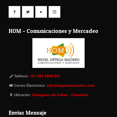
HOM – Comunicaciones y Mercadeo
Teléfono:
+57 321 6805 207
Correo Electrónico:
info@lagalacticaradio.com
Ubicación:
Cartagena de Indias - Colombia
Enviar Mensaje