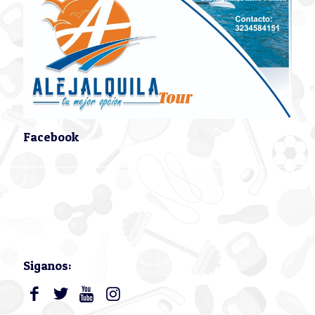
Facebook
Siganos: