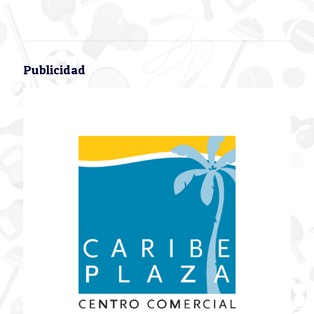
Publicidad