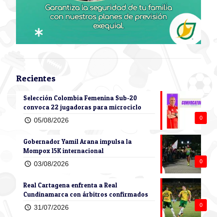
Recientes
Selección Colombia Femenina Sub-20
convoca 22 jugadoras para microciclo
0
05/08/2026
Gobernador Yamil Arana impulsa la
Mompox 15K internacional
0
03/08/2026
Real Cartagena enfrenta a Real
Cundinamarca con árbitros confirmados
0
31/07/2026