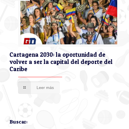
Cartagena 2030: la oportunidad de
volver a ser la capital del deporte del
Caribe
Leer más
Buscar: