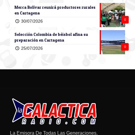
Merca Bolívar reunirá productores rurales
en Cartagena
0
30/07/2026
Selección Colombia de béisbol afina su
preparación en Cartagena
0
25/07/2026
La Emisora De Todas Las Generaciones.