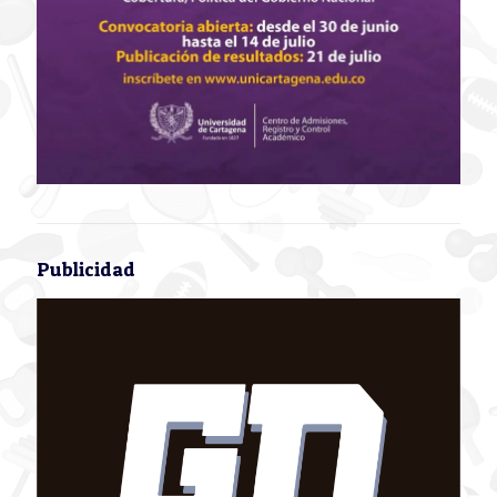
Publicidad