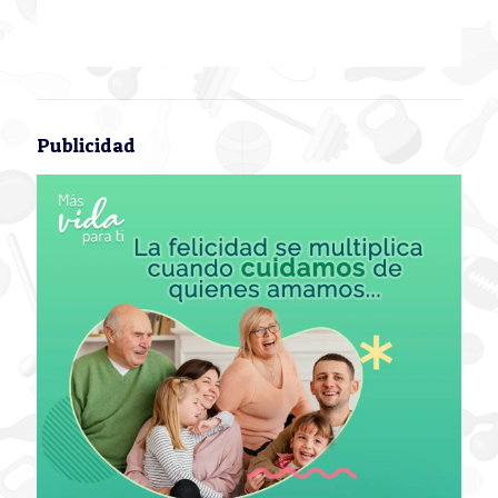
Publicidad