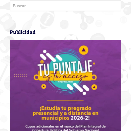
Publicidad