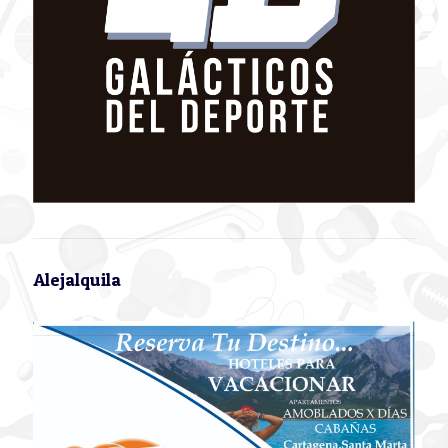
Alejalquila