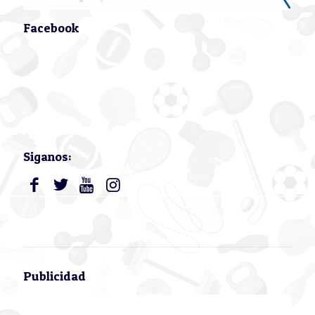
Facebook
Siganos:
Publicidad