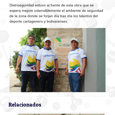
Distriseguridad estuvo al frente de esta obra que se
espera mejore ostensiblemente el ambiente de seguridad
de la zona donde se forjan día tras día los talentos del
deporte cartagenero y bolivarenses.
Relacionados