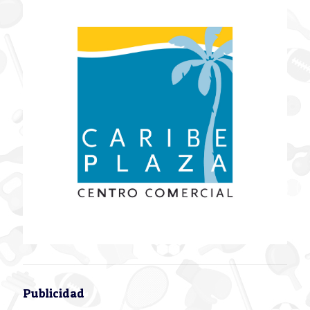
Publicidad