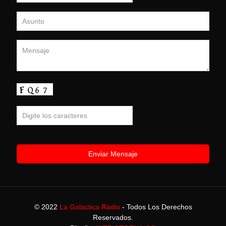
© 2022
La Galactica Radio
- Todos Los Derechos
Reservados.