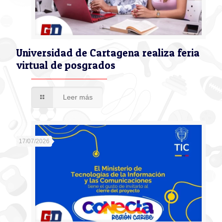
Universidad de Cartagena realiza feria
virtual de posgrados
Leer más
17/07/2026