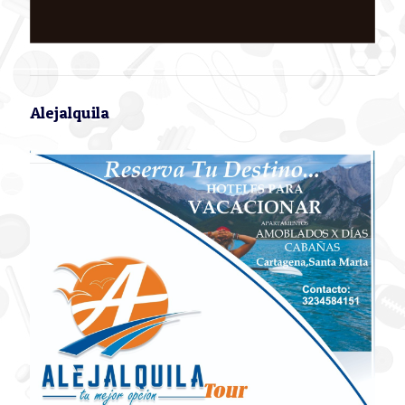
Alejalquila