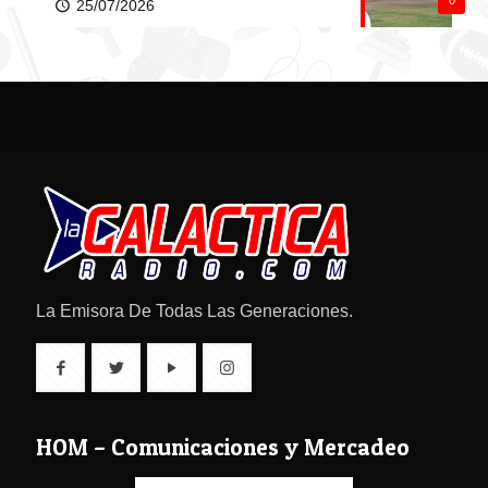
25/07/2026
La Emisora De Todas Las Generaciones.
HOM – Comunicaciones y Mercadeo