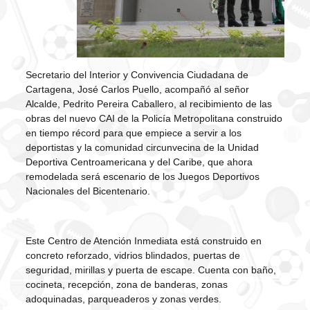
Secretario del Interior y Convivencia Ciudadana de
Cartagena, José Carlos Puello, acompañó al señor
Alcalde, Pedrito Pereira Caballero, al recibimiento de las
obras del nuevo CAI de la Policía Metropolitana construido
en tiempo récord para que empiece a servir a los
deportistas y la comunidad circunvecina de la Unidad
Deportiva Centroamericana y del Caribe, que ahora
remodelada será escenario de los Juegos Deportivos
Nacionales del Bicentenario.
Este Centro de Atención Inmediata está construido en
concreto reforzado, vidrios blindados, puertas de
seguridad, mirillas y puerta de escape. Cuenta con baño,
cocineta, recepción, zona de banderas, zonas
adoquinadas, parqueaderos y zonas verdes.