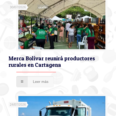
30/07/2026
Merca Bolívar reunirá productores
rurales en Cartagena
Leer más
24/07/2026