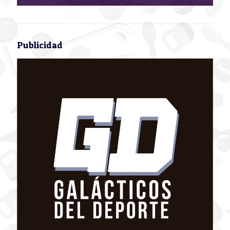
Publicidad