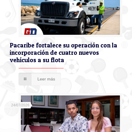
Pacaribe fortalece su operación con la
incorporación de cuatro nuevos
vehículos a su flota
Leer más
24/07/2026