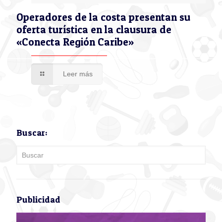
Operadores de la costa presentan su
oferta turística en la clausura de
«Conecta Región Caribe»
Leer más
Buscar:
Publicidad