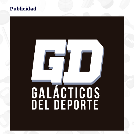
Publicidad