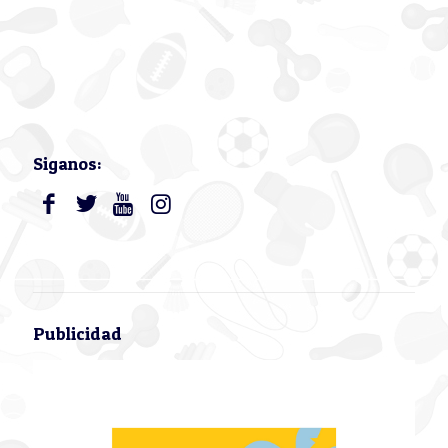
Siganos:
Publicidad