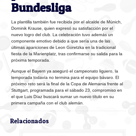
Bundesliga
La plantilla también fue recibida por el alcalde de Múnich,
Dominik Krause, quien expresó su satisfacción por el
nuevo logro del club. La celebración tuvo además un
componente emotivo debido a que sería una de las
últimas apariciones de Leon Goretzka en la tradicional
fiesta de la Marienplatz, tras confirmarse su salida para la
próxima temporada.
Aunque el Bayern ya aseguró el campeonato liguero, la
temporada todavía no termina para el equipo bávaro. El
próximo reto será la final de la Copa de Alemania frente al
Stuttgart, programada para el sábado 23, compromiso en
el que Luis Díaz buscará sumar un nuevo título en su
primera campaña con el club alemán.
Relacionados