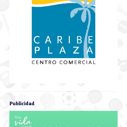
Publicidad