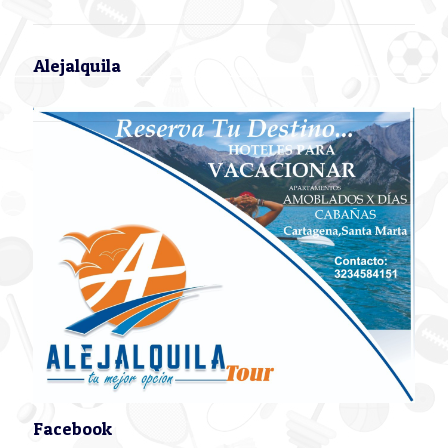
Alejalquila
Facebook