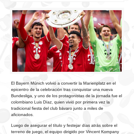
El Bayern Múnich volvió a convertir la Marienplatz en el
epicentro de la celebración tras conquistar una nueva
Bundesliga, y uno de los protagonistas de la jornada fue el
colombiano Luis Díaz, quien vivió por primera vez la
tradicional fiesta del club bávaro junto a miles de
aficionados.
Luego de asegurar el título y festejar días atrás sobre el
terreno de juego, el equipo dirigido por Vincent Kompany