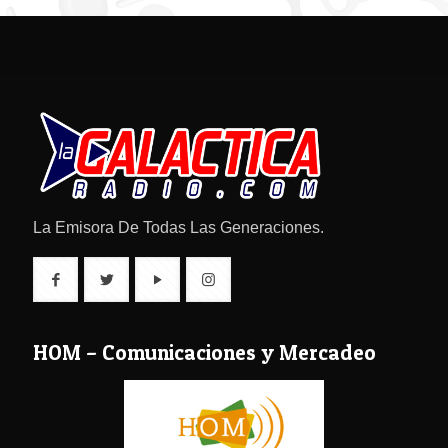
La Emisora De Todas Las Generaciones.
HOM – Comunicaciones y Mercadeo