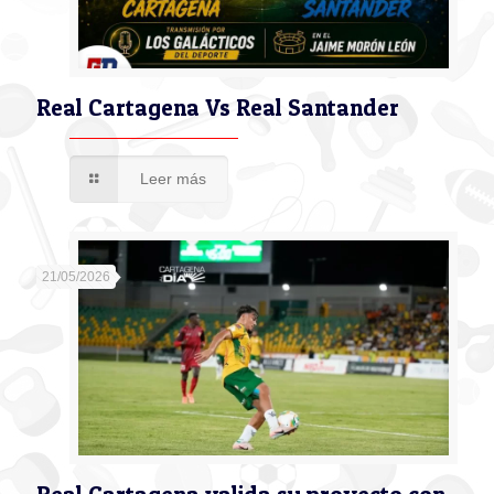
Real Cartagena Vs Real Santander
Leer más
21/05/2026