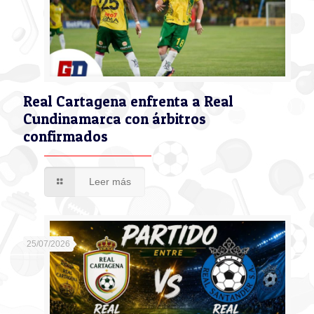
Real Cartagena enfrenta a Real
Cundinamarca con árbitros
confirmados
Leer más
25/07/2026