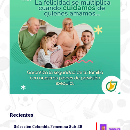
Recientes
Selección Colombia Femenina Sub-20