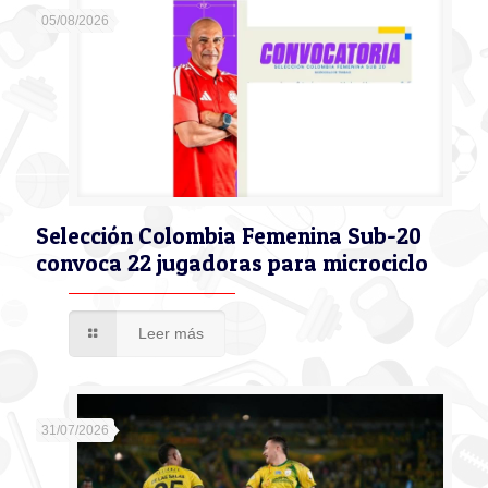
05/08/2026
Selección Colombia Femenina Sub-20
convoca 22 jugadoras para microciclo
Leer más
31/07/2026