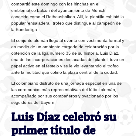
compartió este domingo con los hinchas en el
emblemático balcón del ayuntamiento de Múnich,
conocido como el Rathausbalkon. Allí, la plantilla exhibió la
popular ‘ensaladera’, trofeo que distingue al campeón de
la Bundesliga.
El conjunto alemán llegó al evento con vestimenta formal y
en medio de un ambiente cargado de celebración por la
obtención de la liga número 35 de su historia. Luis Díaz,
una de las incorporaciones destacadas del plantel, tuvo un
papel activo en el festejo y se le vio levantando el trofeo
ante la multitud que colmó la plaza central de la ciudad.
El colombiano disfrutó de una jornada especial en una de
las ceremonias más representativas del fútbol alemán,
acompañado por sus compañeros y ovacionado por los
seguidores del Bayern.
Luis Díaz celebró su
primer título de