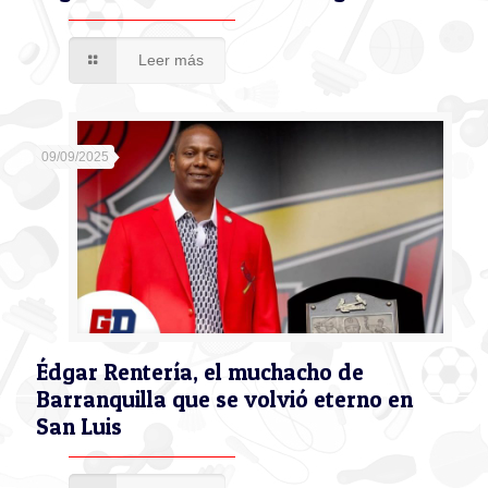
Leer más
09/09/2025
Édgar Rentería, el muchacho de
Barranquilla que se volvió eterno en
San Luis