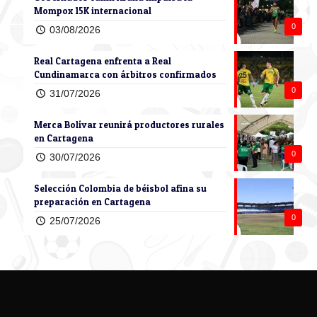
Mompox 15K internacional
0
03/08/2026
Real Cartagena enfrenta a Real
Cundinamarca con árbitros confirmados
0
31/07/2026
Merca Bolívar reunirá productores rurales
en Cartagena
0
30/07/2026
Selección Colombia de béisbol afina su
preparación en Cartagena
0
25/07/2026