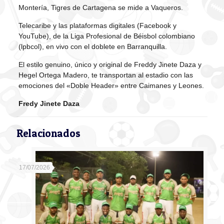
Montería, Tigres de Cartagena se mide a Vaqueros.
Telecaribe y las plataformas digitales (Facebook y
YouTube), de la Liga Profesional de Béisbol colombiano
(lpbcol), en vivo con el doblete en Barranquilla.
El estilo genuino, único y original de Freddy Jinete Daza y
Hegel Ortega Madero, te transportan al estadio con las
emociones del «Doble Header» entre Caimanes y Leones.
Fredy Jinete Daza
Relacionados
17/07/2026