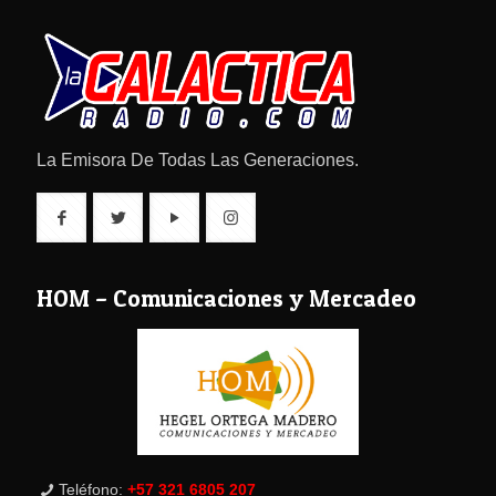
La Emisora De Todas Las Generaciones.
HOM – Comunicaciones y Mercadeo
Teléfono:
+57 321 6805 207