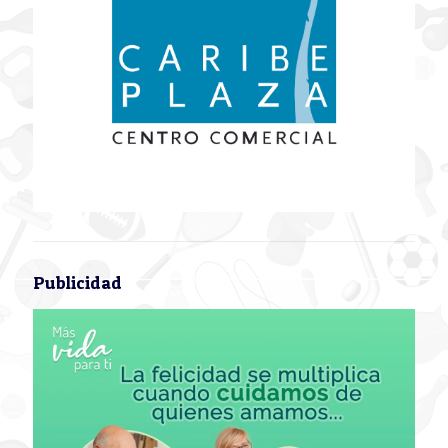
Publicidad