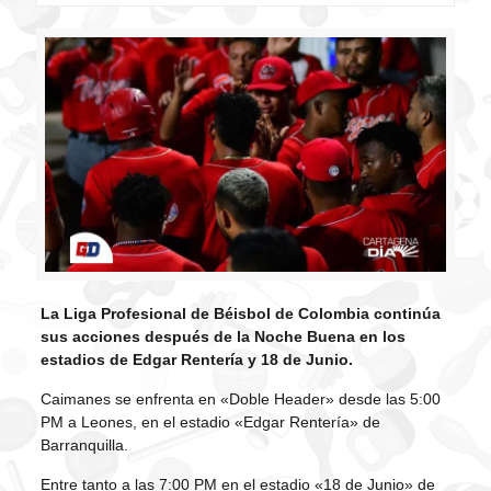
La Liga Profesional de Béisbol de Colombia continúa
sus acciones después de la Noche Buena en los
estadios de Edgar Rentería y 18 de Junio.
Caimanes se enfrenta en «Doble Header» desde las 5:00
PM a Leones, en el estadio «Edgar Rentería» de
Barranquilla.
Entre tanto a las 7:00 PM en el estadio «18 de Junio» de