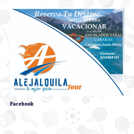
Facebook