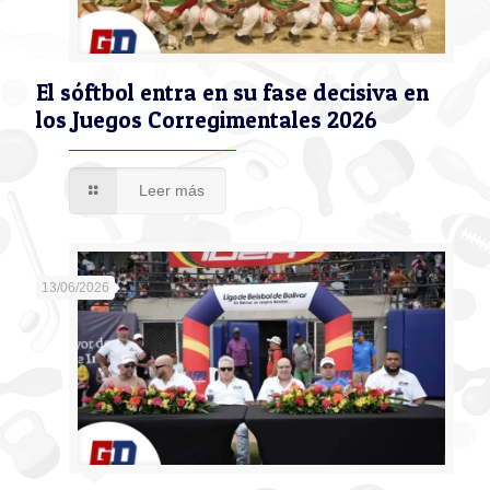
El sóftbol entra en su fase decisiva en
los Juegos Corregimentales 2026
Leer más
13/06/2026