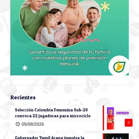
Recientes
Selección Colombia Femenina Sub-20
convoca 22 jugadoras para microciclo
0
05/08/2026
Gobernador Yamil Arana impulsa la