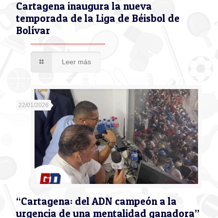
Cartagena inaugura la nueva
temporada de la Liga de Béisbol de
Bolívar
Leer más
22/01/2026
“Cartagena: del ADN campeón a la
urgencia de una mentalidad ganadora”