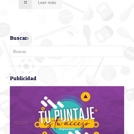
Leer más
Buscar:
Publicidad