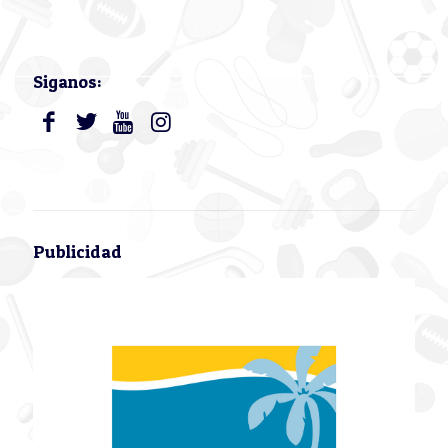
Siganos:
Publicidad