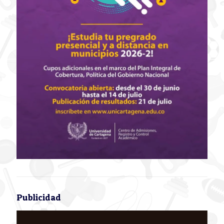
Publicidad