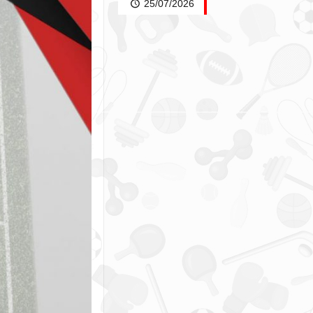
25/07/2026