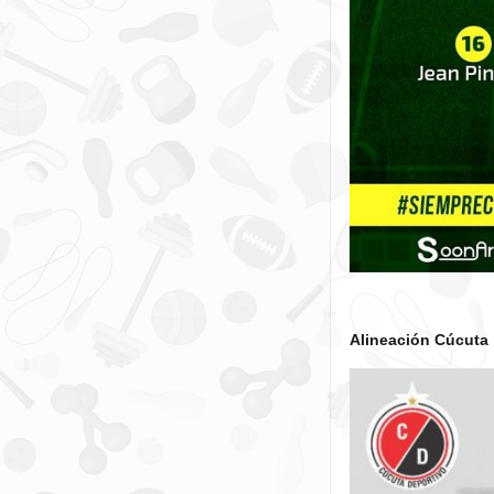
Alineación Cúcuta