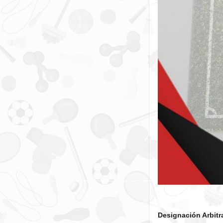
Designación Arbitra