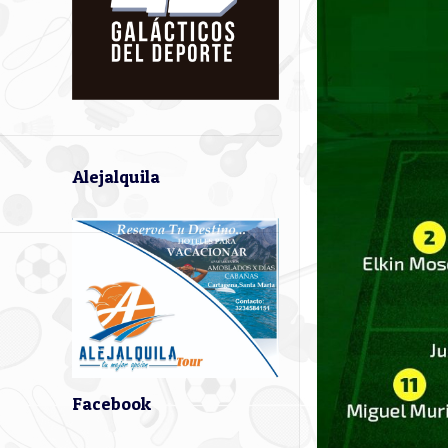
Alejalquila
Facebook