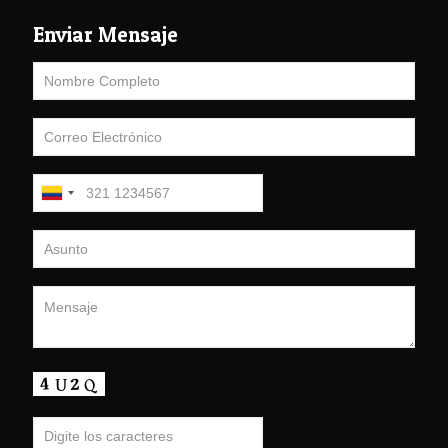
Enviar Mensaje