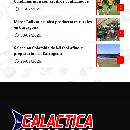
Cundinamarca con árbitros confirmados
0
31/07/2026
Merca Bolívar reunirá productores rurales
en Cartagena
0
30/07/2026
Selección Colombia de béisbol afina su
preparación en Cartagena
0
25/07/2026