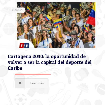
16/07/2026
Cartagena 2030: la oportunidad de
volver a ser la capital del deporte del
Caribe
Leer más