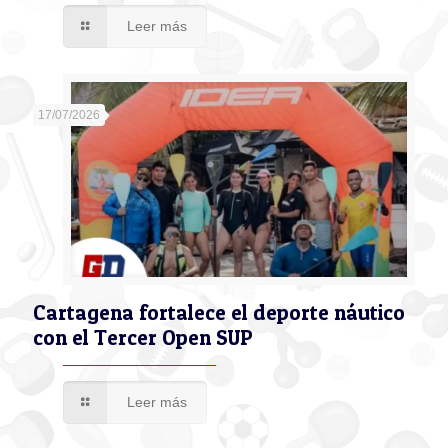
Leer más
17/07/2026
Cartagena fortalece el deporte náutico
con el Tercer Open SUP
Leer más