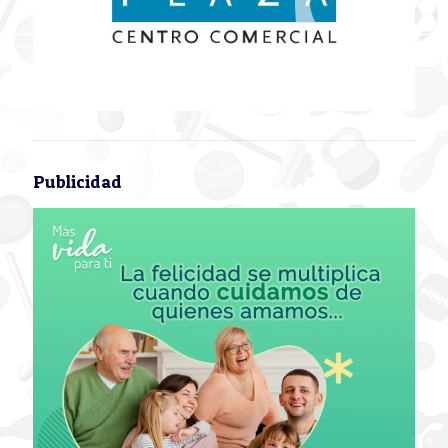
Publicidad