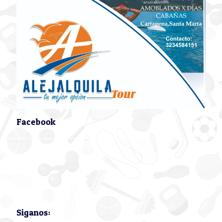
Facebook
Siganos: