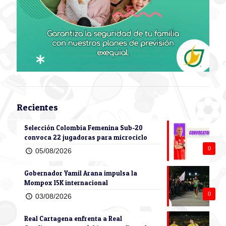
Recientes
Selección Colombia Femenina Sub-20
convoca 22 jugadoras para microciclo
0
05/08/2026
Gobernador Yamil Arana impulsa la
Mompox 15K internacional
0
03/08/2026
Real Cartagena enfrenta a Real