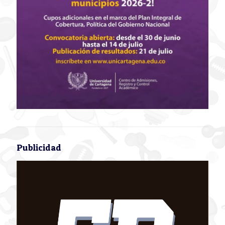
Publicidad