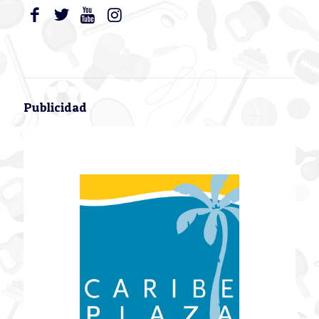
Publicidad