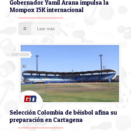
Gobernador Yamil Arana impulsa la
Mompox 15K internacional
Leer más
25/07/2026
Selección Colombia de béisbol afina su
preparación en Cartagena