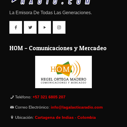
La Emisora De Todas Las Generaciones.
HOM – Comunicaciones y Mercadeo
Teléfono:
+57 321 6805 207
Correo Electrónico:
info@lagalacticaradio.com
Ubicación:
Cartagena de Indias - Colombia