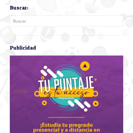
Buscar:
Publicidad