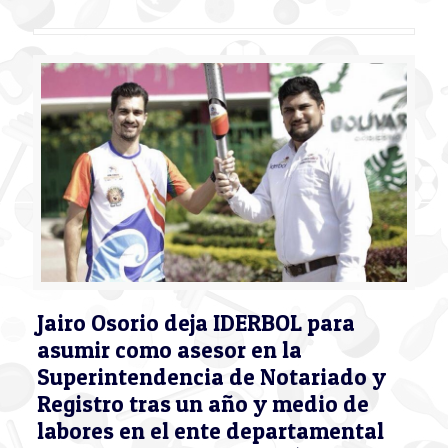
Jairo Osorio deja IDERBOL para
asumir como asesor en la
Superintendencia de Notariado y
Registro tras un año y medio de
labores en el ente departamental