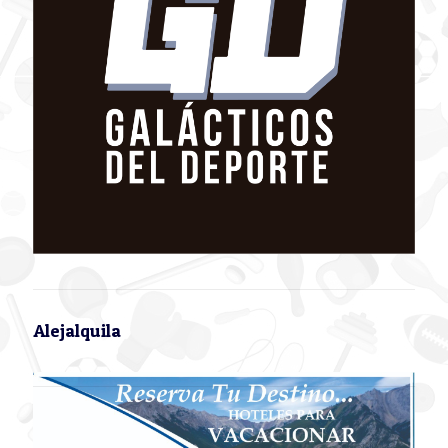
Alejalquila