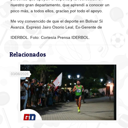
nuestro gran departamento, que aprendí a conocer un
poco más, a todos ellos, gracias por todo el apoyo.
Me voy convencido de que el deporte en Bolívar Sí
Avanza. Expresó Jairo Osorio Leal, Ex-Gerente de
IDERBOL. Foto: Cortesía Prensa IDERBOL.
Relacionados
03/08/2026