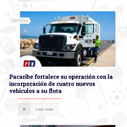
24/07/2026
Pacaribe fortalece su operación con la
incorporación de cuatro nuevos
vehículos a su flota
Leer más