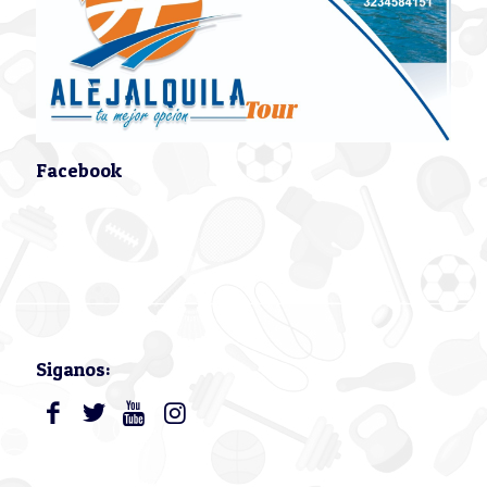
Facebook
Siganos: