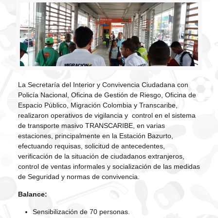
La Secretaría del Interior y Convivencia Ciudadana con
Policía Nacional, Oficina de Gestión de Riesgo, Oficina de
Espacio Público, Migración Colombia y Transcaribe,
realizaron operativos de vigilancia y control en el sistema
de transporte masivo TRANSCARIBE, en varias
estaciones, principalmente en la Estación Bazurto,
efectuando requisas, solicitud de antecedentes,
verificación de la situación de ciudadanos extranjeros,
control de ventas informales y socialización de las medidas
de Seguridad y normas de convivencia.
Balance:
Sensibilización de 70 personas.