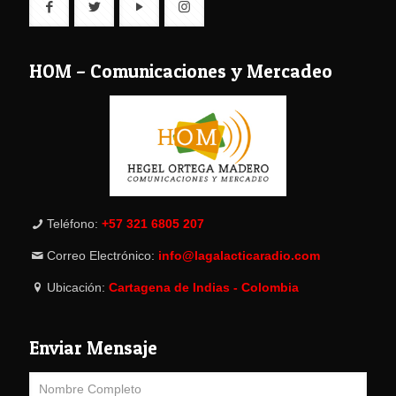
HOM – Comunicaciones y Mercadeo
Teléfono:
+57 321 6805 207
Correo Electrónico:
info@lagalacticaradio.com
Ubicación:
Cartagena de Indias - Colombia
Enviar Mensaje