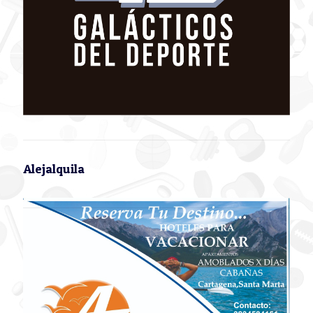
Alejalquila