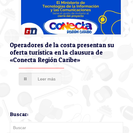
Operadores de la costa presentan su
oferta turística en la clausura de
«Conecta Región Caribe»
Leer más
Buscar: