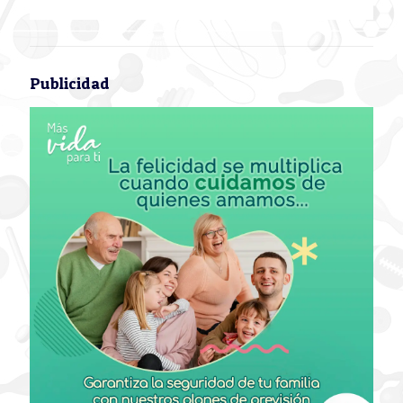
Publicidad