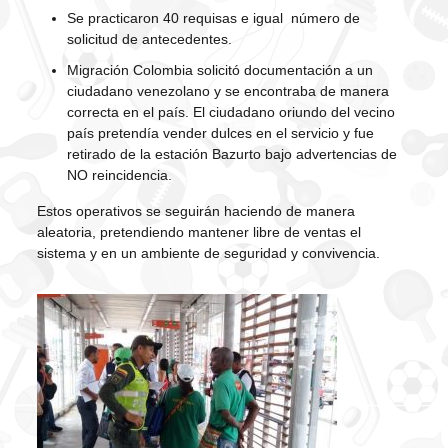
Se practicaron 40 requisas e igual número de
solicitud de antecedentes.
Migración Colombia solicitó documentación a un
ciudadano venezolano y se encontraba de manera
correcta en el país. El ciudadano oriundo del vecino
país pretendía vender dulces en el servicio y fue
retirado de la estación Bazurto bajo advertencias de
NO reincidencia.
Estos operativos se seguirán haciendo de manera
aleatoria, pretendiendo mantener libre de ventas el
sistema y en un ambiente de seguridad y convivencia.