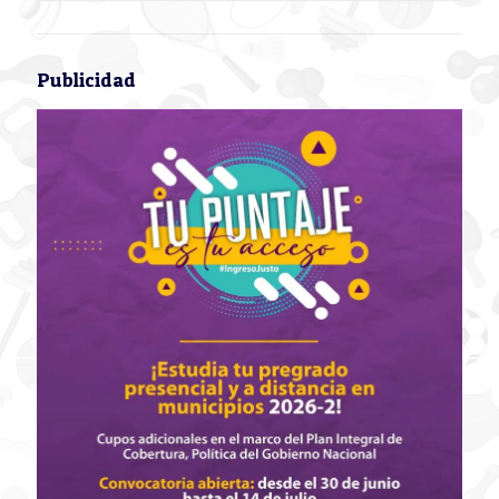
Publicidad