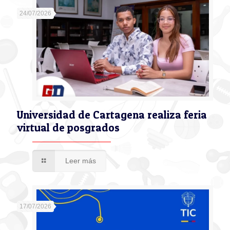
24/07/2026
Universidad de Cartagena realiza feria
virtual de posgrados
Leer más
17/07/2026