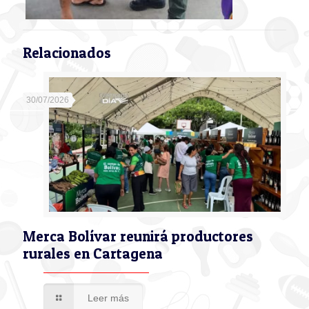
Relacionados
30/07/2026
Merca Bolívar reunirá productores
rurales en Cartagena
Leer más