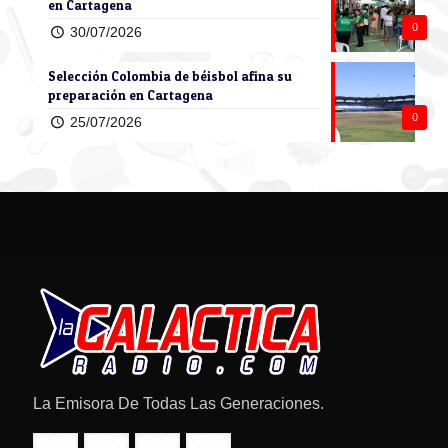
en Cartagena
0
30/07/2026
Selección Colombia de béisbol afina su
preparación en Cartagena
0
25/07/2026
La Emisora De Todas Las Generaciones.