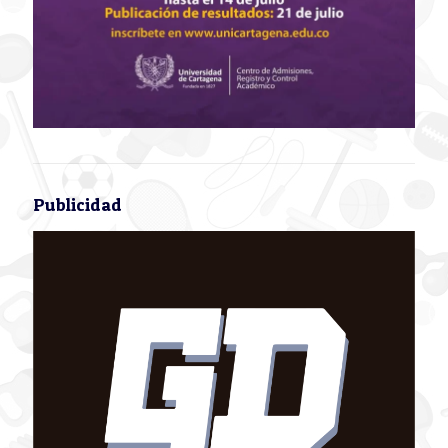
Publicidad