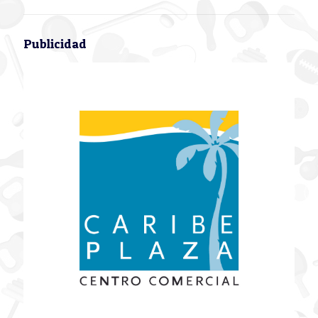
Publicidad