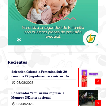
Recientes
Selección Colombia Femenina Sub-20
convoca 22 jugadoras para microciclo
0
05/08/2026
Gobernador Yamil Arana impulsa la
Mompox 15K internacional
0
03/08/2026