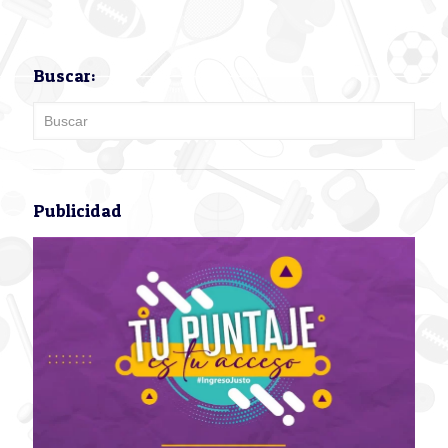
Buscar:
Publicidad