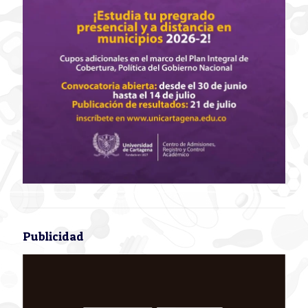
Publicidad