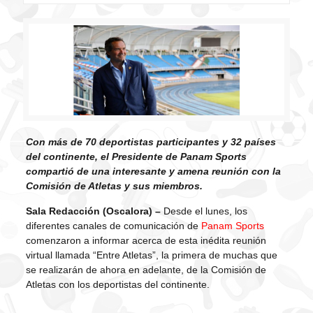
Con más de 70 deportistas participantes y 32 países
del continente, el Presidente de Panam Sports
compartió de una interesante y amena reunión con la
Comisión de Atletas y sus miembros.
Sala Redacción (Oscalora) –
Desde el lunes, los
diferentes canales de comunicación de
Panam Sports
comenzaron a informar acerca de esta inédita reunión
virtual llamada “Entre Atletas”, la primera de muchas que
se realizarán de ahora en adelante, de la Comisión de
Atletas con los deportistas del continente.