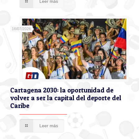
Leer más
16/07/2026
Cartagena 2030: la oportunidad de
volver a ser la capital del deporte del
Caribe
Leer más