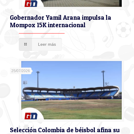
Gobernador Yamil Arana impulsa la
Mompox 15K internacional
Leer más
25/07/2026
Selección Colombia de béisbol afina su