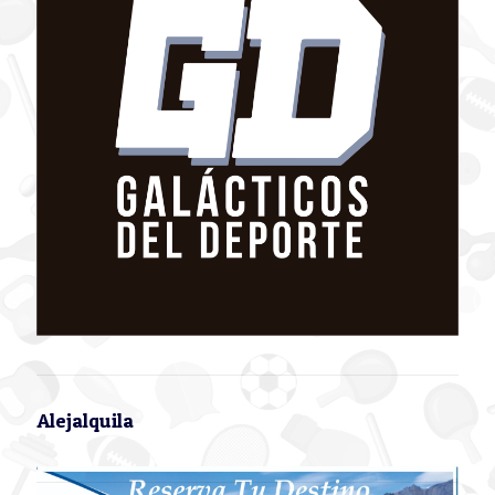
Alejalquila