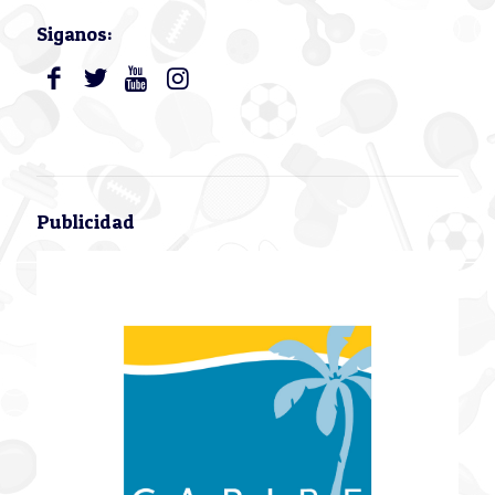
Siganos:
Publicidad