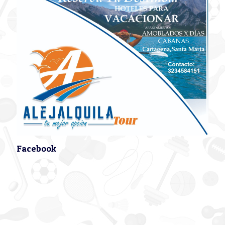
Facebook