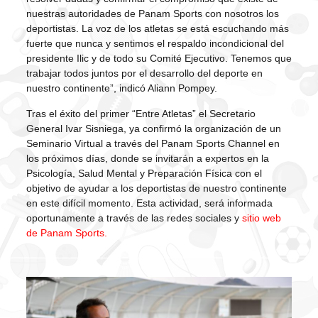
nuestras autoridades de Panam Sports con nosotros los
deportistas. La voz de los atletas se está escuchando más
fuerte que nunca y sentimos el respaldo incondicional del
presidente Ilic y de todo su Comité Ejecutivo. Tenemos que
trabajar todos juntos por el desarrollo del deporte en
nuestro continente”, indicó Aliann Pompey.
Tras el éxito del primer “Entre Atletas” el Secretario
General Ivar Sisniega, ya confirmó la organización de un
Seminario Virtual a través del Panam Sports Channel en
los próximos días, donde se invitarán a expertos en la
Psicología, Salud Mental y Preparación Física con el
objetivo de ayudar a los deportistas de nuestro continente
en este difícil momento. Esta actividad, será informada
oportunamente a través de las redes sociales y
sitio web
de Panam Sports.