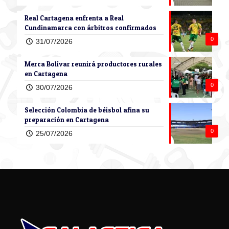
Real Cartagena enfrenta a Real
Cundinamarca con árbitros confirmados
0
31/07/2026
Merca Bolívar reunirá productores rurales
en Cartagena
0
30/07/2026
Selección Colombia de béisbol afina su
preparación en Cartagena
0
25/07/2026