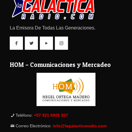
La Emisora De Todas Las Generaciones.
HOM – Comunicaciones y Mercadeo
Teléfono:
+57 321 6805 207
Correo Electrónico:
info@lagalacticaradio.com