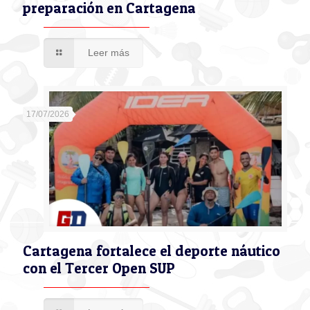
preparación en Cartagena
Leer más
17/07/2026
Cartagena fortalece el deporte náutico
con el Tercer Open SUP