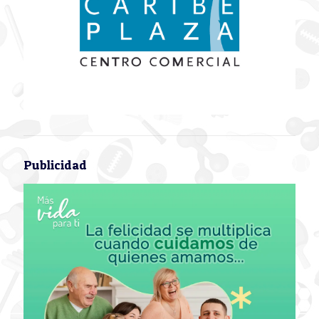
Publicidad