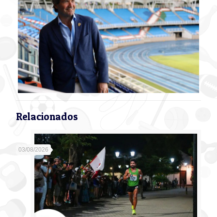
Relacionados
03/08/2026