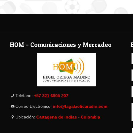
HOM – Comunicaciones y Mercadeo
Teléfono:
+57 321 6805 207
Correo Electrónico:
info@lagalacticaradio.com
Ubicación:
Cartagena de Indias - Colombia