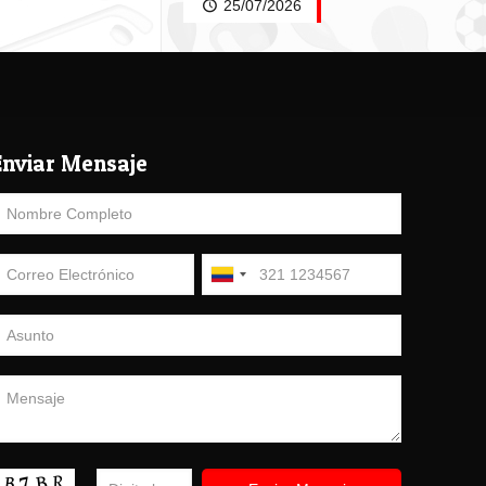
25/07/2026
Enviar Mensaje