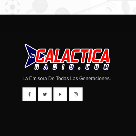
La Emisora De Todas Las Generaciones.