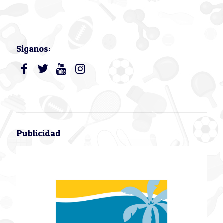
Siganos:
Publicidad