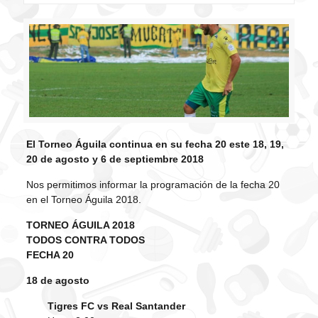
El Torneo Águila continua en su fecha 20 este 18, 19,
20 de agosto y 6 de septiembre 2018
Nos permitimos informar la programación de la fecha 20
en el Torneo Águila 2018.
TORNEO ÁGUILA 2018
TODOS CONTRA TODOS
FECHA 20
18 de agosto
Tigres FC vs Real Santander