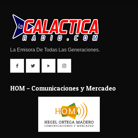
La Emisora De Todas Las Generaciones.
HOM – Comunicaciones y Mercadeo