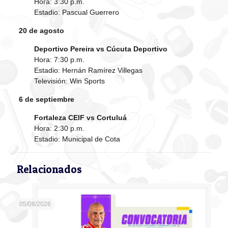
Hora: 3:30 p.m.
Estadio: Pascual Guerrero
20 de agosto
Deportivo Pereira vs Cúcuta Deportivo
Hora: 7:30 p.m.
Estadio: Hernán Ramírez Villegas
Televisión: Win Sports
6 de septiembre
Fortaleza CEIF vs Cortuluá
Hora: 2:30 p.m.
Estadio: Municipal de Cota
Relacionados
05/08/2026