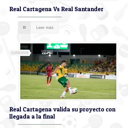
Real Cartagena Vs Real Santander
Leer más
21/05/2026
Real Cartagena valida su proyecto con
llegada a la final