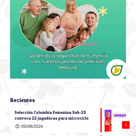
Recientes
Selección Colombia Femenina Sub-20
convoca 22 jugadoras para microciclo
0
05/08/2026