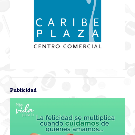
Publicidad