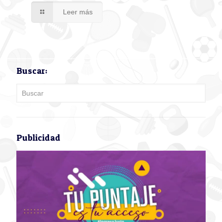
Leer más
Buscar:
Publicidad