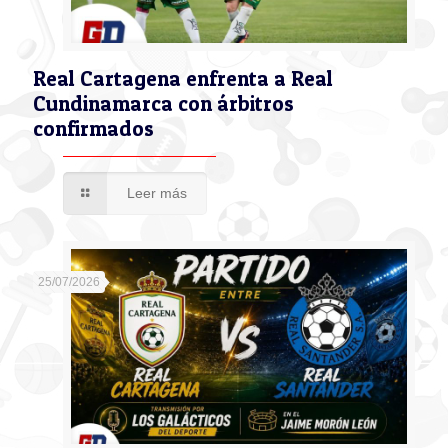
Real Cartagena enfrenta a Real
Cundinamarca con árbitros
confirmados
Leer más
25/07/2026