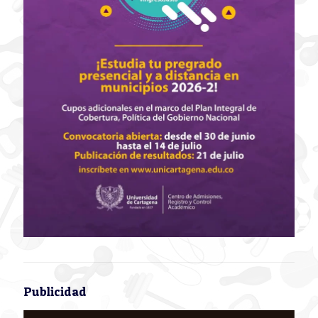
Publicidad