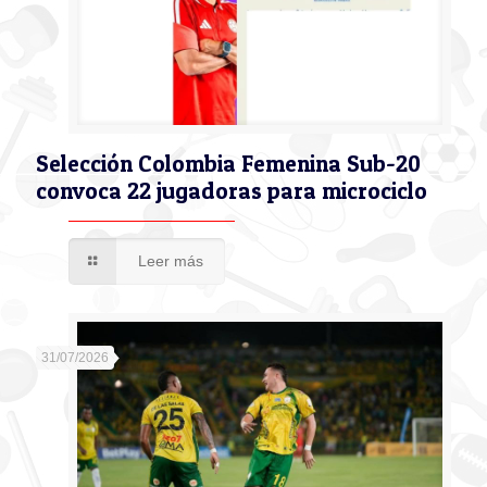
Selección Colombia Femenina Sub-20
convoca 22 jugadoras para microciclo
Leer más
31/07/2026