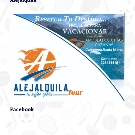
Facebook