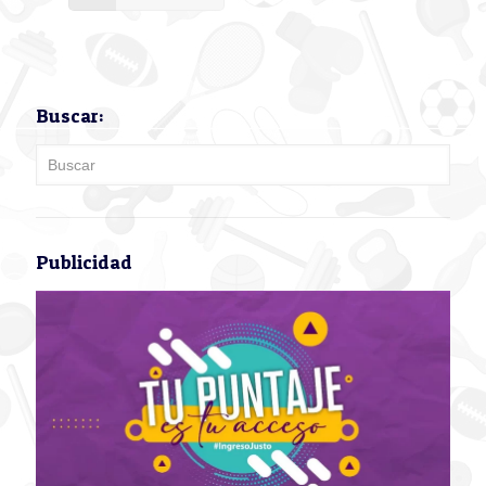
Buscar:
Publicidad