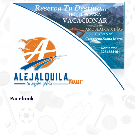
Facebook