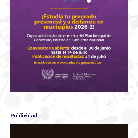
Publicidad