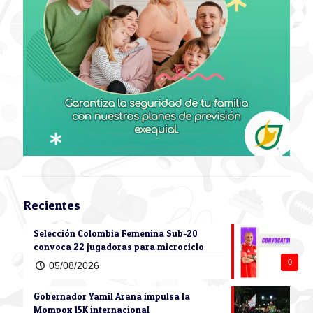
Recientes
Selección Colombia Femenina Sub-20
convoca 22 jugadoras para microciclo
0
05/08/2026
Gobernador Yamil Arana impulsa la
Mompox 15K internacional