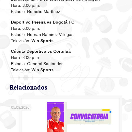
Hora: 3:00 p.m.
Estadio: Romelio Martínez
Deportivo Pereira vs Bogotá FC
Hora: 6:00 p.m.
Estadio: Hernan Ramirez Villegas
Televisión:
Win Sports
Cúcuta Deportivo vs Cortuluá
Hora: 8:00 p.m.
Estadio: General Santander
Televisión:
Win Sports
Relacionados
05/08/2026