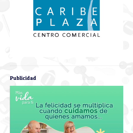
Publicidad