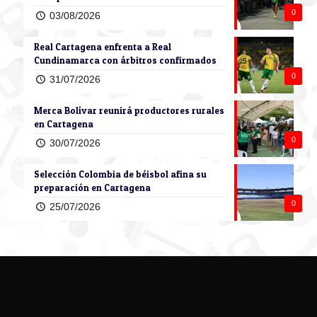
0
03/08/2026
Real Cartagena enfrenta a Real
Cundinamarca con árbitros confirmados
0
31/07/2026
Merca Bolívar reunirá productores rurales
en Cartagena
0
30/07/2026
Selección Colombia de béisbol afina su
preparación en Cartagena
0
25/07/2026