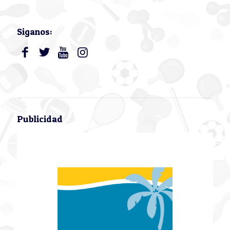
Siganos:
Publicidad