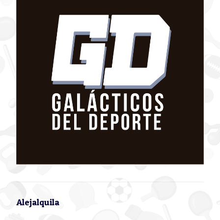
Alejalquila