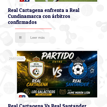
Real Cartagena enfrenta a Real
Cundinamarca con árbitros
confirmados
Leer más
25/07/2026
Real Cartagena Vs Real Santander