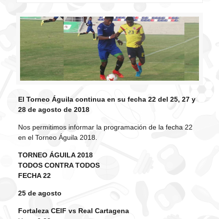
El Torneo Águila continua en su fecha 22 del 25, 27 y
28 de agosto de 2018
Nos permitimos informar la programación de la fecha 22
en el Torneo Águila 2018.
TORNEO ÁGUILA 2018
TODOS CONTRA TODOS
FECHA 22
25 de agosto
Fortaleza CEIF vs Real Cartagena