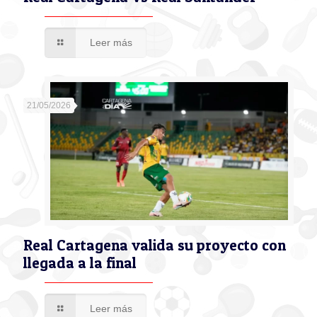
Leer más
21/05/2026
Real Cartagena valida su proyecto con
llegada a la final
Leer más