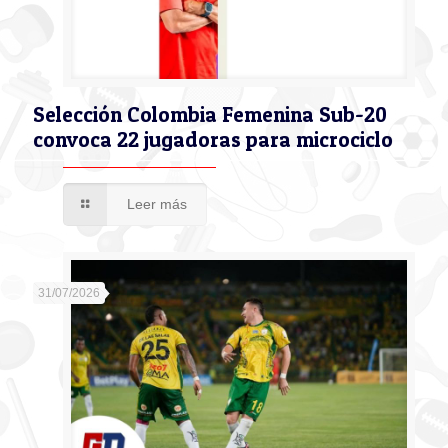
Selección Colombia Femenina Sub-20
convoca 22 jugadoras para microciclo
Leer más
31/07/2026