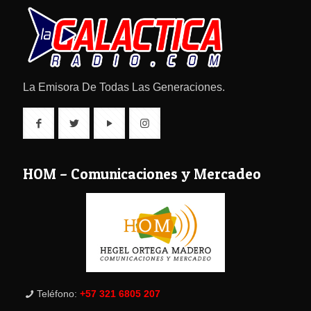
La Emisora De Todas Las Generaciones.
HOM – Comunicaciones y Mercadeo
Teléfono:
+57 321 6805 207