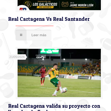
Real Cartagena Vs Real Santander
Leer más
21/05/2026
Real Cartagena valida su proyecto con