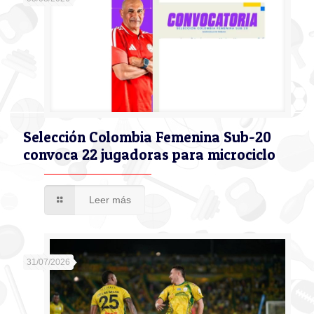
Selección Colombia Femenina Sub-20
convoca 22 jugadoras para microciclo
Leer más
31/07/2026