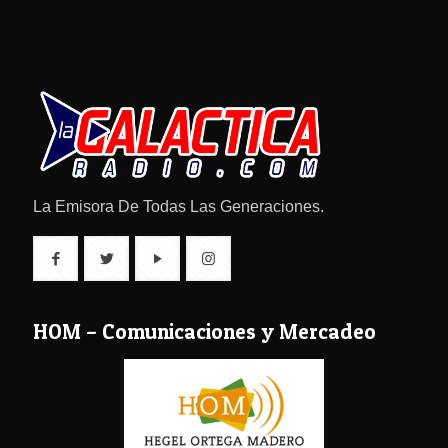
La Emisora De Todas Las Generaciones.
HOM – Comunicaciones y Mercadeo