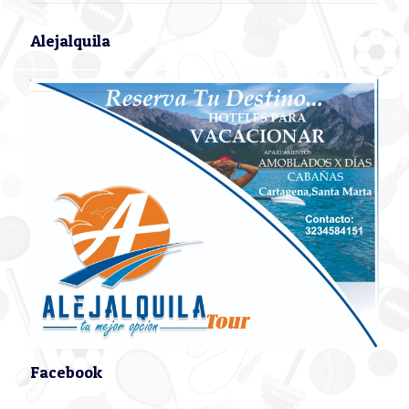
Alejalquila
Facebook