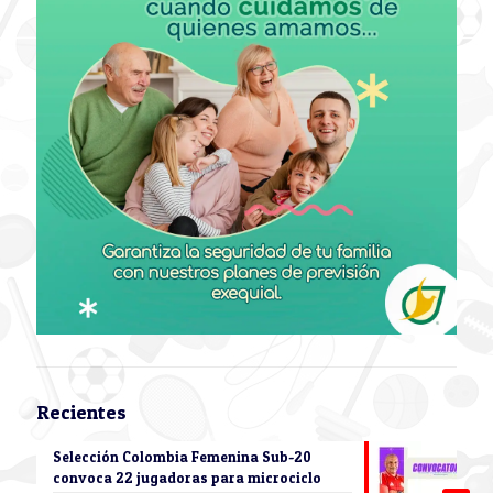
Recientes
Selección Colombia Femenina Sub-20
convoca 22 jugadoras para microciclo