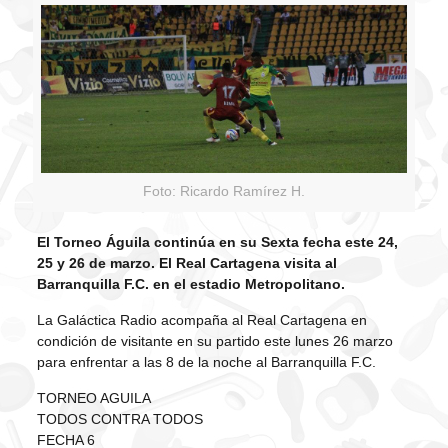
Foto: Ricardo Ramírez H.
El Torneo Águila continúa en su Sexta fecha este 24,
25 y 26 de marzo. El Real Cartagena visita al
Barranquilla F.C. en el estadio Metropolitano.
La Galáctica Radio acompaña al Real Cartagena en
condición de visitante en su partido este lunes 26 marzo
para enfrentar a las 8 de la noche al Barranquilla F.C.
TORNEO AGUILA
TODOS CONTRA TODOS
FECHA 6