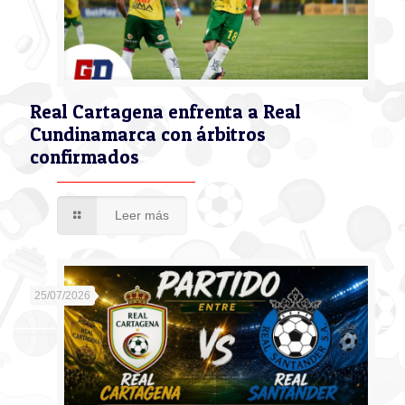
Real Cartagena enfrenta a Real
Cundinamarca con árbitros
confirmados
Leer más
25/07/2026