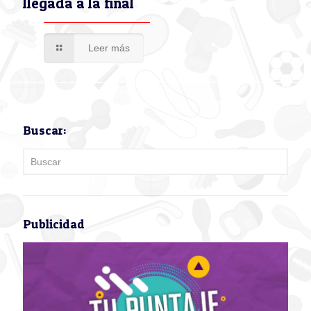
llegada a la final
Leer más
Buscar:
Publicidad