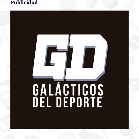
Publicidad