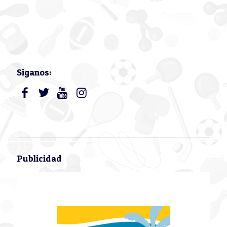
Siganos:
Publicidad