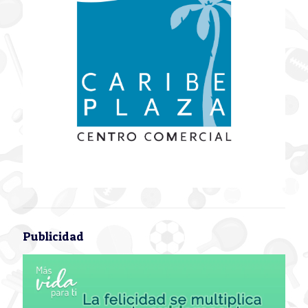
Publicidad