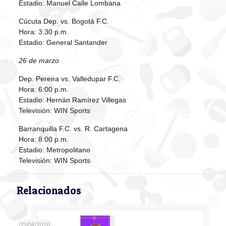
Estadio: Manuel Calle Lombana
Cúcuta Dep. vs. Bogotá F.C.
Hora: 3:30 p.m.
Estadio: General Santander
26 de marzo
Dep. Pereira vs. Valledupar F.C.
Hora: 6:00 p.m.
Estadio: Hernán Ramírez Villegas
Televisión: WIN Sports
Barranquilla F.C. vs. R. Cartagena
Hora: 8:00 p.m.
Estadio: Metropolitano
Televisión: WIN Sports
Relacionados
05/08/2026