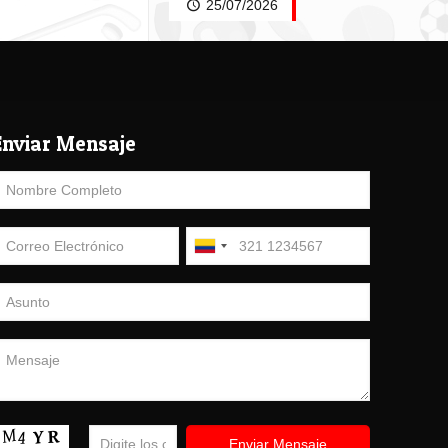
25/07/2026
Enviar Mensaje