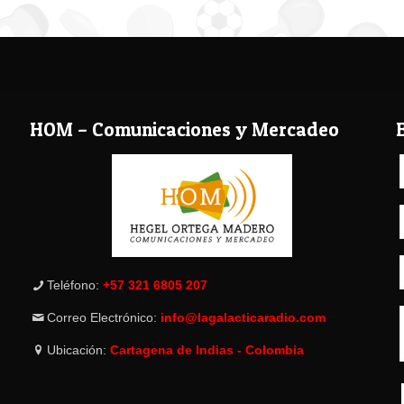
HOM – Comunicaciones y Mercadeo
Teléfono:
+57 321 6805 207
Correo Electrónico:
info@lagalacticaradio.com
Ubicación:
Cartagena de Indias - Colombia