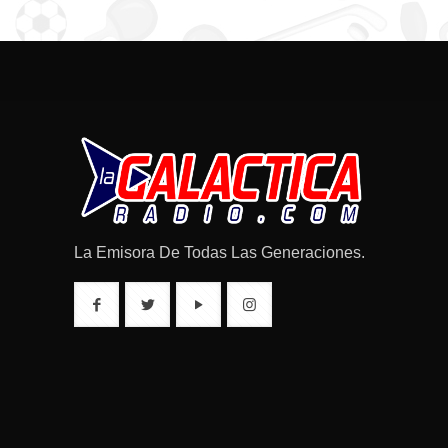
La Emisora De Todas Las Generaciones.