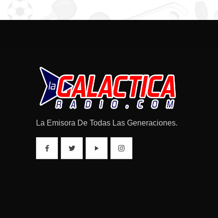
La Emisora De Todas Las Generaciones.