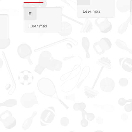
Leer más
Leer más