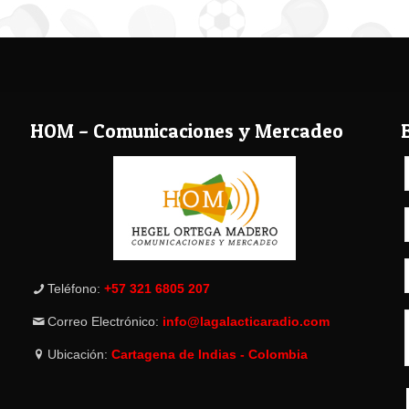
HOM – Comunicaciones y Mercadeo
Teléfono:
+57 321 6805 207
Correo Electrónico:
info@lagalacticaradio.com
Ubicación:
Cartagena de Indias - Colombia