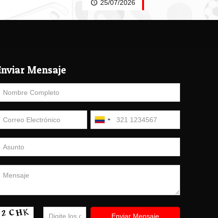
25/07/2026
Enviar Mensaje