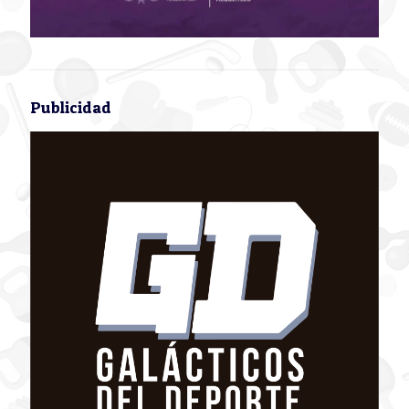
Publicidad