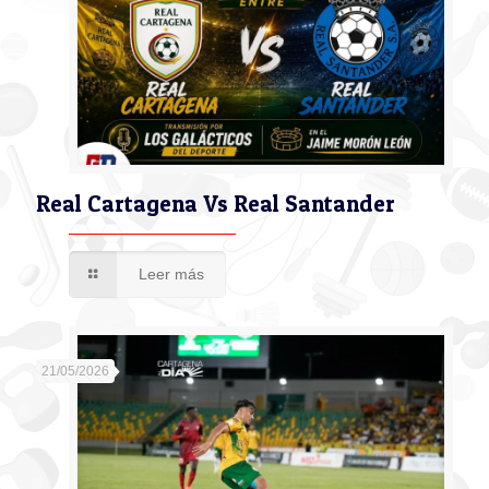
Real Cartagena Vs Real Santander
Leer más
21/05/2026