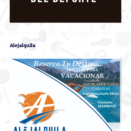
Alejalquila