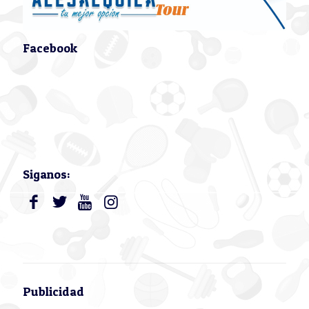
Facebook
Siganos:
Publicidad