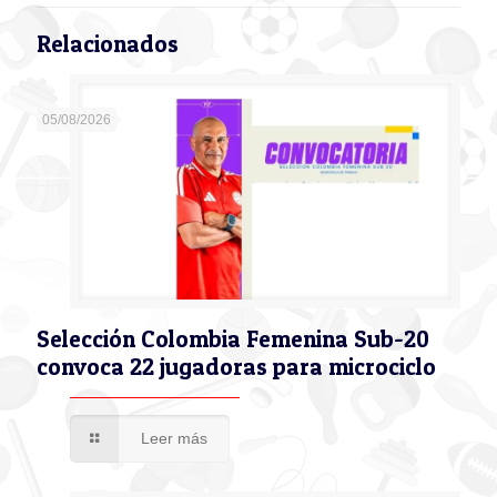
Relacionados
05/08/2026
Selección Colombia Femenina Sub-20
convoca 22 jugadoras para microciclo
Leer más