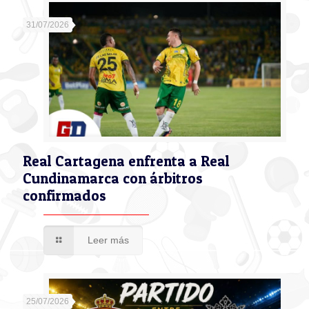
31/07/2026
Real Cartagena enfrenta a Real
Cundinamarca con árbitros
confirmados
Leer más
25/07/2026