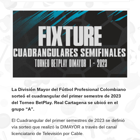
La División Mayor del Fútbol Profesional Colombiano
sorteó el cuadrangular del primer semestre de 2023
del Torneo BetPlay. Real Cartagena se ubicó en el
grupo “A”.
El Cuadrangular del primer semestres de 2023 se definió
vía sorteo que realizó la DIMAYOR a través del canal
licenciatario de Televisión por Cable.