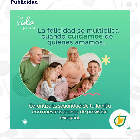
Publicidad