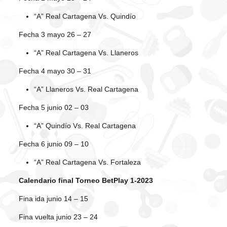
“A” Real Cartagena Vs. Quindío
Fecha 3 mayo 26 – 27
“A” Real Cartagena Vs. Llaneros
Fecha 4 mayo 30 – 31
“A” Llaneros Vs. Real Cartagena
Fecha 5 junio 02 – 03
“A” Quindío Vs. Real Cartagena
Fecha 6 junio 09 – 10
“A” Real Cartagena Vs. Fortaleza
Calendario final Torneo BetPlay 1-2023
Fina ida junio 14 – 15
Fina vuelta junio 23 – 24