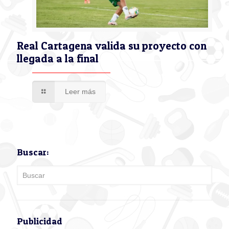
Real Cartagena valida su proyecto con
llegada a la final
Leer más
Buscar:
Publicidad