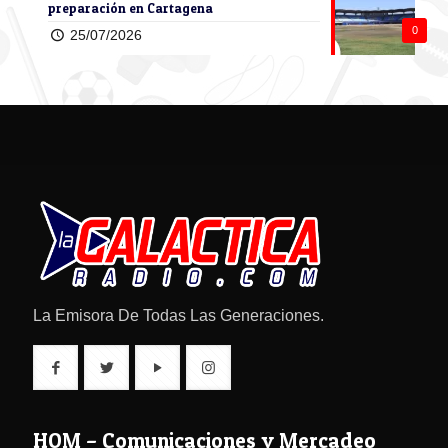
preparación en Cartagena
0
25/07/2026
La Emisora De Todas Las Generaciones.
HOM – Comunicaciones y Mercadeo