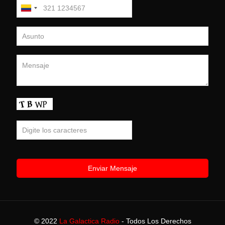
© 2022
La Galactica Radio
- Todos Los Derechos