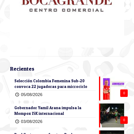
Recientes
Selección Colombia Femenina Sub-20
convoca 22 jugadoras para microciclo
0
05/08/2026
Gobernador Yamil Arana impulsa la
Mompox 15K internacional
0
03/08/2026