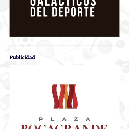
Publicidad