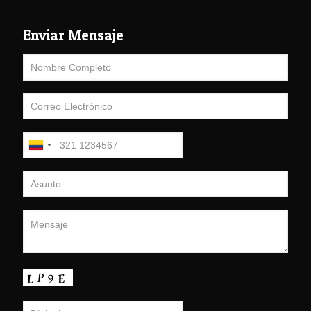
Enviar Mensaje