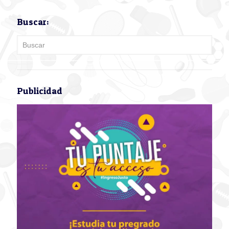
Buscar:
Publicidad