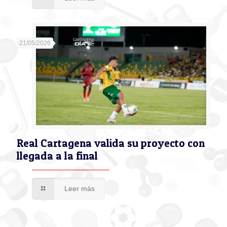
21/05/2026
Real Cartagena valida su proyecto con
llegada a la final
Leer más