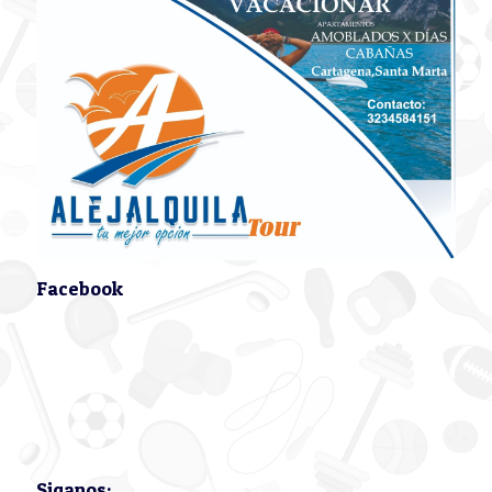
Facebook
Siganos: