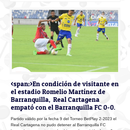
<span;>En condición de visitante en
el estadio Romelio Martínez de
Barranquilla, Real Cartagena
empató con el Barranquilla FC 0-0.
Partido válido por la fecha 9 del Torneo BetPlay 2-2023 el
Real Cartagena no pudo detener al Barranquilla FC