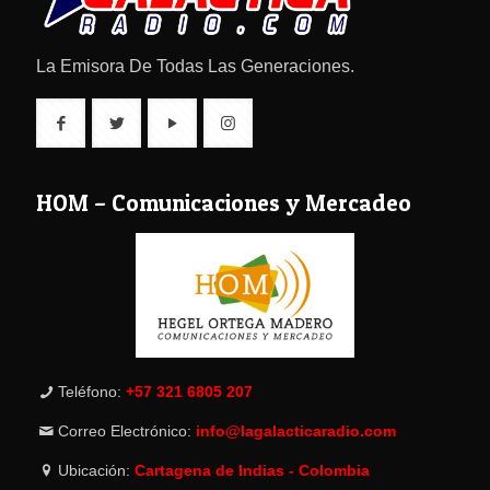
La Emisora De Todas Las Generaciones.
HOM – Comunicaciones y Mercadeo
Teléfono:
+57 321 6805 207
Correo Electrónico:
info@lagalacticaradio.com
Ubicación:
Cartagena de Indias - Colombia