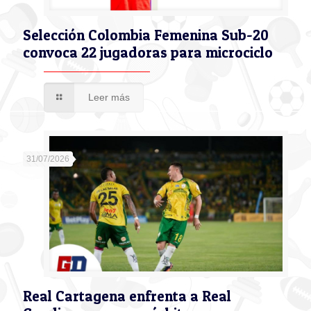
Selección Colombia Femenina Sub-20
convoca 22 jugadoras para microciclo
Leer más
31/07/2026
Real Cartagena enfrenta a Real