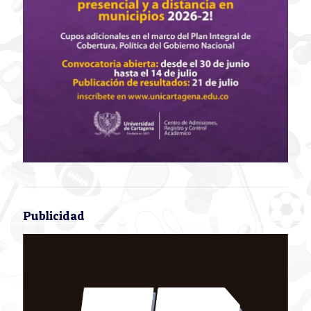
Publicidad