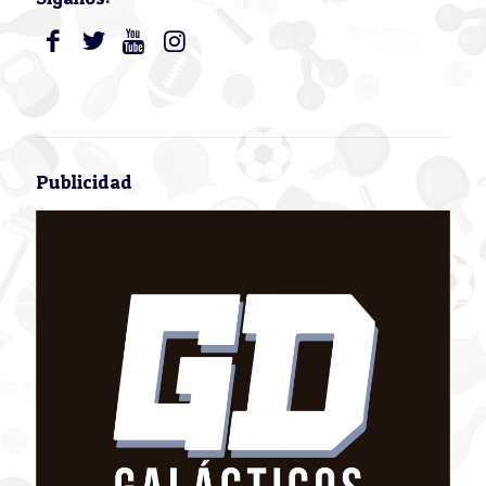
Publicidad