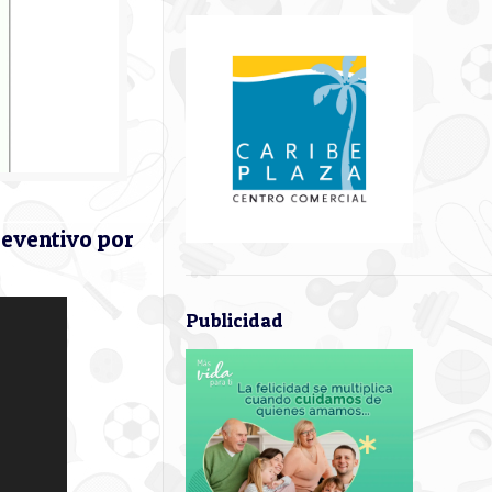
reventivo por
Publicidad