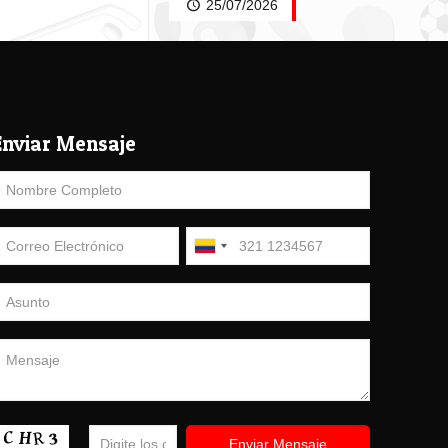
25/07/2026
Enviar Mensaje