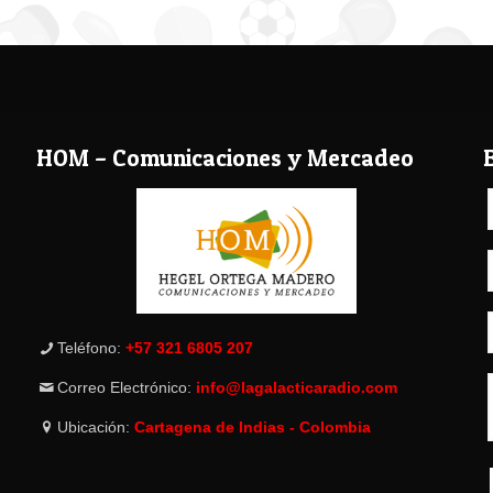
HOM – Comunicaciones y Mercadeo
Teléfono:
+57 321 6805 207
Correo Electrónico:
info@lagalacticaradio.com
Ubicación:
Cartagena de Indias - Colombia