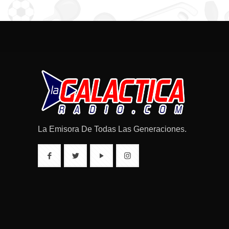
La Emisora De Todas Las Generaciones.