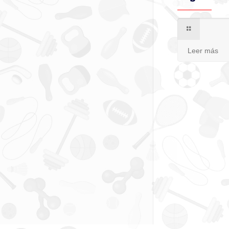
Leer más