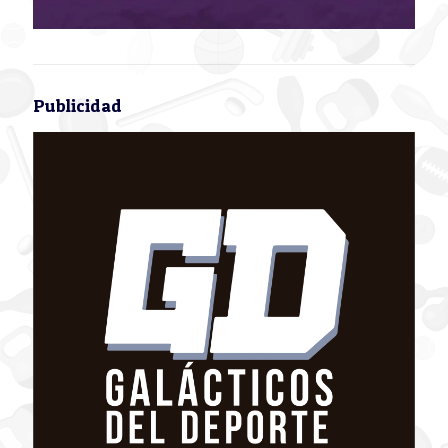
Publicidad