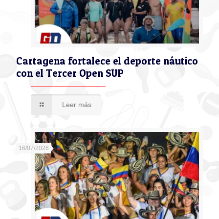
Cartagena fortalece el deporte náutico
con el Tercer Open SUP
Leer más
16/07/2026