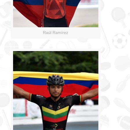
Raúl Ramírez