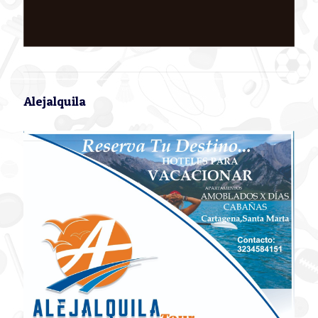
Alejalquila