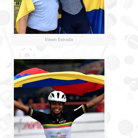
Edwin Estrada