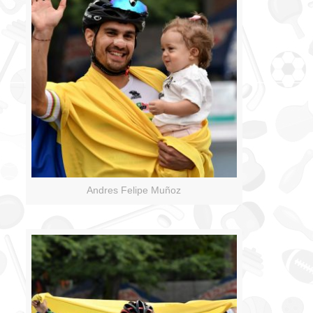
Andres Felipe Muñoz