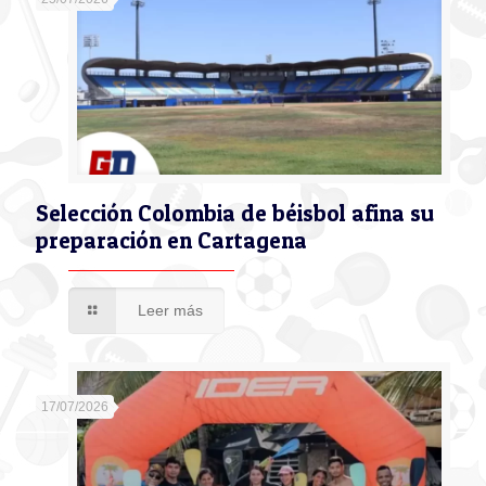
Selección Colombia de béisbol afina su
preparación en Cartagena
Leer más
17/07/2026