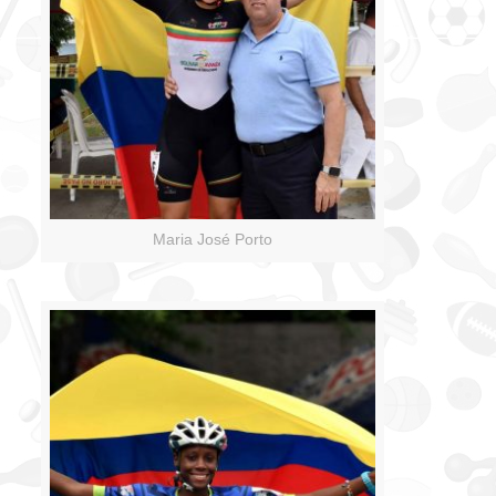
Maria José Porto