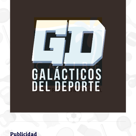
Publicidad