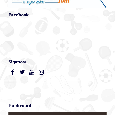
Facebook
Siganos:
Publicidad