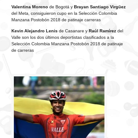
Valentina Moreno
de Bogotá y
Brayan Santiago Virgüez
del Meta, consiguieron cupo en la Selección Colombia
Manzana Postobón 2018 de patinaje carreras
Kevin Alejandro Lenis
de Casanare y
Raúl Ramírez
del
Valle son los dos últimos deportistas clasificados a la
Selección Colombia Manzana Postobón 2018 de patinaje
de carreras