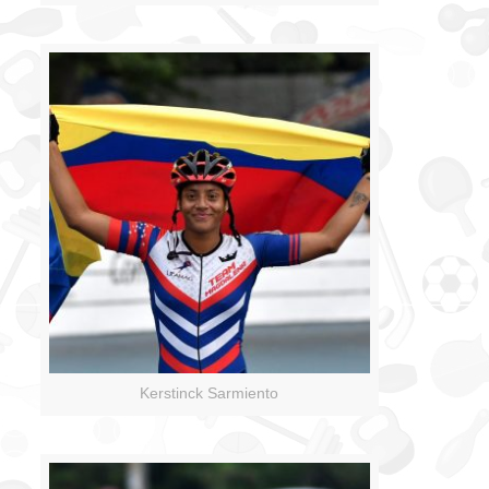
Kerstinck Sarmiento