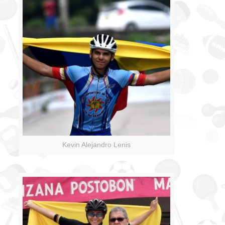
Kevin Alejandro Lenis