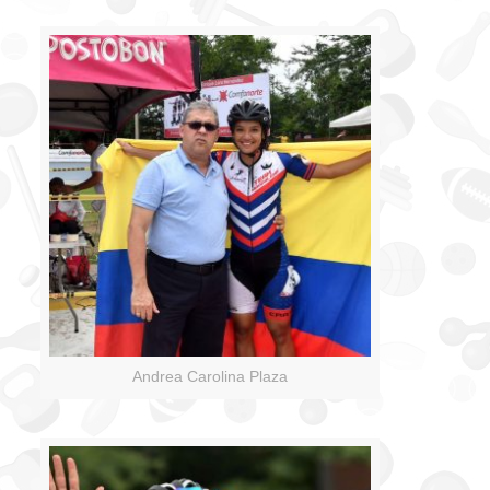
Andrea Carolina Plaza