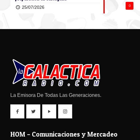
0
25/07/2026
La Emisora De Todas Las Generaciones.
HOM – Comunicaciones y Mercadeo