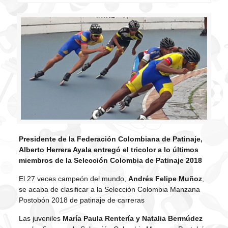
Presidente de la Federación Colombiana de Patinaje
,
Alberto Herrera Ayala entregó el tricolor a lo últimos
miembros de la Selección Colombia de Patinaje 2018
El 27 veces campeón del mundo,
Andrés Felipe Muñoz
,
se acaba de clasificar a la Selección Colombia Manzana
Postobón 2018 de patinaje de carreras
Las juveniles
María Paula Rentería y Natalia Bermúdez