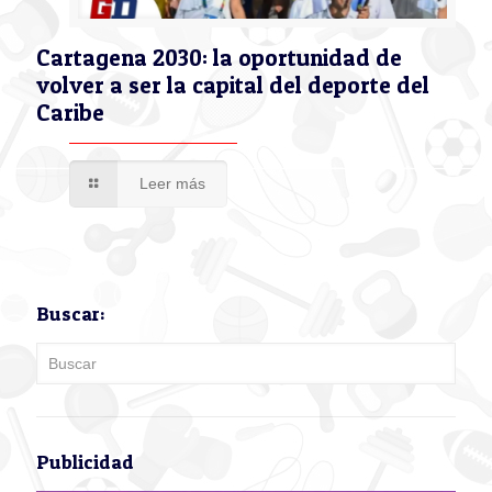
Cartagena 2030: la oportunidad de
volver a ser la capital del deporte del
Caribe
Leer más
Buscar:
Publicidad