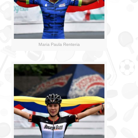
Maria Paula Renteria