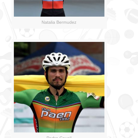
Natalia Bermudez