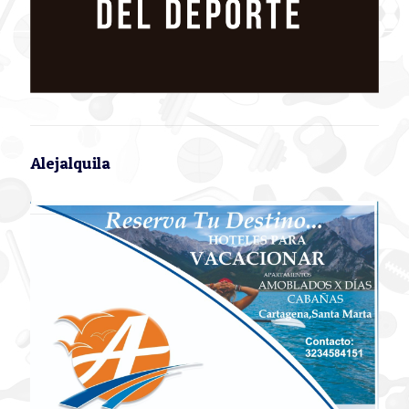
Alejalquila