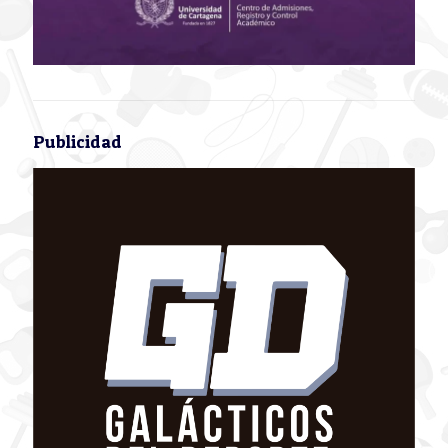
Publicidad