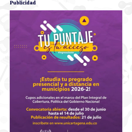
Publicidad