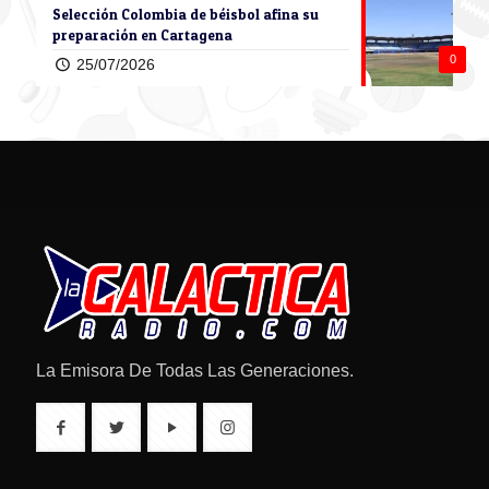
Selección Colombia de béisbol afina su
preparación en Cartagena
0
25/07/2026
La Emisora De Todas Las Generaciones.