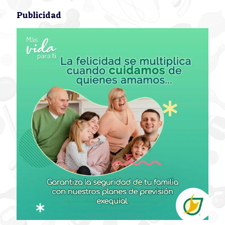
Publicidad