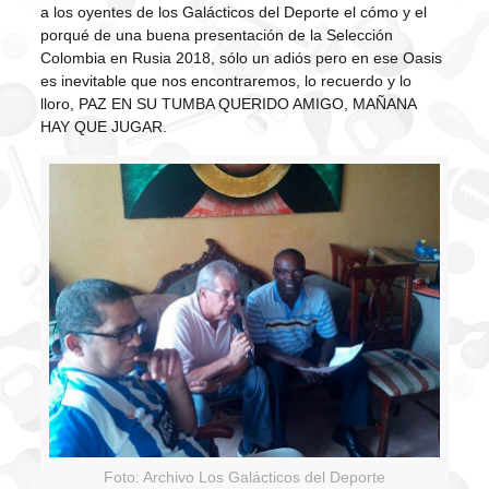
a los oyentes de los Galácticos del Deporte el cómo y el
porqué de una buena presentación de la Selección
Colombia en Rusia 2018, sólo un adiós pero en ese Oasis
es inevitable que nos encontraremos, lo recuerdo y lo
lloro, PAZ EN SU TUMBA QUERIDO AMIGO, MAÑANA
HAY QUE JUGAR.
Foto: Archivo Los Galácticos del Deporte