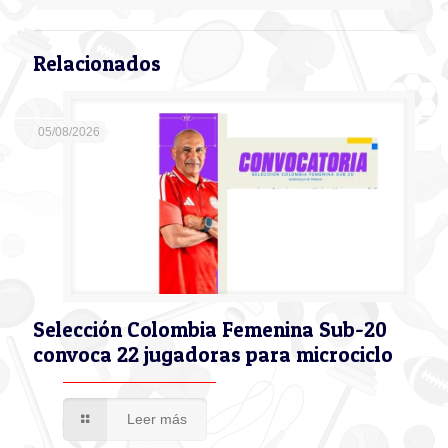
Relacionados
05/08/2026
Selección Colombia Femenina Sub-20
convoca 22 jugadoras para microciclo
Leer más