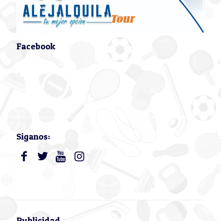
Facebook
Siganos:
Publicidad