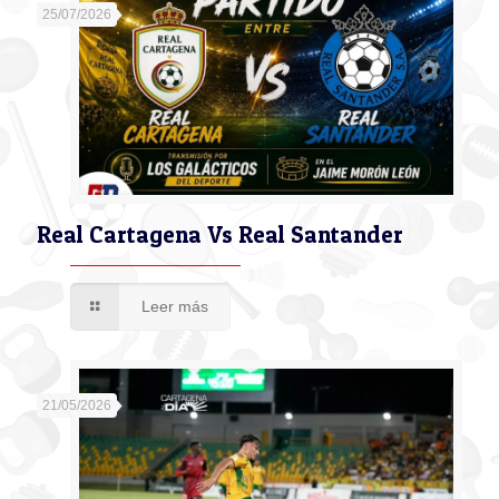
25/07/2026
Real Cartagena Vs Real Santander
Leer más
21/05/2026