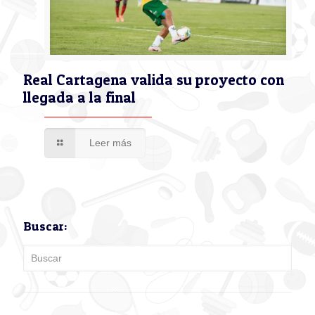
Real Cartagena valida su proyecto con
llegada a la final
Leer más
Buscar: