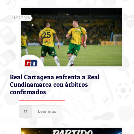
31/07/2026
Real Cartagena enfrenta a Real
Cundinamarca con árbitros
confirmados
Leer más