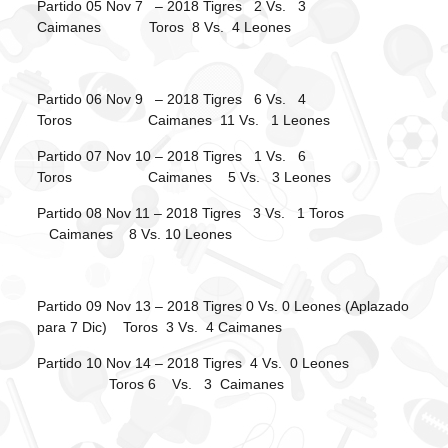
Partido 05 Nov 7 – 2018 Tigres 2 Vs. 3
Caimanes Toros 8 Vs. 4 Leones
Partido 06 Nov 9 – 2018 Tigres 6 Vs. 4
Toros Caimanes 11 Vs. 1 Leones
Partido 07 Nov 10 – 2018 Tigres 1 Vs. 6
Toros Caimanes 5 Vs. 3 Leones
Partido 08 Nov 11 – 2018 Tigres 3 Vs. 1 Toros
Caimanes 8 Vs. 10 Leones
Partido 09 Nov 13 – 2018 Tigres 0 Vs. 0 Leones (Aplazado
para 7 Dic) Toros 3 Vs. 4 Caimanes
Partido 10 Nov 14 – 2018 Tigres 4 Vs. 0 Leones
Toros 6 Vs. 3 Caimanes