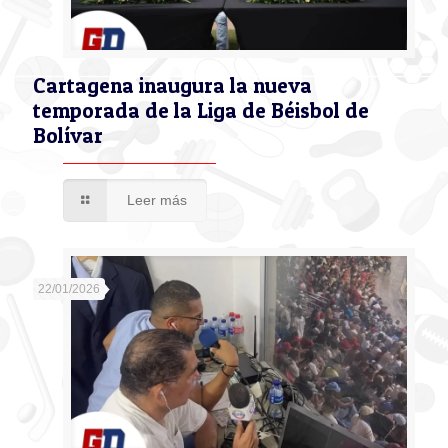
Cartagena inaugura la nueva
temporada de la Liga de Béisbol de
Bolívar
Leer más
22/01/2026