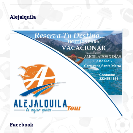
Alejalquila
Facebook