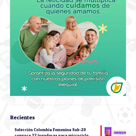
Recientes
Selección Colombia Femenina Sub-20
convoca 22 jugadoras para microciclo