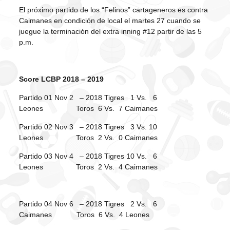
El próximo partido de los “Felinos” cartageneros es contra
Caimanes en condición de local el martes 27 cuando se
juegue la terminación del extra inning #12 partir de las 5
p.m.
Score LCBP 2018 – 2019
Partido 01 Nov 2 – 2018 Tigres 1 Vs. 6
Leones Toros 6 Vs. 7 Caimanes
Partido 02 Nov 3 – 2018 Tigres 3 Vs. 10
Leones Toros 2 Vs. 0 Caimanes
Partido 03 Nov 4 – 2018 Tigres 10 Vs. 6
Leones Toros 2 Vs. 4 Caimanes
Partido 04 Nov 6 – 2018 Tigres 2 Vs. 6
Caimanes Toros 6 Vs. 4 Leones