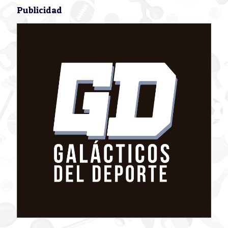
Publicidad