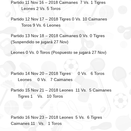
Partido 11 Nov 16 – 2018 Caimanes 7 Vs. 1 Tigres
Leones 2 Vs. 5 Toros
Partido 12 Nov 17 – 2018 Tigres 0 Vs. 10 Caimanes
Toros 9 Vs. 6 Leones
Partido 13 Nov 18 – 2018 Caimanes 0 Vs. 0 Tigres
(Suspendido se jugará 27 Nov)
Leones 0 Vs. 0 Toros (Pospuesto se jugará 27 Nov)
Partido 14 Nov 20 – 2018 Tigres 0 Vs. 6 Toros
Leones 0 Vs. 7 Caimanes
Partido 15 Nov 21 – 2018 Leones 11 Vs. 5 Caimanes
Tigres 1 Vs. 10 Toros
Partido 16 Nov 23 – 2018 Leones 5 Vs. 6 Tigres
Caimanes 11 Vs. 1 Toros