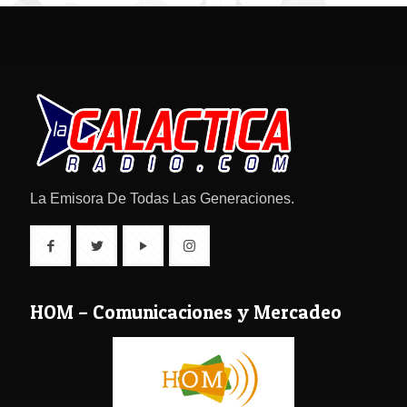
La Emisora De Todas Las Generaciones.
HOM – Comunicaciones y Mercadeo