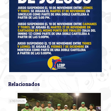
Relacionados
17/07/2026