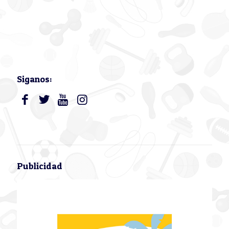
Siganos:
Publicidad