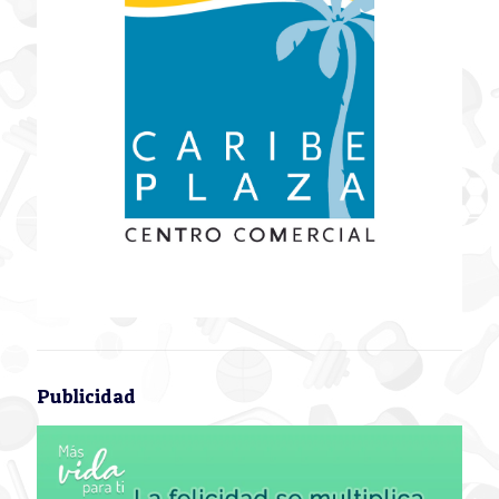
Publicidad