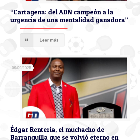
“Cartagena: del ADN campeón a la
urgencia de una mentalidad ganadora”
Leer más
09/09/2025
Édgar Rentería, el muchacho de
Barranquilla que se volvió eterno en