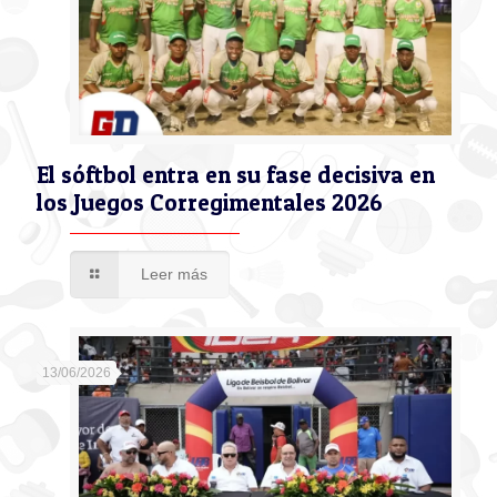
El sóftbol entra en su fase decisiva en
los Juegos Corregimentales 2026
Leer más
13/06/2026