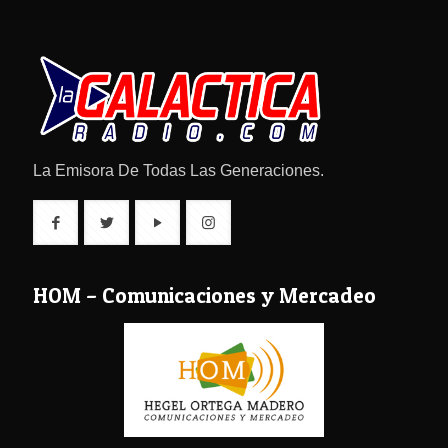
La Emisora De Todas Las Generaciones.
HOM – Comunicaciones y Mercadeo