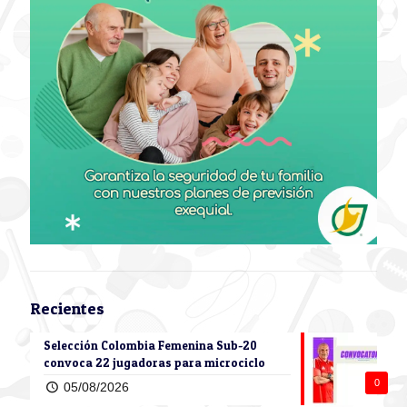
Recientes
Selección Colombia Femenina Sub-20
convoca 22 jugadoras para microciclo
0
05/08/2026