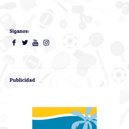
Siganos:
Publicidad