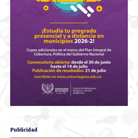
Publicidad