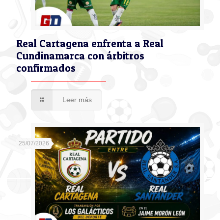
Real Cartagena enfrenta a Real
Cundinamarca con árbitros
confirmados
Leer más
25/07/2026