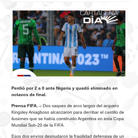
Perdió por 2 a 0 ante Nigeria y quedó eliminado en
octavos de final.
Prensa FIFA. –
Dos saques de arco largos del arquero
Kingsley Aniagboso alcanzaron para derribar el castillo de
ilusiones que se había construido Argentina en esta Copa
Mundial Sub-20 de la FIFA.
Esos dos envíos desnudaron la fragilidad defensiva de un