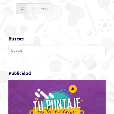
Leer más
Buscar:
Publicidad