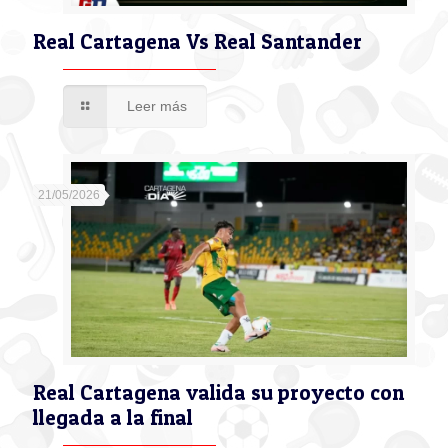
Real Cartagena Vs Real Santander
Leer más
21/05/2026
Real Cartagena valida su proyecto con
llegada a la final