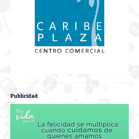
Publicidad