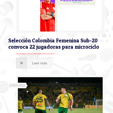
Selección Colombia Femenina Sub-20
convoca 22 jugadoras para microciclo
Leer más
31/07/2026