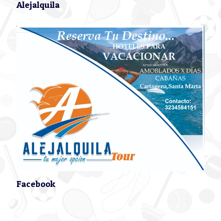
Alejalquila
Facebook