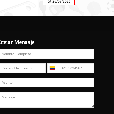
25/07/2026
Enviar Mensaje