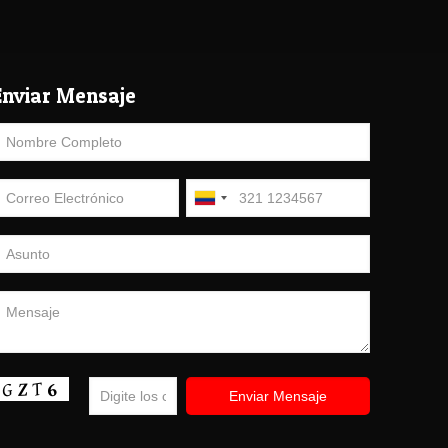
Enviar Mensaje