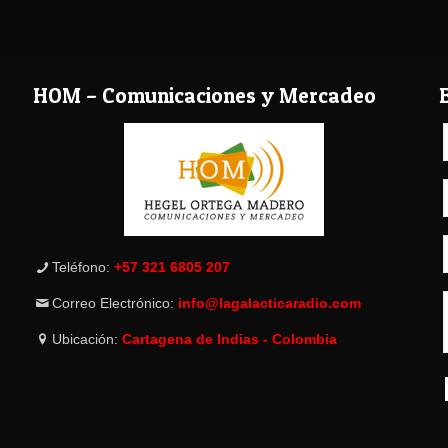
HOM – Comunicaciones y Mercadeo
Teléfono:
+57 321 6805 207
Correo Electrónico:
info@lagalacticaradio.com
Ubicación:
Cartagena de Indias - Colombia