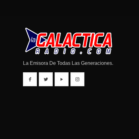
La Emisora De Todas Las Generaciones.