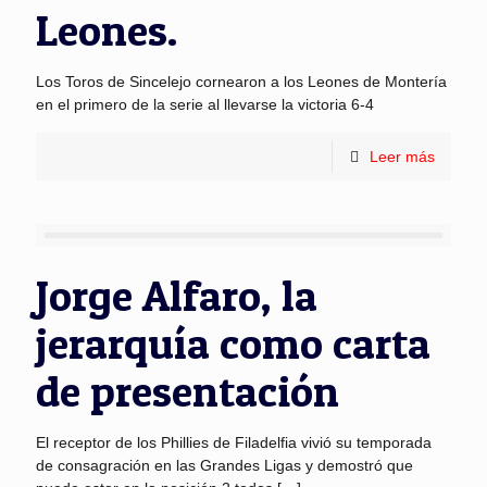
Leones.
Los Toros de Sincelejo cornearon a los Leones de Montería
en el primero de la serie al llevarse la victoria 6-4
Leer más
Jorge Alfaro, la
jerarquía como carta
de presentación
El receptor de los Phillies de Filadelfia vivió su temporada
de consagración en las Grandes Ligas y demostró que