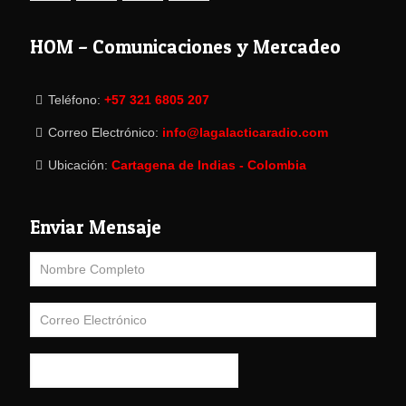
HOM – Comunicaciones y Mercadeo
Teléfono:
+57 321 6805 207
Correo Electrónico:
info@lagalacticaradio.com
Ubicación:
Cartagena de Indias - Colombia
Enviar Mensaje