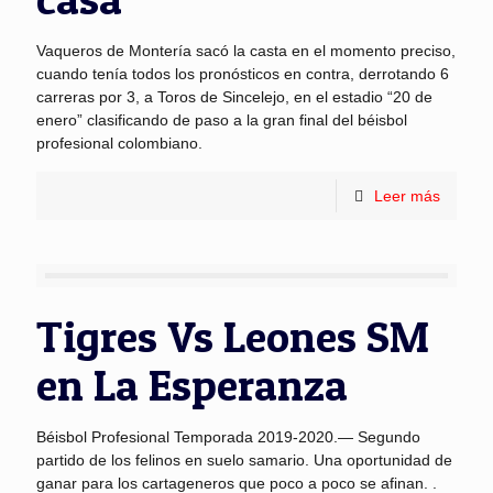
Vaqueros de Montería sacó la casta en el momento preciso,
cuando tenía todos los pronósticos en contra, derrotando 6
carreras por 3, a Toros de Sincelejo, en el estadio “20 de
enero” clasificando de paso a la gran final del béisbol
profesional colombiano.
Leer más
Tigres Vs Leones SM
en La Esperanza
Béisbol Profesional Temporada 2019-2020.— Segundo
partido de los felinos en suelo samario. Una oportunidad de
ganar para los cartageneros que poco a poco se afinan. .