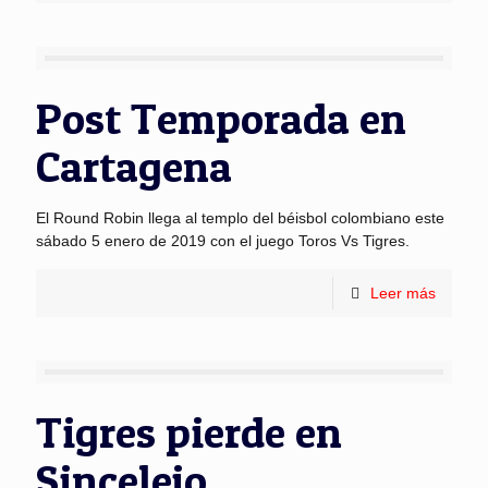
Post Temporada en
Cartagena
El Round Robin llega al templo del béisbol colombiano este
sábado 5 enero de 2019 con el juego Toros Vs Tigres.
Leer más
Tigres pierde en
Sincelejo