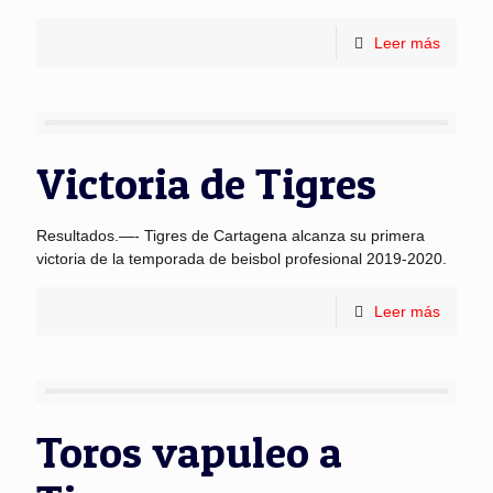
Leer más
Victoria de Tigres
Resultados.—- Tigres de Cartagena alcanza su primera
victoria de la temporada de beisbol profesional 2019-2020.
Leer más
Toros vapuleo a