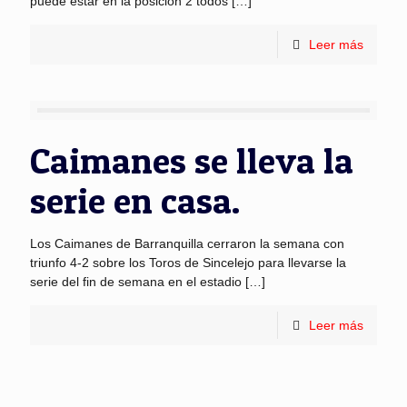
puede estar en la posición 2 todos
[…]
Leer más
Caimanes se lleva la
serie en casa.
Los Caimanes de Barranquilla cerraron la semana con
triunfo 4-2 sobre los Toros de Sincelejo para llevarse la
serie del fin de semana en el estadio
[…]
Leer más