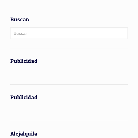
Buscar:
Publicidad
Publicidad
Alejalquila