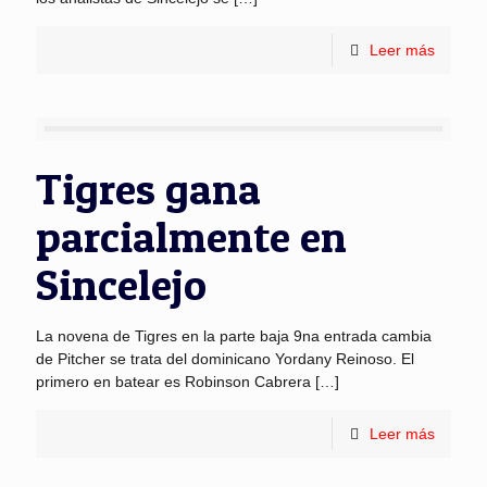
Leer más
Tigres gana
parcialmente en
Sincelejo
La novena de Tigres en la parte baja 9na entrada cambia
de Pitcher se trata del dominicano Yordany Reinoso. El
primero en batear es Robinson Cabrera
[…]
Leer más