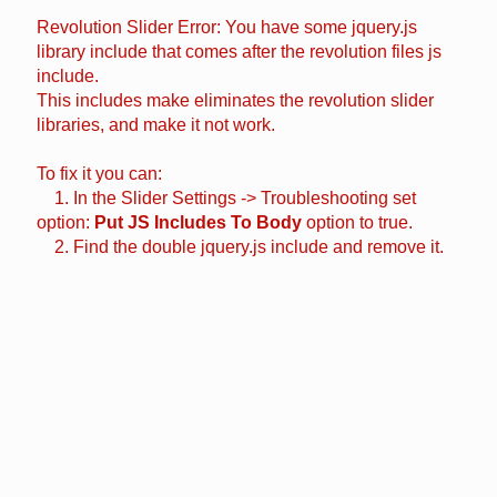
Revolution Slider Error: You have some jquery.js
library include that comes after the revolution files js
include.
This includes make eliminates the revolution slider
libraries, and make it not work.
To fix it you can:
1. In the Slider Settings -> Troubleshooting set
option:
Put JS Includes To Body
option to true.
2. Find the double jquery.js include and remove it.