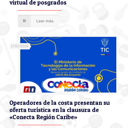
virtual de posgrados
Leer más
17/07/2026
Operadores de la costa presentan su
oferta turística en la clausura de
«Conecta Región Caribe»