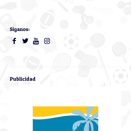
Siganos:
Publicidad