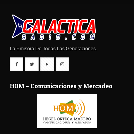
La Emisora De Todas Las Generaciones.
HOM – Comunicaciones y Mercadeo