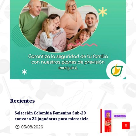
Recientes
Selección Colombia Femenina Sub-20
convoca 22 jugadoras para microciclo
0
05/08/2026