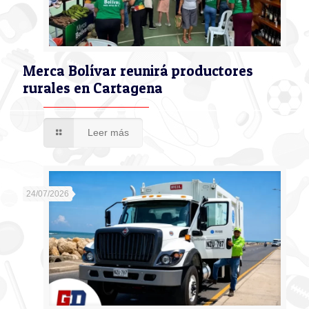
Merca Bolívar reunirá productores
rurales en Cartagena
Leer más
24/07/2026