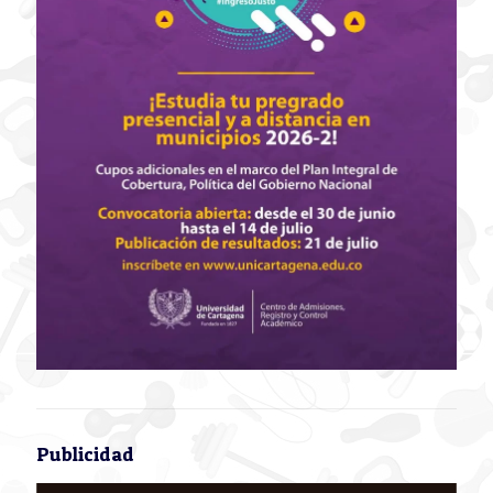
Publicidad