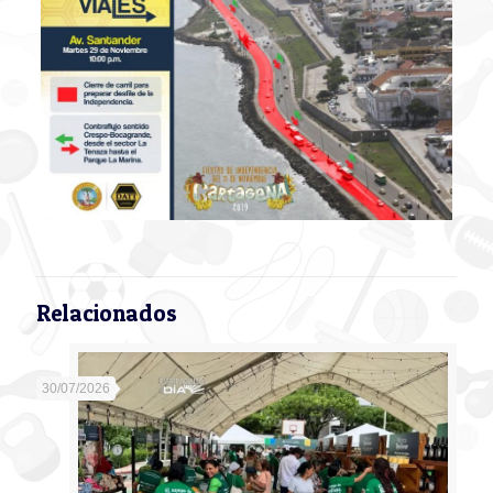
Relacionados
30/07/2026