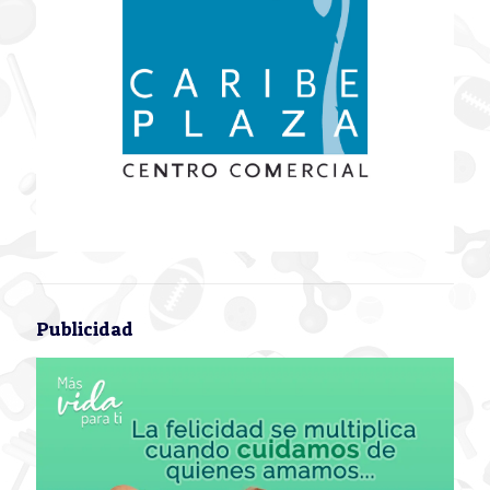
Publicidad