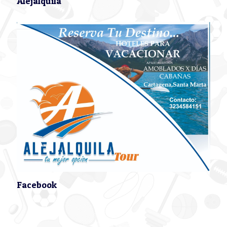
Alejalquila
Facebook