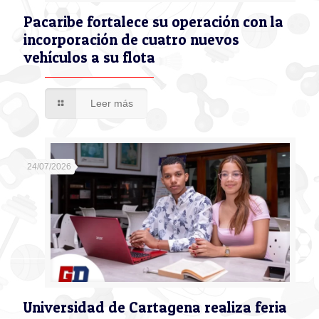
Pacaribe fortalece su operación con la
incorporación de cuatro nuevos
vehículos a su flota
Leer más
24/07/2026
Universidad de Cartagena realiza feria