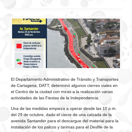
El Departamento Administrativo de Tránsito y Transportes
de Cartagena, DATT, determinó algunos cierres viales en
el Centro de la ciudad con miras a la realización varias
actividades de las Fiestas de la Independencia.
Una de las medidas empieza a operar desde las 10 p.m.
del 29 de octubre, dado el cierre de una calzada de la
avenida Santander para el descargue del material para la
instalación de los palcos y tarimas para el Desfile de la