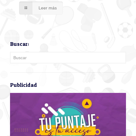
Leer más
Buscar:
Publicidad