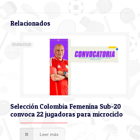
Relacionados
05/08/2026
Selección Colombia Femenina Sub-20
convoca 22 jugadoras para microciclo
Leer más