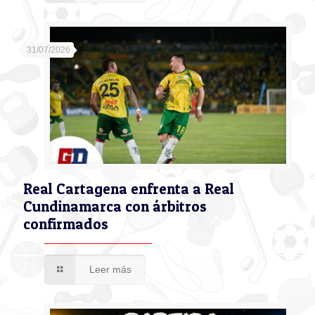
31/07/2026
Real Cartagena enfrenta a Real
Cundinamarca con árbitros
confirmados
Leer más