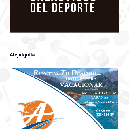
Alejalquila