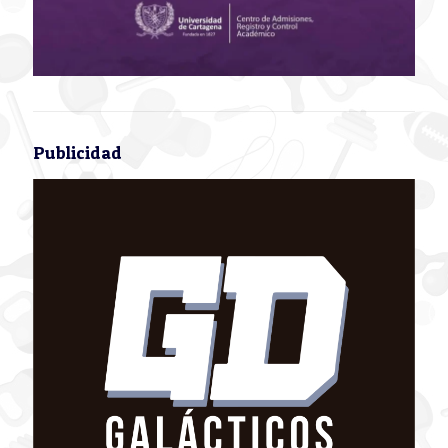
Publicidad