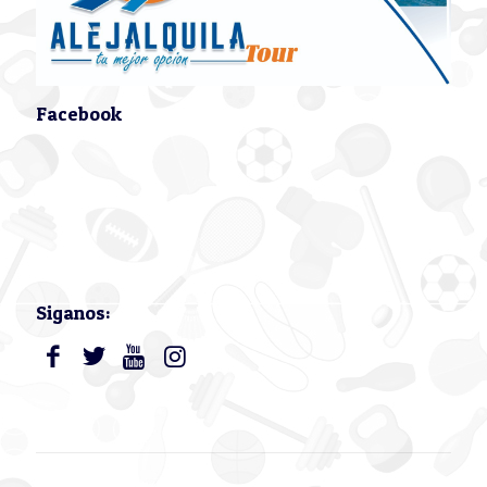
Facebook
Siganos: