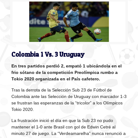
Colombia 1 Vs. 3 Uruguay
En tres partidos perdió 2, empató 1 ubicándola en el
frio sótano de la competición Preolímpica rumbo a
Tokio 2020 organizada en el País cafetero.
Tras la derrota de la Selección Sub 23 de Fútbol de
Colombia ante las Selección de Uruguay con marcador 1-3
se frustran las esperanzas de la “tricolor” a los Olímpicos
Tokio 2020.
La frustración inició el día en que la Sub 23 no pudo
mantener el 1-0 ante Brasil con gol de Edwin Cetré al
minuto 27 de juego. La “Verdeamarelha” nunca renunció a