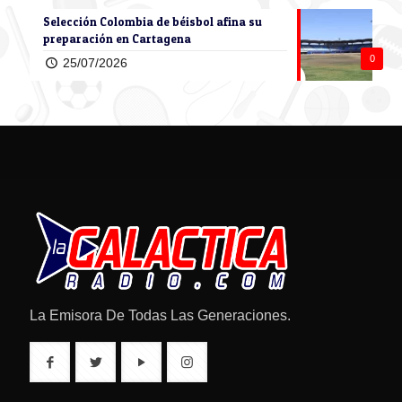
Selección Colombia de béisbol afina su
preparación en Cartagena
0
25/07/2026
La Emisora De Todas Las Generaciones.