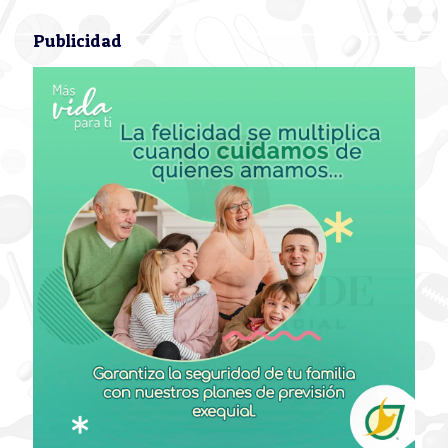
Publicidad