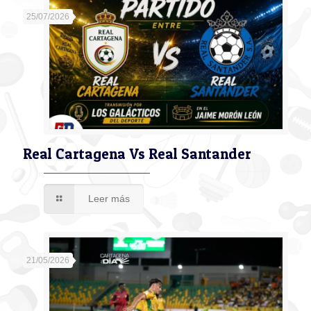
25/07/2026
Real Cartagena Vs Real Santander
Leer más
21/05/2026