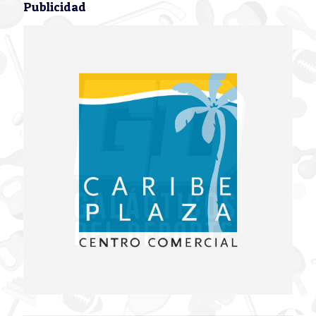
Publicidad