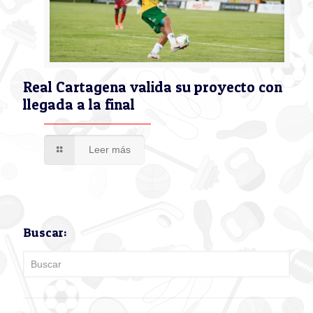
Real Cartagena valida su proyecto con
llegada a la final
Leer más
Buscar: