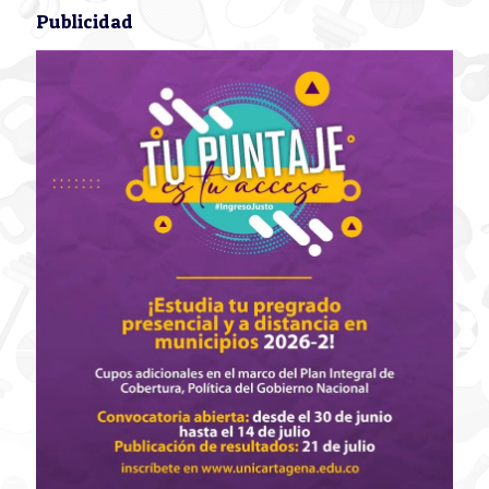
Publicidad