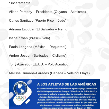
Sinceramente,
Aliann Pompey – Presidenta (Guyana – Atletismo)
Carlos Santiago (Puerto Rico – Judo)
Adriana Escobar (El Salvador – Remo)
Isabel Swan (Brasil – Vela)
Paola Longoria (México – Ráquetbol)
Amber Joseph (Barbados – Ciclismo)
Tony Azevedo (EE.UU. – Polo Acuático)
Melissa Humana-Paredes (Canadá – Voleibol Playa)