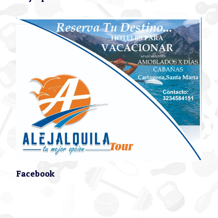
Facebook