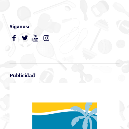
Siganos:
Publicidad