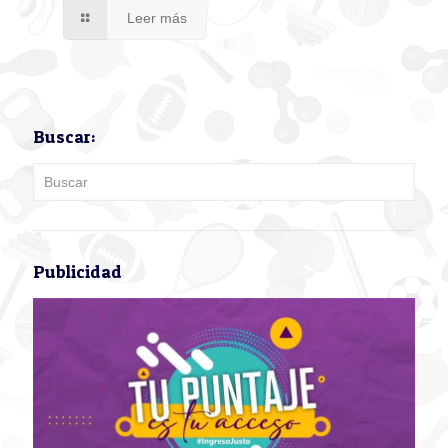
Leer más
Buscar:
Publicidad