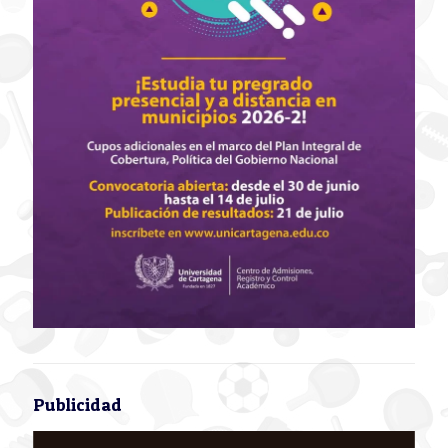
Publicidad