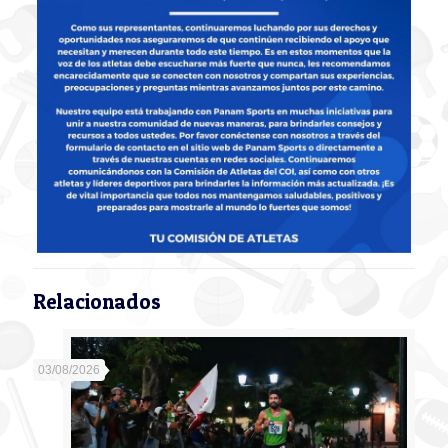
Relacionados
03/08/2026