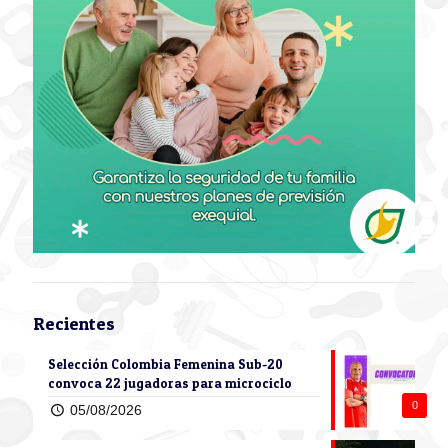
Recientes
Selección Colombia Femenina Sub-20
convoca 22 jugadoras para microciclo
0
05/08/2026