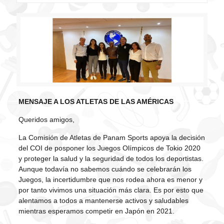
MENSAJE A LOS ATLETAS DE LAS AMÉRICAS
Queridos amigos,
La Comisión de Atletas de Panam Sports apoya la decisión
del COI de posponer los Juegos Olímpicos de Tokio 2020
y proteger la salud y la seguridad de todos los deportistas.
Aunque todavía no sabemos cuándo se celebrarán los
Juegos, la incertidumbre que nos rodea ahora es menor y
por tanto vivimos una situación más clara. Es por esto que
alentamos a todos a mantenerse activos y saludables
mientras esperamos competir en Japón en 2021.