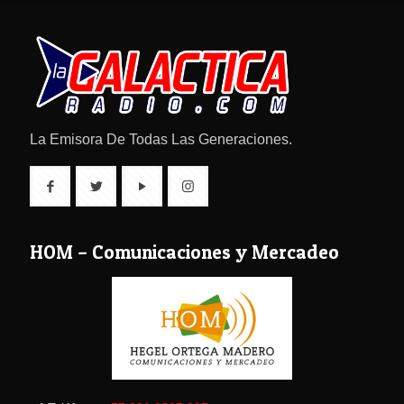
La Emisora De Todas Las Generaciones.
HOM – Comunicaciones y Mercadeo