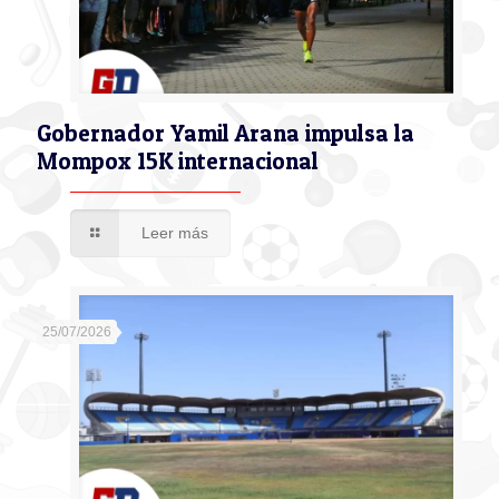
Gobernador Yamil Arana impulsa la
Mompox 15K internacional
Leer más
25/07/2026