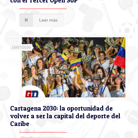
con el Tercer Open SUP
Leer más
16/07/2026
Cartagena 2030: la oportunidad de
volver a ser la capital del deporte del
Caribe