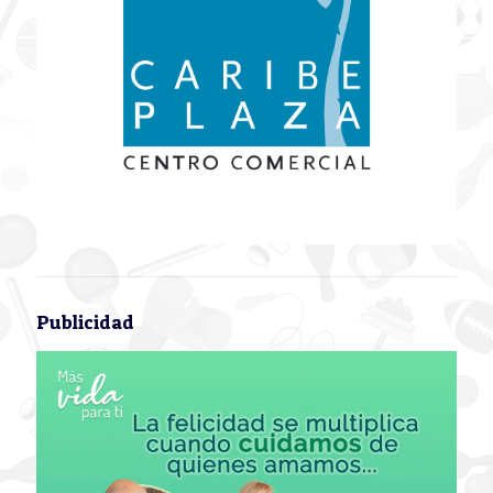
Publicidad