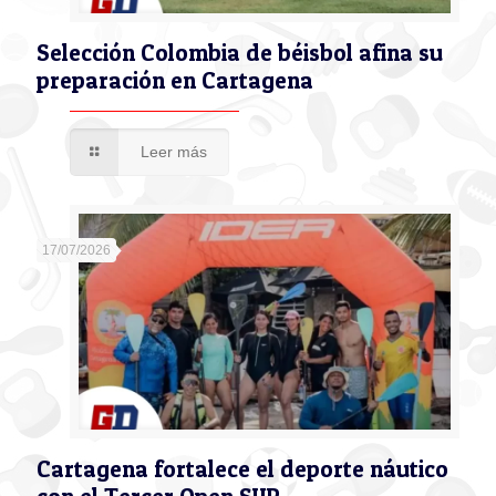
Selección Colombia de béisbol afina su
preparación en Cartagena
Leer más
17/07/2026
Cartagena fortalece el deporte náutico