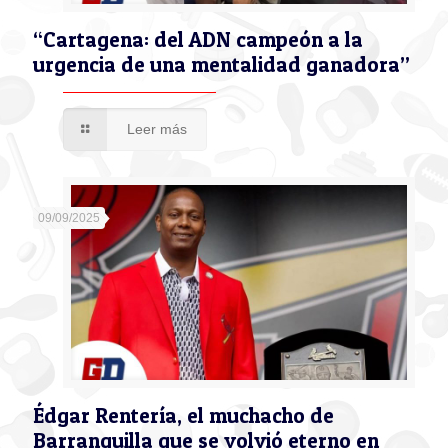
“Cartagena: del ADN campeón a la
urgencia de una mentalidad ganadora”
Leer más
09/09/2025
Édgar Rentería, el muchacho de
Barranquilla que se volvió eterno en