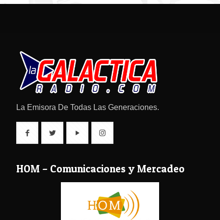
La Emisora De Todas Las Generaciones.
HOM – Comunicaciones y Mercadeo