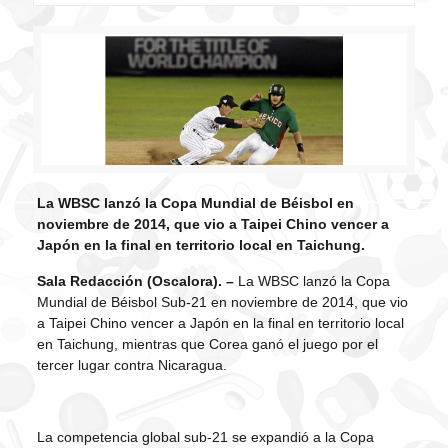
La WBSC lanzó la Copa Mundial de Béisbol en
noviembre de 2014, que vio a Taipei Chino vencer a
Japón en la final en territorio local en Taichung.
Sala Redacción (Oscalora). –
La WBSC lanzó la Copa
Mundial de Béisbol Sub-21 en noviembre de 2014, que vio
a Taipei Chino vencer a Japón en la final en territorio local
en Taichung, mientras que Corea ganó el juego por el
tercer lugar contra Nicaragua.
La competencia global sub-21 se expandió a la Copa