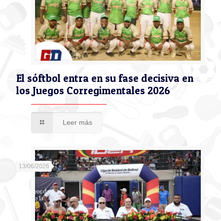
El sóftbol entra en su fase decisiva en
los Juegos Corregimentales 2026
Leer más
13/06/2026