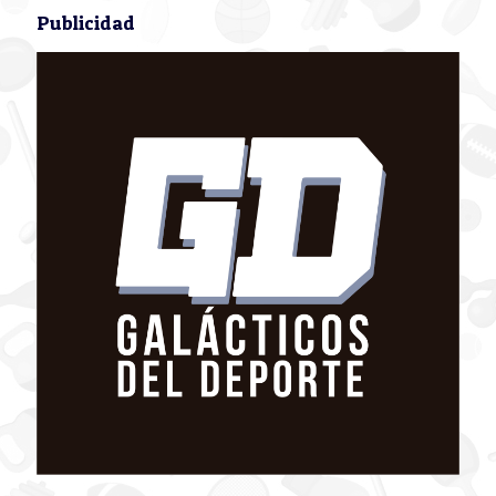
Publicidad