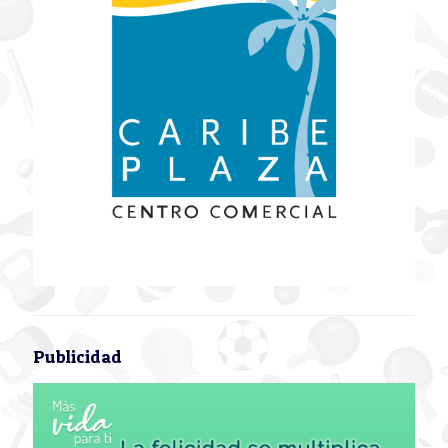
Publicidad