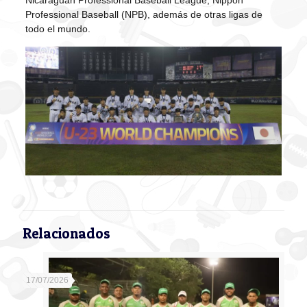
Nicaraguan Professional Baseball League, Nippon
Professional Baseball (NPB), además de otras ligas de
todo el mundo.
Relacionados
17/07/2026