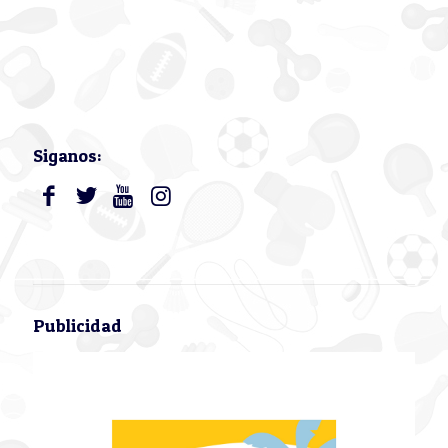
Siganos:
Publicidad