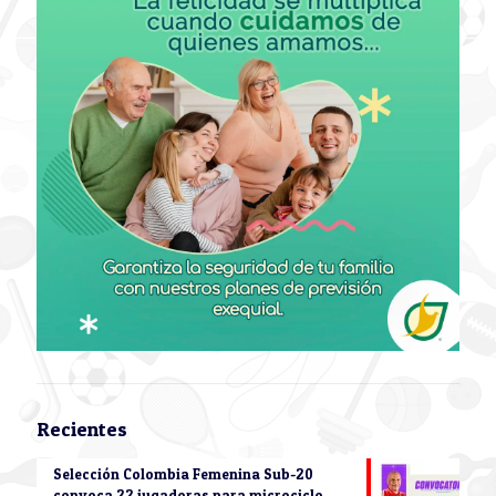
Recientes
Selección Colombia Femenina Sub-20
convoca 22 jugadoras para microciclo