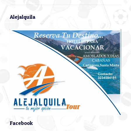
Alejalquila
Facebook