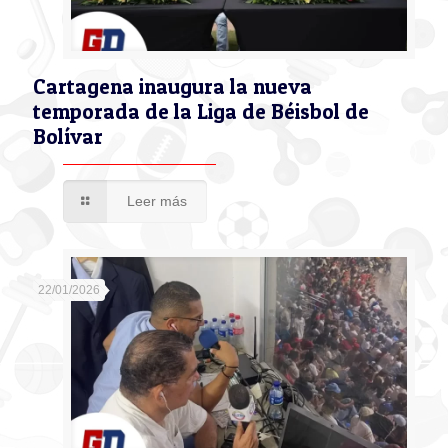
Cartagena inaugura la nueva
temporada de la Liga de Béisbol de
Bolívar
Leer más
22/01/2026