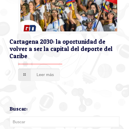
Cartagena 2030: la oportunidad de
volver a ser la capital del deporte del
Caribe
Leer más
Buscar: