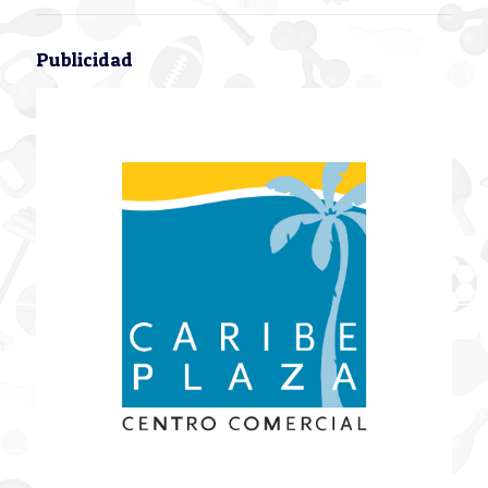
Publicidad