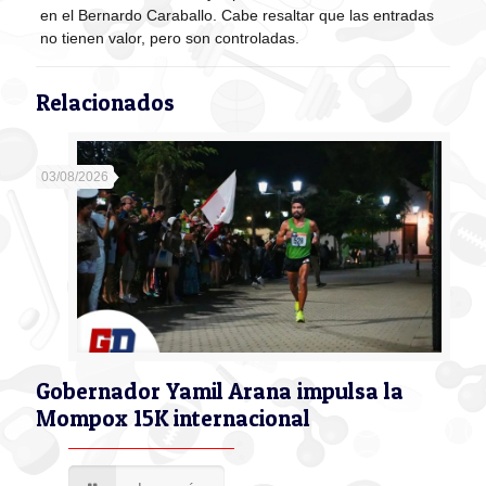
en el Bernardo Caraballo. Cabe resaltar que las entradas
no tienen valor, pero son controladas.
Relacionados
03/08/2026
Gobernador Yamil Arana impulsa la
Mompox 15K internacional