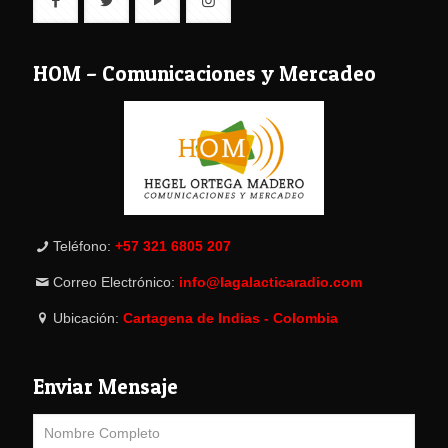
HOM – Comunicaciones y Mercadeo
Teléfono:
+57 321 6805 207
Correo Electrónico:
info@lagalacticaradio.com
Ubicación:
Cartagena de Indias - Colombia
Enviar Mensaje