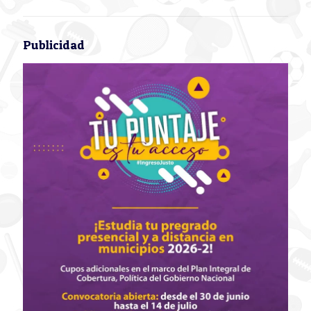
Publicidad