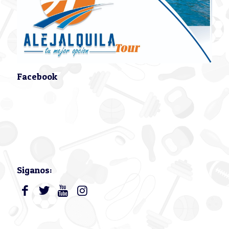
Facebook
Siganos: