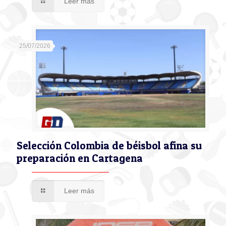
Leer más
25/07/2026
Selección Colombia de béisbol afina su
preparación en Cartagena
Leer más