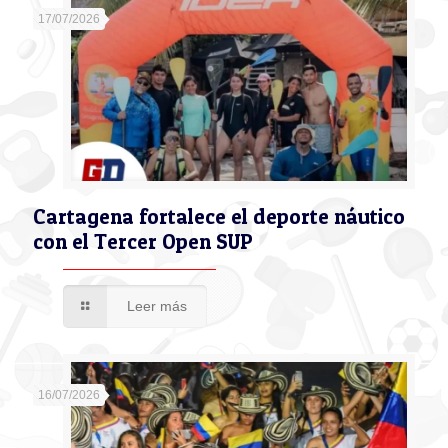
17/07/2026
Cartagena fortalece el deporte náutico
con el Tercer Open SUP
Leer más
16/07/2026