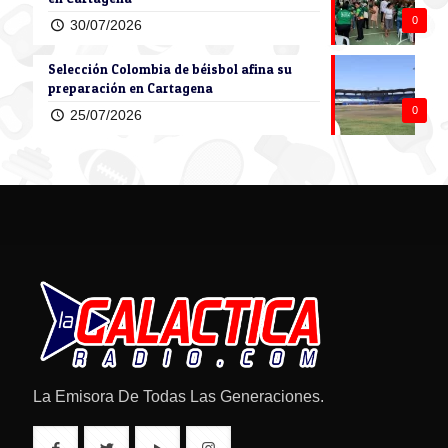
0
30/07/2026
Selección Colombia de béisbol afina su
preparación en Cartagena
0
25/07/2026
La Emisora De Todas Las Generaciones.