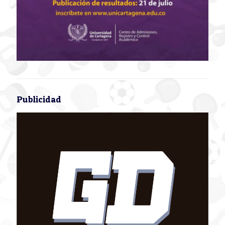
Publicidad