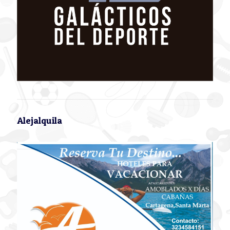
Alejalquila