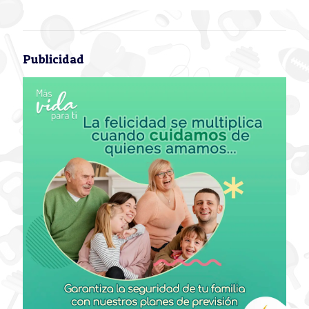
Publicidad