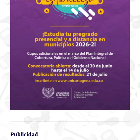
Publicidad