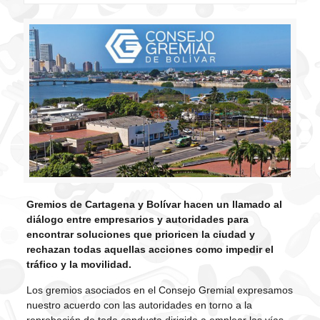
Gr
emios de Cartagena y Bolívar hacen un llamado al
diálogo entre empresarios y autoridades para
encontrar soluciones que prioricen la ciudad y
rechazan todas aquellas acciones como impedir el
tráfico y la movilidad.
Los gremios asociados en el Consejo Gremial expresamos
nuestro acuerdo con las autoridades en torno a la
reprobación de toda conducta dirigida a emplear las vías