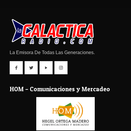
La Emisora De Todas Las Generaciones.
HOM – Comunicaciones y Mercadeo