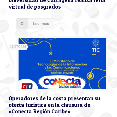
Universidad de Cartagena realiza feria
virtual de posgrados
Leer más
17/07/2026
Operadores de la costa presentan su
oferta turística en la clausura de
«Conecta Región Caribe»