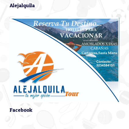
Alejalquila
Facebook