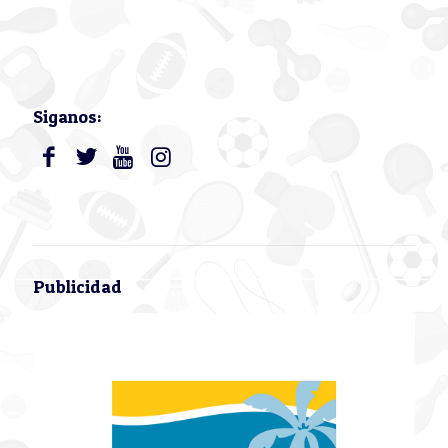
Siganos:
Publicidad