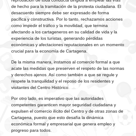
de hecho para la tramitación de la protesta ciudadana. El
desacuerdo siempre debe ser expresado de forma
pacífica y constructiva. Por lo tanto, rechazamos acciones
como impedir el tráfico y la movilidad, que termina
afectando a los cartageneros en su calidad de vida y la
experiencia de los turistas, generando pérdidas
económicas y afectaciones reputacionales en un momento
crucial para la economía de Cartagena.
De la misma manera, instamos al comercio formal a que
acate las medidas que preserven el respeto de las normas
y derechos ajenos. Así como también a que se regule y
respete la tranquilidad y el reposo de los residentes y
visitantes del Centro Histórico.
Por otro lado, es imperativo que las autoridades
competentes garanticen mayor seguridad ciudadana y
expulsen el comercio ilícito del Centro y de otras zonas de
Cartagena, puesto que esto desafía la dinámica
económica formal y empresarial que genera empleo y
progreso para todos.