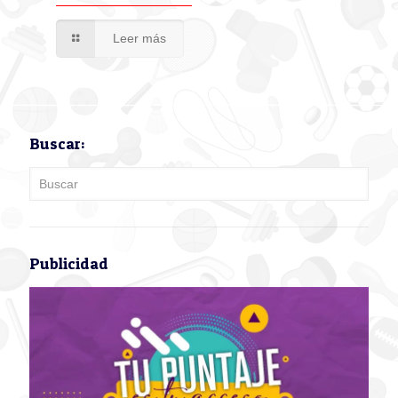
Leer más
Buscar:
Publicidad