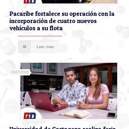
Pacaribe fortalece su operación con la
incorporación de cuatro nuevos
vehículos a su flota
Leer más
24/07/2026