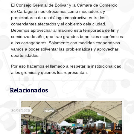
El Consejo Gremial de Bolívar y la Cámara de Comercio
de Cartagena nos ofrecemos como mediadores y
propiciadores de un diálogo constructivo entre los
comerciantes afectados y el gobierno dela ciudad.
Debemos aprovechar al máximo esta temporada de fin y
comienzo de año, que trae grandes beneficios económicos
a los cartageneros. Solamente con medidas cooperativas
vamos a poder solventar las problemáticas y aprovechar
oportunidades.
Por eso hacemos el llamado a respetar la institucionalidad,
a los gremios y quienes los representan.
Relacionados
30/07/2026