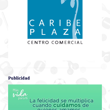
Publicidad