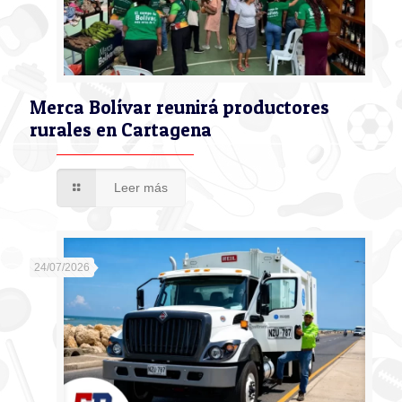
Merca Bolívar reunirá productores
rurales en Cartagena
Leer más
24/07/2026