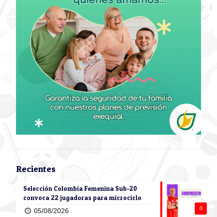
Recientes
Selección Colombia Femenina Sub-20
convoca 22 jugadoras para microciclo
0
05/08/2026