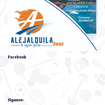
Facebook
Siganos: