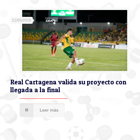
21/05/2026
Real Cartagena valida su proyecto con
llegada a la final
Leer más