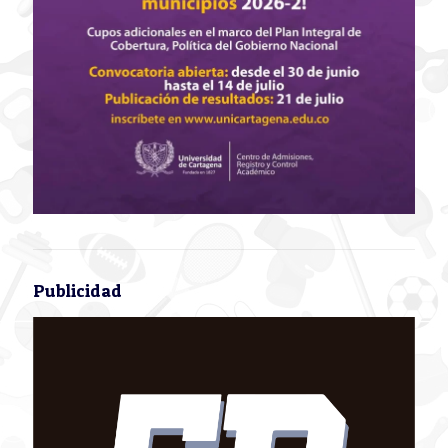
Publicidad