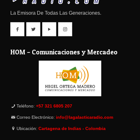
La Emisora De Todas Las Generaciones.
HOM – Comunicaciones y Mercadeo
Teléfono:
+57 321 6805 207
Correo Electrónico:
info@lagalacticaradio.com
Ubicación:
Cartagena de Indias - Colombia