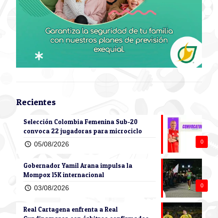
Recientes
Selección Colombia Femenina Sub-20
convoca 22 jugadoras para microciclo
0
05/08/2026
Gobernador Yamil Arana impulsa la
Mompox 15K internacional
0
03/08/2026
Real Cartagena enfrenta a Real