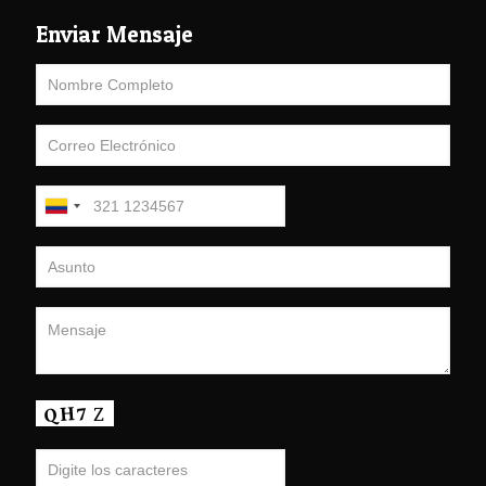
Enviar Mensaje