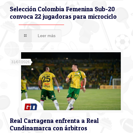
Selección Colombia Femenina Sub-20
convoca 22 jugadoras para microciclo
Leer más
31/07/2026
Real Cartagena enfrenta a Real
Cundinamarca con árbitros