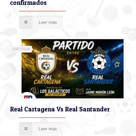
confirmados
Leer más
25/07/2026
Real Cartagena Vs Real Santander
Leer más