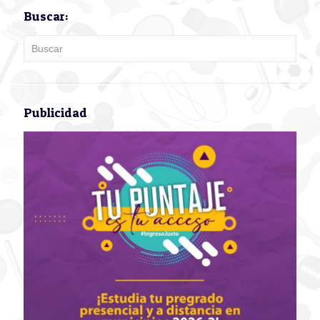
Buscar:
Publicidad