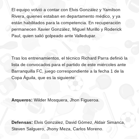
El equipo volvió a contar con Elvis González y Yamilson
Rivera, quienes estaban en departamento médico, y ya
están habilitados para la competencia. En recuperación
permanecen Xavier González, Miguel Murillo y Roderick
Paul, quien salió golpeado ante Valledupar.
Tras los entrenamientos, el técnico Richard Parra definió la
lista de convocados para el partido de este miércoles ante
Barranquilla FC, juego correspondiente a la fecha 1 de la
Copa Águila, que es la siguiente:
Arqueros:
Wilder Mosquera, Jhon Figueroa.
Defensas:
Elvis González, David Gómez, Aldair Simanca,
Steven Salguero, Jhony Meza, Carlos Moreno.