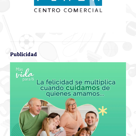
Publicidad