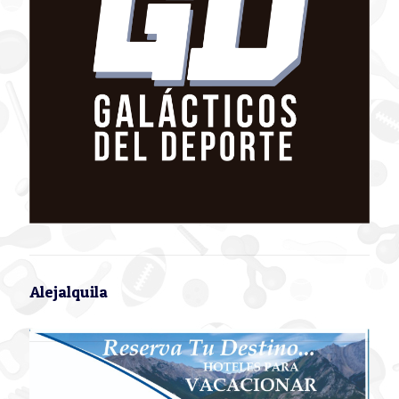
Alejalquila