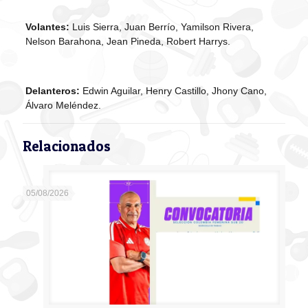
Volantes:
Luis Sierra, Juan Berrío, Yamilson Rivera,
Nelson Barahona, Jean Pineda, Robert Harrys.
Delanteros:
Edwin Aguilar, Henry Castillo, Jhony Cano,
Álvaro Meléndez.
Relacionados
05/08/2026