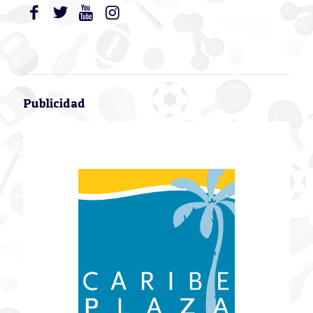
Publicidad