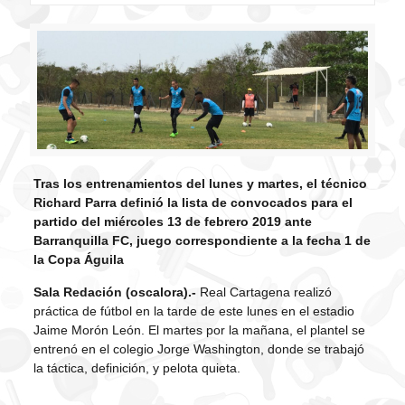
Tras los entrenamientos del lunes y martes, el técnico
Richard Parra definió la lista de convocados para el
partido del miércoles 13 de febrero 2019 ante
Barranquilla FC, juego correspondiente a la fecha 1 de
la Copa Águila
Sala Redación (oscalora).-
Real Cartagena realizó
práctica de fútbol en la tarde de este lunes en el estadio
Jaime Morón León. El martes por la mañana, el plantel se
entrenó en el colegio Jorge Washington, donde se trabajó
la táctica, definición, y pelota quieta.