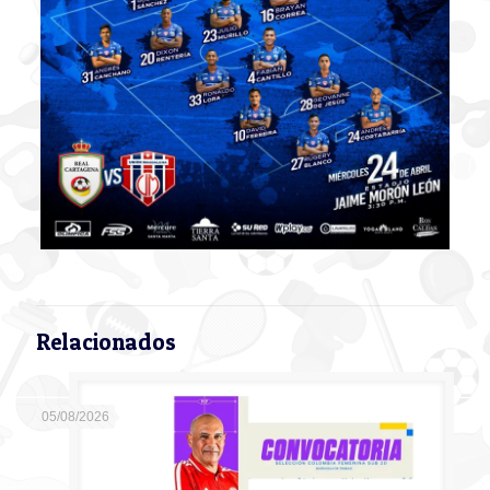
Relacionados
05/08/2026