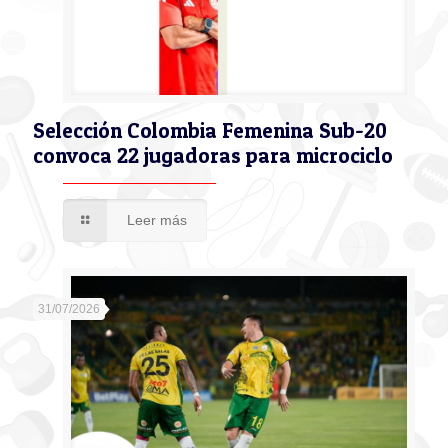
Selección Colombia Femenina Sub-20
convoca 22 jugadoras para microciclo
Leer más
31/07/2026