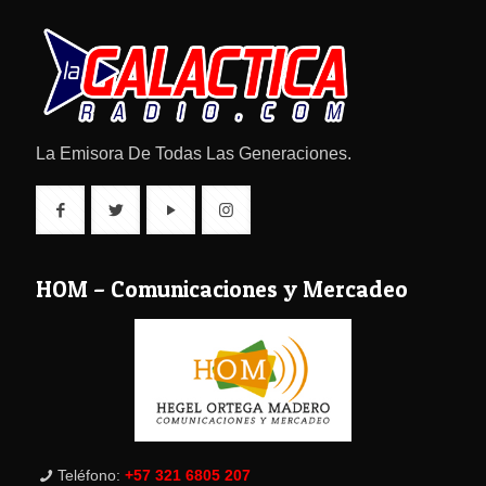
La Emisora De Todas Las Generaciones.
HOM – Comunicaciones y Mercadeo
Teléfono:
+57 321 6805 207