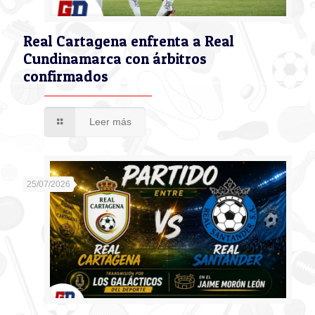
Real Cartagena enfrenta a Real
Cundinamarca con árbitros
confirmados
Leer más
25/07/2026