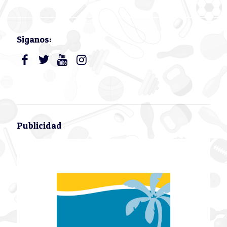
Siganos:
Publicidad