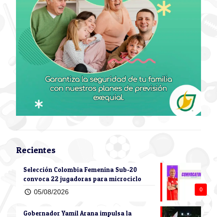
Recientes
Selección Colombia Femenina Sub-20
convoca 22 jugadoras para microciclo
0
05/08/2026
Gobernador Yamil Arana impulsa la