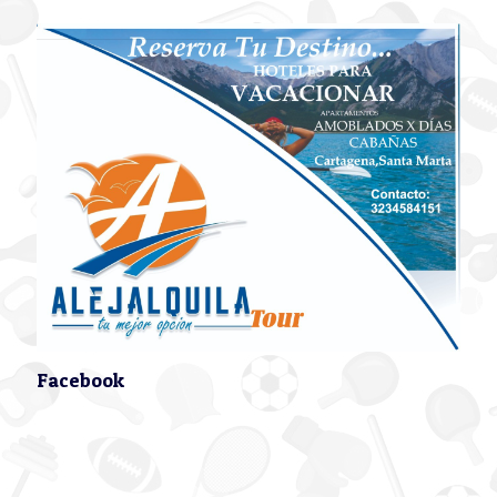
Facebook