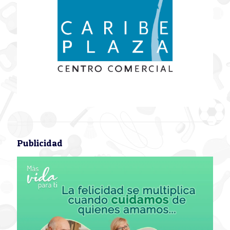
Publicidad