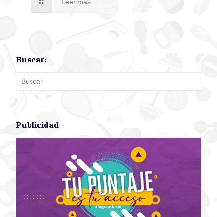
Leer más
Buscar:
Publicidad