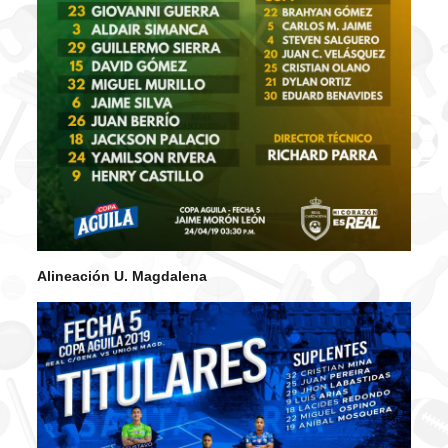
Alineación U. Magdalena