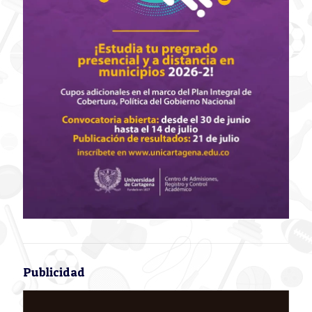
Publicidad