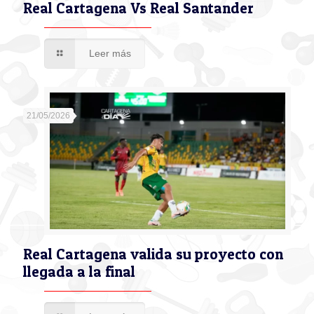
Real Cartagena Vs Real Santander
Leer más
21/05/2026
Real Cartagena valida su proyecto con
llegada a la final