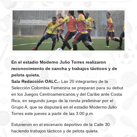
En el estadio Moderno Julio Torres realizaron
reconocimiento de cancha y trabajos tácticos y de
pelota quieta.
Sala Redacción OALC.-
Las 20 integrantes de la
Selección Colombia Femenina se preparan para su debut
en los Juegos Centroamericanos y del Caribe ante Costa
Rica, en segundo juego de la ronda preliminar por el
Grupo A, que se disputará en el estadio Moderno Julio
Torres este jueves a partir de las 3:00 p.m.
Estuvieron en el escenario deportivo de la Calle 30
haciendo trabajos tácticos y de pelota quieta.