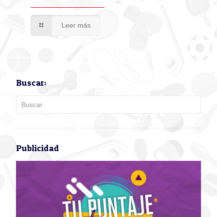
Leer más
Buscar:
Publicidad