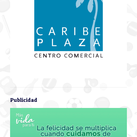
Publicidad