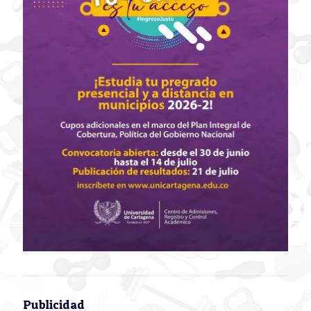
Publicidad