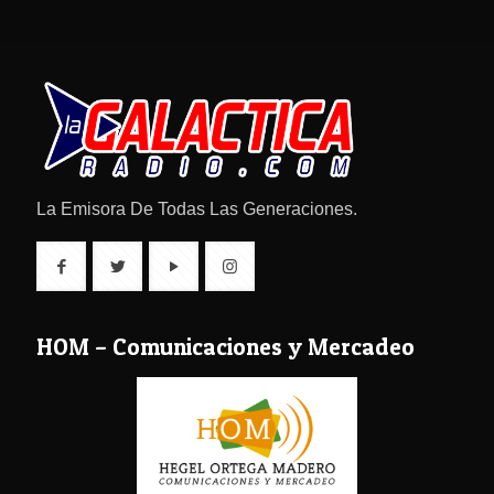
La Emisora De Todas Las Generaciones.
HOM – Comunicaciones y Mercadeo