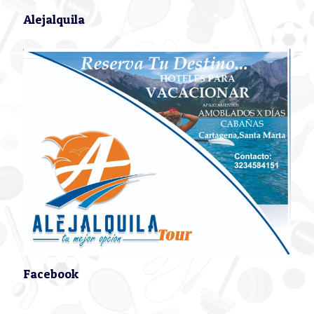
Alejalquila
Facebook