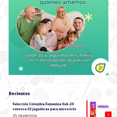
Recientes
Selección Colombia Femenina Sub-20
convoca 22 jugadoras para microciclo
0
05/08/2026