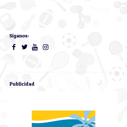
Siganos:
Publicidad