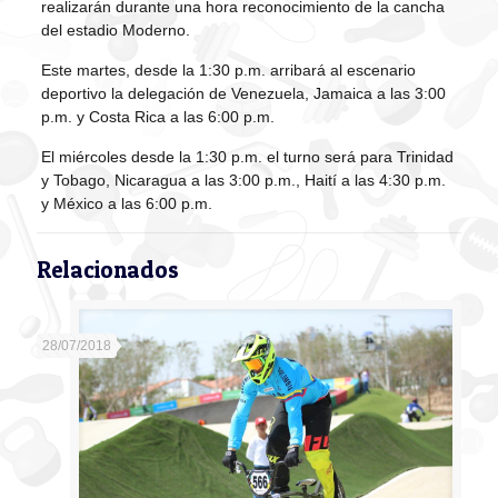
realizarán durante una hora reconocimiento de la cancha
del estadio Moderno.
Este martes, desde la 1:30 p.m. arribará al escenario
deportivo la delegación de Venezuela, Jamaica a las 3:00
p.m. y Costa Rica a las 6:00 p.m.
El miércoles desde la 1:30 p.m. el turno será para Trinidad
y Tobago, Nicaragua a las 3:00 p.m., Haití a las 4:30 p.m.
y México a las 6:00 p.m.
Relacionados
28/07/2018