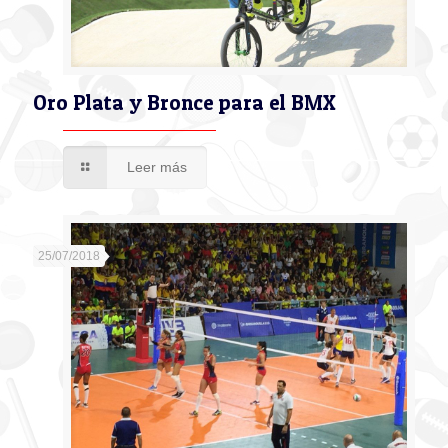
Oro Plata y Bronce para el BMX
Leer más
25/07/2018