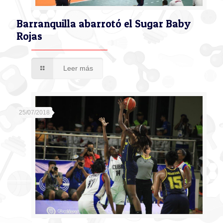
Barranquilla abarrotó el Sugar Baby
Rojas
Leer más
25/07/2018