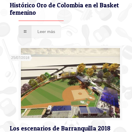
Histórico Oro de Colombia en el Basket
femenino
Leer más
25/07/2018
Los escenarios de Barranquilla 2018